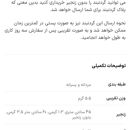
می توانید گردنبند را بدون زنجیر خریداری کنید بدین معنی که
پلاک گردنبند برای شما ارسال خواهد شد.
نحوه ارسال این گردنبند نیز به صورت پستی در کمترین زمان
ممکن خواهد شد و به صورت تقریبی پس از سفارش سه روز کاری
به طول خواهد انجامید.
توضیحات تکمیلی
طبقه بندی
مردانه و پسرانه
وزن تقریبی
5.5 گرم
45 سانتی متری 1.3 گرمی, 60 سانتی متر 3.5 گرمی,
زنجیر
بدون زنجیر