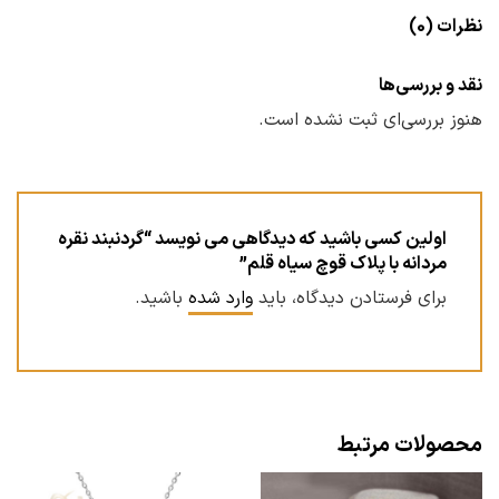
نظرات (0)
نقد و بررسی‌ها
هنوز بررسی‌ای ثبت نشده است.
اولین کسی باشید که دیدگاهی می نویسد “گردنبند نقره
مردانه با پلاک قوچ سیاه قلم”
برای فرستادن دیدگاه، باید
وارد شده
باشید.
محصولات مرتبط