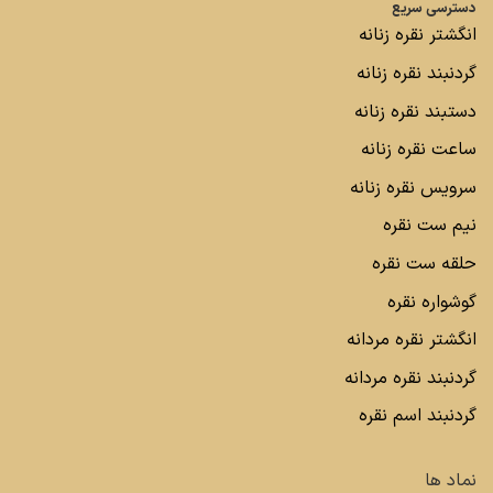
دسترسی سریع
انگشتر نقره زنانه
گردنبند نقره زنانه
دستبند نقره زنانه
ساعت نقره زنانه
سرویس نقره زنانه
نیم ست نقره
حلقه ست نقره
گوشواره نقره
انگشتر نقره مردانه
گردنبند نقره مردانه
گردنبند اسم نقره
نماد ها