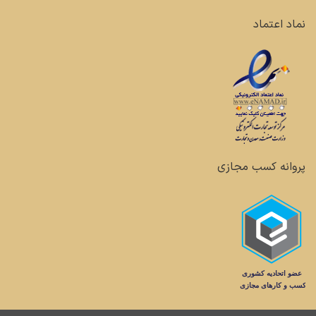
نماد اعتماد
پروانه کسب مجازی