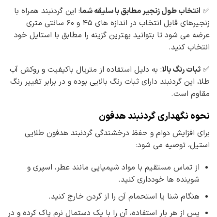
✅
انتخاب طول زنجیر مطابق با سلیقه شما
: این گردنبند همراه با
زنجیرهای قابل انتخاب در اندازه های ۴۵ و ۶۰ سانتی متری
عرضه می شود تا بتوانید بهترین گزینه را مطابق با استایل خود
انتخاب کنید.
✅
ثبات رنگ بالا
: به دلیل استفاده از متریال باکیفیت و روکش آب
طلا، این گردنبند دارای ثبات رنگ بالایی بوده و در برابر تغییر رنگ
مقاوم است.
نحوه نگهداری گردنبند هدفون
برای افزایش دوام و حفظ درخشندگی گردنبند هدفون طلایی
استیل، توصیه می شود:
از تماس مستقیم با مواد شیمیایی مانند عطر، اسپری و
شوینده ها خودداری کنید.
هنگام شنا یا استحمام آن را از گردن خارج کنید.
پس از هر بار استفاده، آن را با یک دستمال نرم پاک کرده و در