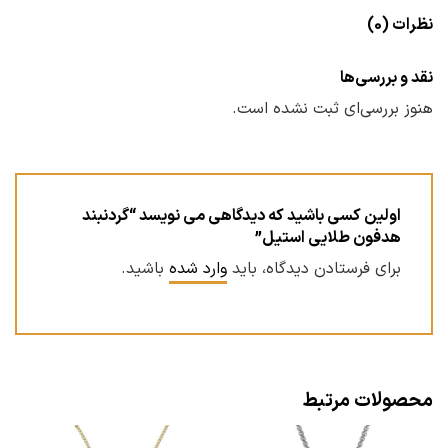
نظرات (0)
نقد و بررسی‌ها
هنوز بررسی‌ای ثبت نشده است.
اولین کسی باشید که دیدگاهی می نویسد “گردنبند
هدفون طلایی استیل”
برای فرستادن دیدگاه، باید
وارد شده
باشید.
محصولات مرتبط