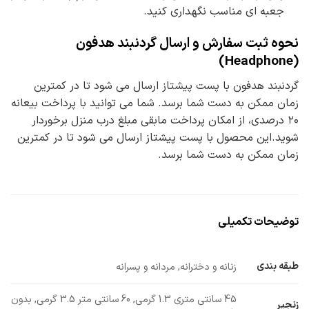
جعبه ای مناسب نگهداری کنید.
نحوه ثبت سفارش و ارسال گردنبند هدفون
(Headphone)
گردنبند هدفون با پست پیشتاز ارسال می شود تا در کمترین
زمان ممکن به دست شما برسد. شما می توانید با پرداخت بیعانه
۲۰ درصدی، از امکان پرداخت مابقی مبلغ درب منزل برخوردار
شوید.این محصول با پست پیشتاز ارسال می شود تا در کمترین
زمان ممکن به دست شما برسد.
توضیحات تکمیلی
طبقه بندی
زنانه و دخترانه, مردانه و پسرانه
45 سانتی متری 1.3 گرمی, 60 سانتی متر 3.5 گرمی, بدون
زنجیر