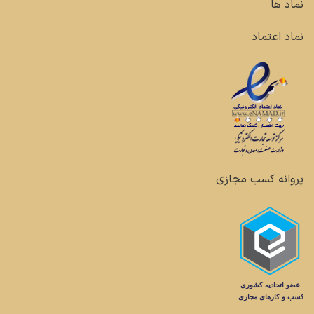
نماد ها
نماد اعتماد
پروانه کسب مجازی