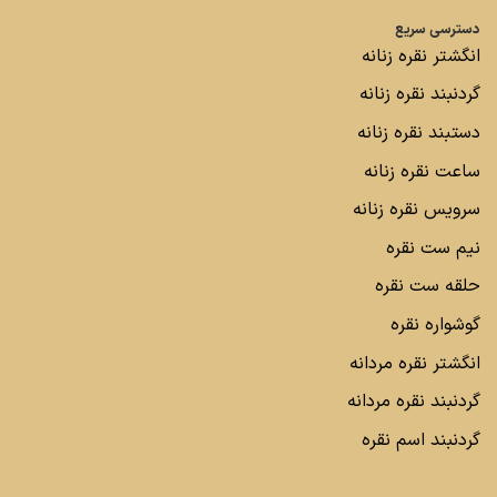
دسترسی سریع
انگشتر نقره زنانه
گردنبند نقره زنانه
دستبند نقره زنانه
ساعت نقره زنانه
سرویس نقره زنانه
نیم ست نقره
حلقه ست نقره
گوشواره نقره
انگشتر نقره مردانه
گردنبند نقره مردانه
گردنبند اسم نقره