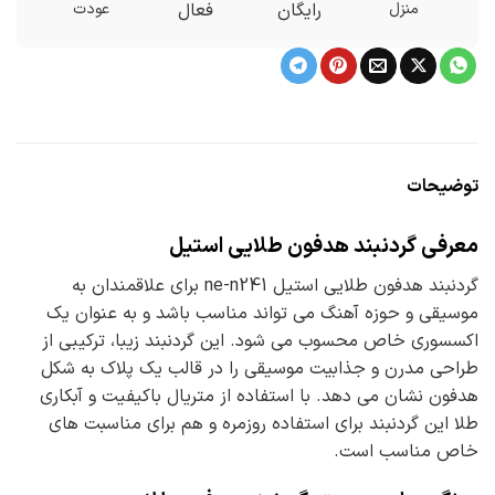
منزل
رایگان
فعال
عودت
توضیحات
معرفی گردنبند هدفون طلایی استیل
گردنبند هدفون طلایی استیل ne-n241 برای علاقمندان به
موسیقی و حوزه آهنگ می تواند مناسب باشد و به عنوان یک
اکسسوری خاص محسوب می شود. این گردنبند زیبا، ترکیبی از
طراحی مدرن و جذابیت موسیقی را در قالب یک پلاک به شکل
هدفون نشان می دهد. با استفاده از متریال باکیفیت و آبکاری
طلا این گردنبند برای استفاده روزمره و هم برای مناسبت های
خاص مناسب است.