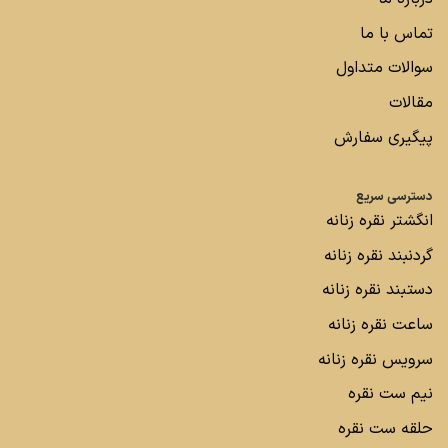
تماس با ما
سوالات متداول
مقالات
پیگیری سفارش
دسترسی سریع
انگشتر نقره زنانه
گردنبند نقره زنانه
دستبند نقره زنانه
ساعت نقره زنانه
سرویس نقره زنانه
نیم ست نقره
حلقه ست نقره