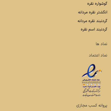
گوشواره نقره
انگشتر نقره مردانه
گردنبند نقره مردانه
گردنبند اسم نقره
نماد ها
نماد اعتماد
پروانه کسب مجازی