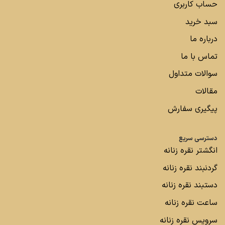
حساب کاربری
سبد خرید
درباره ما
تماس با ما
سوالات متداول
مقالات
پیگیری سفارش
دسترسی سریع
انگشتر نقره زنانه
گردنبند نقره زنانه
دستبند نقره زنانه
ساعت نقره زنانه
سرویس نقره زنانه