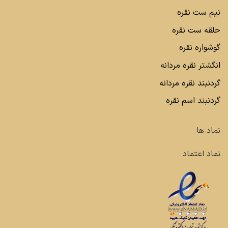
نیم ست نقره
حلقه ست نقره
گوشواره نقره
انگشتر نقره مردانه
گردنبند نقره مردانه
گردنبند اسم نقره
نماد ها
نماد اعتماد