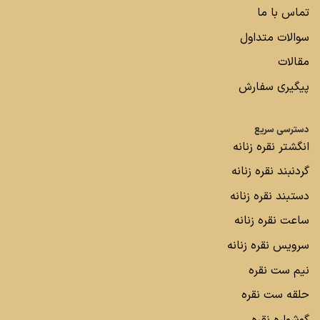
تماس با ما
سوالات متداول
مقالات
پیگیری سفارش
دسترسی سریع
انگشتر نقره زنانه
گردنبند نقره زنانه
دستبند نقره زنانه
ساعت نقره زنانه
سرویس نقره زنانه
نیم ست نقره
حلقه ست نقره
گوشواره نقره