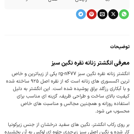
توضیحات
معرفی انگشتر زنانه نقره نگین سبز
انگشتر زنانه نقره نگین سبز rg-n477 یکی از زیباترین و خاص
ترین اکسسوری های زنانه است که از نقره اصل ۹۲۵ ساخته شده
و با آبکاری رزگلد براق پوشیده شده است. این انگشتر به دلیل
کیفیت بالای ساخت و طراحی ظریف، گزینه ای مناسب برای
استفاده روزانه و همچنین مجالس و مناسبت های خاص
محسوب می شود.
بر روی رکاب انگشتر، نگین های سفید درخشان از جنس زیرکونیا
کار شده و نگین اصلی سبز زبرجدی جلوه ای لوکس به آن بخشیده