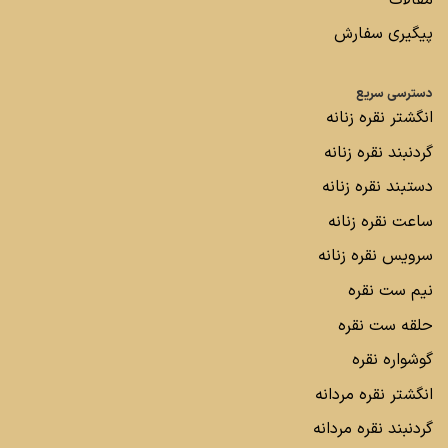
پیگیری سفارش
دسترسی سریع
انگشتر نقره زنانه
گردنبند نقره زنانه
دستبند نقره زنانه
ساعت نقره زنانه
سرویس نقره زنانه
نیم ست نقره
حلقه ست نقره
گوشواره نقره
انگشتر نقره مردانه
گردنبند نقره مردانه