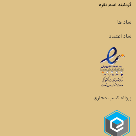
گردنبند اسم نقره
نماد ها
نماد اعتماد
پروانه کسب مجازی