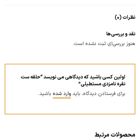
نظرات (0)
نقد و بررسی‌ها
هنوز بررسی‌ای ثبت نشده است.
اولین کسی باشید که دیدگاهی می نویسد “حلقه ست
نقره نامزدی مستطیلی”
برای فرستادن دیدگاه، باید
وارد شده
باشید.
محصولات مرتبط