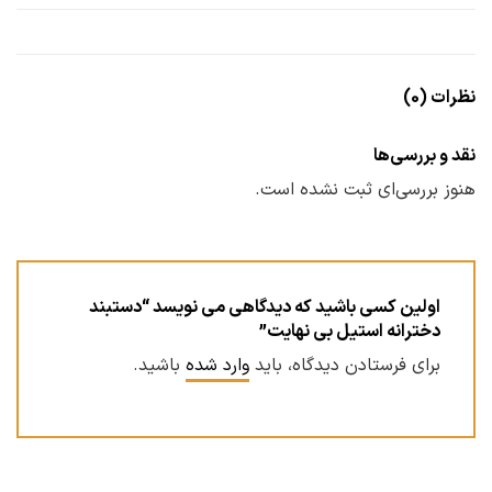
نظرات (0)
نقد و بررسی‌ها
هنوز بررسی‌ای ثبت نشده است.
اولین کسی باشید که دیدگاهی می نویسد “دستبند
دخترانه استیل بی نهایت”
برای فرستادن دیدگاه، باید
وارد شده
باشید.