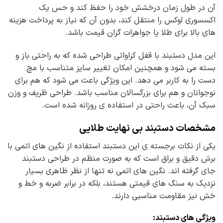
آن در طول زمان درخشش خود را حفظ کند و حس یک
اکسسوری لوکس را منتقل کند، بدون آن که نیاز به پرداخت هزینه
های بالا برای طلا یا جواهرات گران قیمت باشد.
این مدل دستبند با قفل کراواتی طراحی شده که به راحتی باز و
بسته می شود و همچنین امکان تغییر سایز متناسب با مچ
دست را به کاربر می دهد. این ویژگی باعث می شود که هم برای
نوجوانان و هم برای بزرگسالان مناسب باشد. طراحی ظریف و وزن
سبک آن، باعث راحتی در استفاده ی روزانه شده است.
مشخصات دستبند بی نهایت طلایی
یکی از نکات برجسته ی این دستبند استفاده از نگین های اتمی با
برش دقیق و براق است که به صورت منظم در طراحی دستبند
جای گرفته اند. نگین های اتمی نه تنها از نظر ظاهری بسیار
نزدیک به سنگ های قیمتی هستند، بلکه در برابر ضربه و خط و
خش نیز مقاومت مناسبی دارند.
ویژگی های دستبند: