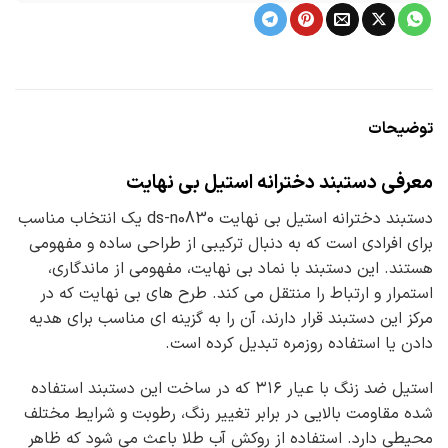
توضیحات
معرفی دستبند دخترانه استیل بی نهایت
دستبند دخترانه استیل بی نهایت ds-n0830 یک انتخاب مناسب
برای افرادی است که به دنبال ترکیبی از طراحی ساده و مفهومی
هستند. این دستبند با نماد بی نهایت، مفهومی از ماندگاری،
استمرار و ارتباط را منتقل می کند. طرح های بی نهایت که در
مرکز این دستبند قرار دارند، آن را به گزینه ای مناسب برای هدیه
دادن یا استفاده روزمره تبدیل کرده است.
استیل ضد زنگ با عیار ۳۱۶ که در ساخت این دستبند استفاده
شده مقاومت بالایی در برابر تغییر رنگ، رطوبت و شرایط مختلف
محیطی دارد. استفاده از روکش آب طلا باعث می شود که ظاهر