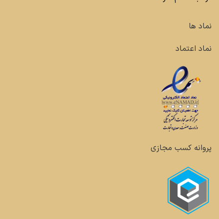
نماد ها
نماد اعتماد
پروانه کسب مجازی