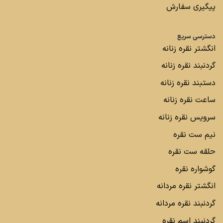
پیگیری سفارش
دسترسی سریع
انگشتر نقره زنانه
گردنبند نقره زنانه
دستبند نقره زنانه
ساعت نقره زنانه
سرویس نقره زنانه
نیم ست نقره
حلقه ست نقره
گوشواره نقره
انگشتر نقره مردانه
گردنبند نقره مردانه
گردنبند اسم نقره