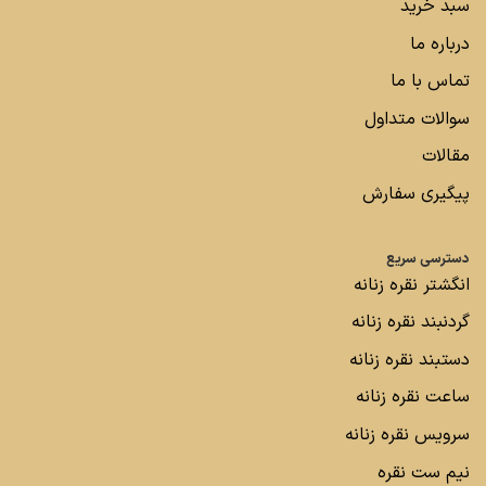
سبد خرید
درباره ما
تماس با ما
سوالات متداول
مقالات
پیگیری سفارش
دسترسی سریع
انگشتر نقره زنانه
گردنبند نقره زنانه
دستبند نقره زنانه
ساعت نقره زنانه
سرویس نقره زنانه
نیم ست نقره