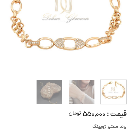
قیمت :
550,000
تومان
برند معتبر ژوپینگ