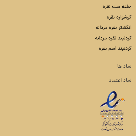
حلقه ست نقره
گوشواره نقره
انگشتر نقره مردانه
گردنبند نقره مردانه
گردنبند اسم نقره
نماد ها
نماد اعتماد