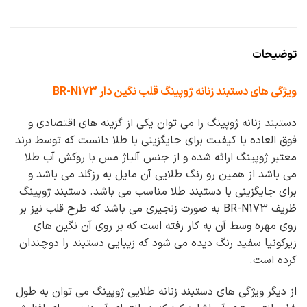
توضیحات
ویژگی های دستبند زنانه ژوپینگ قلب نگین دار BR-N173
دستبند زنانه ژوپینگ را می توان یکی از گزینه های اقتصادی و
فوق العاده با کیفیت برای جایگزینی با طلا دانست که توسط برند
معتبر ژوپینگ ارائه شده و از جنس آلیاژ مس با روکش آب طلا
می باشد از همین رو رنگ طلایی آن مایل به رزگلد می باشد و
برای جایگزینی با دستبند طلا مناسب می باشد. دستبند ژوپینگ
ظریف BR-N173 به صورت زنجیری می باشد که طرح قلب نیز بر
روی مهره وسط آن به کار رفته است که بر روی آن نگین های
زیرکونیا سفید رنگ دیده می شود که زیبایی دستبند را دوچندان
کرده است.
از دیگر ویژگی های دستبند زنانه طلایی ژوپینگ می توان به طول