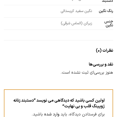
دستبند
رنگ نگین
نگین سفید کریستالی
جنس
زیرکن (الماس شرقی)
نگین
نظرات (0)
نقد و بررسی‌ها
هنوز بررسی‌ای ثبت نشده است.
اولین کسی باشید که دیدگاهی می نویسد “دستبند زنانه
ژوپینگ قلب و بی نهایت”
برای فرستادن دیدگاه، باید
وارد شده
باشید.