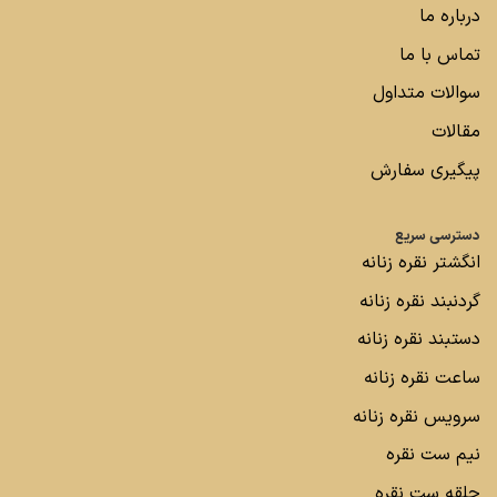
درباره ما
تماس با ما
سوالات متداول
مقالات
پیگیری سفارش
دسترسی سریع
انگشتر نقره زنانه
گردنبند نقره زنانه
دستبند نقره زنانه
ساعت نقره زنانه
سرویس نقره زنانه
نیم ست نقره
حلقه ست نقره