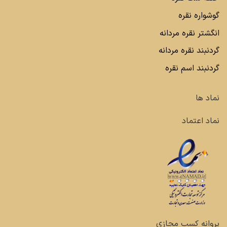
گوشواره نقره
انگشتر نقره مردانه
گردنبند نقره مردانه
گردنبند اسم نقره
نماد ها
نماد اعتماد
پروانه کسب مجازی