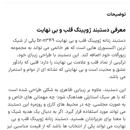
توضیحات
معرفی دستبند ژوپینگ قلب و بی نهایت
دستبند زنانه ژوپینگ قلب و بی نهایت br-n349 یکی از شیک
ترین اکسسوری هایی است که هر خانمی می تواند به مجموعه
زیورآلات خود اضافه کند. این دستبند با طراحی زیبای خود،
ترکیبی از نماد قلب و علامت بی نهایت را دارد؛ قلبی که یادآور
عشق و محبت است و بی نهایتی که نشانه ای از دوام و استمرار
می باشد.
این دستبند، علاوه بر زیبایی ظاهری به شکلی طراحی شده است
که با هر سبک استایلی هماهنگ شود؛ چه مهمانی های خاص و
به صورت مجلسی، چه در محیط های کاری و روزمره این دستبند
می تواند مورد استفاده قرار گیرد. اگر به دنبال یک هدیه شیک و
با معنا برای عزیزانتان هستید، دستبند زنانه ژوپینگ قلب و بی
نهایت می تواند یکی از انتخاب ها باشد که از قیمت مناسبی نیز