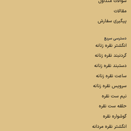
سوالات متداول
مقالات
پیگیری سفارش
دسترسی سریع
انگشتر نقره زنانه
گردنبند نقره زنانه
دستبند نقره زنانه
ساعت نقره زنانه
سرویس نقره زنانه
نیم ست نقره
حلقه ست نقره
گوشواره نقره
انگشتر نقره مردانه