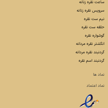
ساعت نقره زنانه
سرویس نقره زنانه
نیم ست نقره
حلقه ست نقره
گوشواره نقره
انگشتر نقره مردانه
گردنبند نقره مردانه
گردنبند اسم نقره
نماد ها
نماد اعتماد