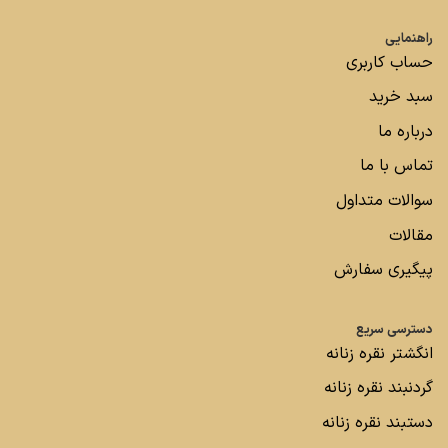
راهنمایی
حساب کاربری
سبد خرید
درباره ما
تماس با ما
سوالات متداول
مقالات
پیگیری سفارش
دسترسی سریع
انگشتر نقره زنانه
گردنبند نقره زنانه
دستبند نقره زنانه