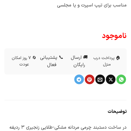
مناسب برای تیپ اسپرت و یا مجلسی
ناموجود
🚚 ارسال
📞 پشتیبانی
🏠 پرداخت درب
🔄 7 روز امکان
منزل
رایگان
فعال
عودت
توضیحات
در ساخت دستبند چرمی مردانه مشکی-طلایی زنجیری ۳ ردیفه