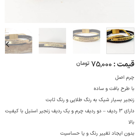
قیمت :
75,000
تومان
چرم اصل
با طرح بافت و ساده
زنجیر بسیار شیک به رنگ طلایی و رنگ ثابت
دارای 3 ردیف – دو ردیف چرم و یک ردیف زنجیر استیل با کیفیت
بالا
بدون ایجاد تغییر رنگ و یا حساسیت