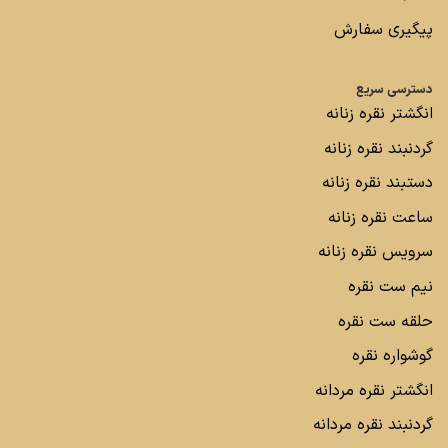
پیگیری سفارش
دسترسی سریع
انگشتر نقره زنانه
گردنبند نقره زنانه
دستبند نقره زنانه
ساعت نقره زنانه
سرویس نقره زنانه
نیم ست نقره
حلقه ست نقره
گوشواره نقره
انگشتر نقره مردانه
گردنبند نقره مردانه