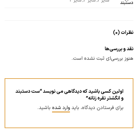
سایز 2, سایز 3, سایز 4
دستبند
نظرات (0)
نقد و بررسی‌ها
هنوز بررسی‌ای ثبت نشده است.
اولین کسی باشید که دیدگاهی می نویسد “ست دستبند
و انگشتر نقره زنانه”
برای فرستادن دیدگاه، باید
وارد شده
باشید.