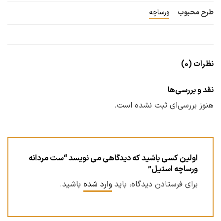
طرح محبوب
ورساچه
نظرات (0)
نقد و بررسی‌ها
هنوز بررسی‌ای ثبت نشده است.
اولین کسی باشید که دیدگاهی می نویسد “ست مردانه
ورساچه استیل”
برای فرستادن دیدگاه، باید
وارد شده
باشید.