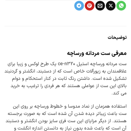
توضیحات
معرفی ست مردانه ورساچه
ست مردانه ورساچه استیل ce-n320 یک طرح لوکس و زیبا برای
علاقمندان به زیورآلات خاص است که از دستبند، انگشتر و گردنبند
تشکیل شده است. داشتن رنگ ثابت در کنار استحکام و دوام
بالای این ست از عواملی هستند که هر فردی را ترغیب به خرید
می کند.
استفاده همزمان از نماد مدوسا و خطوط ورساچه بر روی این
ست باعث زیباتر دیده شدن آن شده است که به صورت برجسته
هستند. از دیگر مزایای این ست فری سایز بودن انگشتر و دستبند
آن است که باعث شده بدون نیاز به دانستن اندازه انگشت و