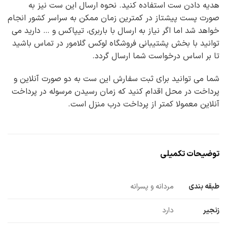
هدیه دادن ست استفاده کنید. نحوه ارسال این ست نیز به
صورت پست پیشتاز در کمترین زمان ممکن به سراسر کشور انجام
خواهد شد اما اگر نیاز به ارسال با باربری، تیپاکس و … دارید می
توانید با بخش پشتیبانی فروشگاه لوکس گلامور در تماس باشید
تا بر اساس درخواست شما ارسال گردد.
شما می توانید برای ثبت سفارش این ست به دو صورت آنلاین و
پرداخت در محل اقدام کنید که زمان رسیدن مرسوله در پرداخت
آنلاین معمولا کمتر از پرداخت درب منزل است.
توضیحات تکمیلی
طبقه بندی
مردانه و پسرانه
زنجیر
دارد