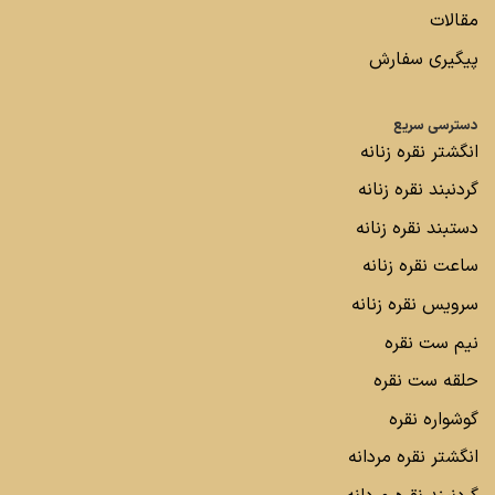
مقالات
پیگیری سفارش
دسترسی سریع
انگشتر نقره زنانه
گردنبند نقره زنانه
دستبند نقره زنانه
ساعت نقره زنانه
سرویس نقره زنانه
نیم ست نقره
حلقه ست نقره
گوشواره نقره
انگشتر نقره مردانه