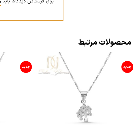
برای فرستادن دیدگاه، باید
و
محصولات مرتبط
جدید
جدید