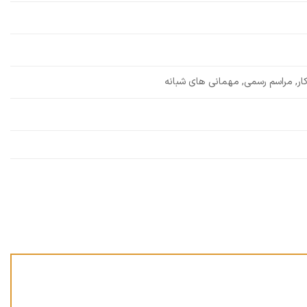
ار, مراسم رسمی, مهمانی های شبانه