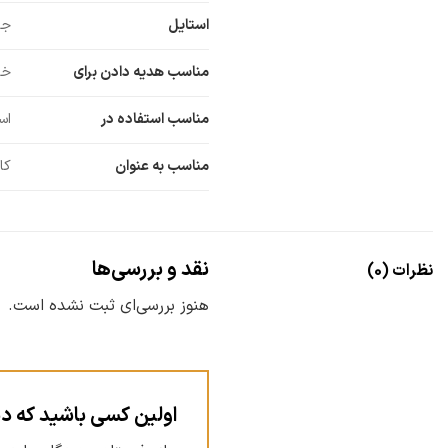
استایل
جوا
مناسب هدیه دادن برای
خو
مناسب استفاده در
اس
مناسب به عنوان
کا
نقد و بررسی‌ها
نظرات (0)
هنوز بررسی‌ای ثبت نشده است.
اولین کسی باشید که د