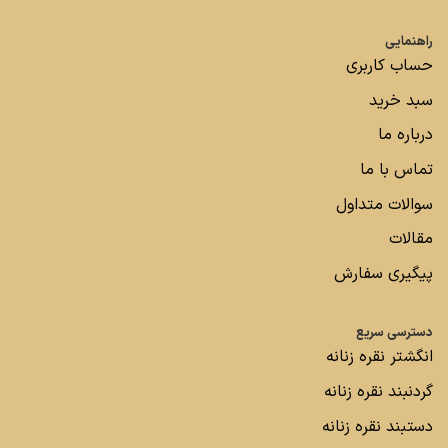
راهنمایی
حساب کاربری
سبد خرید
درباره ما
تماس با ما
سوالات متداول
مقالات
پیگیری سفارش
دسترسی سریع
انگشتر نقره زنانه
گردنبند نقره زنانه
دستبند نقره زنانه