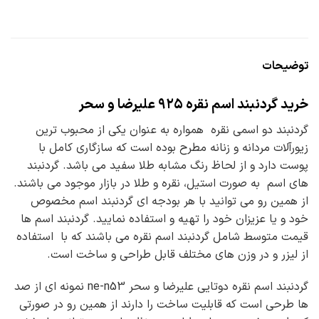
توضیحات
خرید گردنبند اسم نقره ۹۲۵ علیرضا و سحر
گردنبند دو اسمی نقره همواره به عنوان یکی از محبوب ترین
زیورآلات مردانه و زنانه مطرح بوده است که سازگاری کامل با
پوست دارد و از لحاظ رنگ مشابه طلا سفید می باشد. گردنبند
های اسم به صورت استیل، نقره و طلا در بازار موجود می باشند.
از همین رو می توانید با هر بودجه ای گردنبند اسم مخصوص
خود و یا عزیزان خود را تهیه و استفاده نمایید. گردنبند اسم ها
قیمت متوسط شامل گردنبند اسم نقره می باشند که با استفاده
از لیزر و در وزن های مختلف قابل طراحی و ساخت است.
گردنبند اسم نقره دوتایی علیرضا و سحر ne-n53 نمونه ای از صد
ها طرحی است که قابلیت ساخت را دارند از همین رو در صورتی