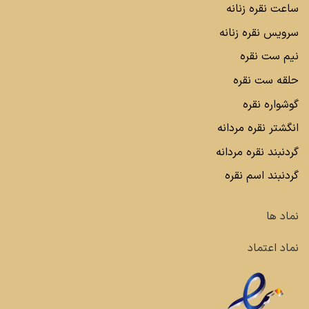
ساعت نقره زنانه
سرویس نقره زنانه
نیم ست نقره
حلقه ست نقره
گوشواره نقره
انگشتر نقره مردانه
گردنبند نقره مردانه
گردنبند اسم نقره
نماد ها
نماد اعتماد