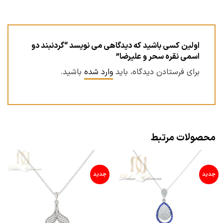
اولین کسی باشید که دیدگاهی می نویسد “گردنبند دو
اسمی نقره سحر و علیرضا”
برای فرستادن دیدگاه، باید
وارد شده
باشید.
محصولات مرتبط
جدید
جدید