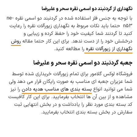
نگهداری از گردنبند دو اسمی نقره سحر و علیرضا
با توجه به جنس فلز استفاده شده در گردنبند دو اسمی نقره ne-
n53 حتما باید نکات مربوط به نگهداری زیورآلات نقره را رعایت
کنید تا گردنند شما کیفیت خود را حفظ کرده و زیبایی و
درخشش خود را از دست ندهد. برای این کار حتما مقاله
روش
نگهداری از زیورآلات نقره
را مطالعه کنید.
جعبه گردنبند دو اسمی نقره سحر و علیرضا
فروشگاه لوکس گلامور برای تمام زیورآلات خریداری شده توسط
شما عزیزان جعبه ای مناسب به صورت رایگان قرار می دهد ولی
شما می توانید انواع
بسته بندی های مناسب هدیه دادن
را نیز
مشاهده و از بین آن ها انتخاب بفرمایید. برای این کار کافیست
کد بسته بندی مورد نظر را یادداشت و در بخش انتهایی ثبت
سفارش در بخش بسته بندی انتخاب بفرمایید.