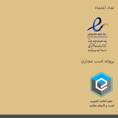
نماد اعتماد
پروانه کسب مجازی