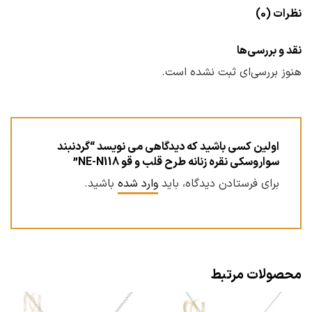
نظرات (0)
نقد و بررسی‌ها
هنوز بررسی‌ای ثبت نشده است.
اولین کسی باشید که دیدگاهی می نویسد “گردنبند
سواروسکی نقره زنانه طرح قلب و قو NE-N118”
برای فرستادن دیدگاه، باید
وارد شده
باشید.
محصولات مرتبط