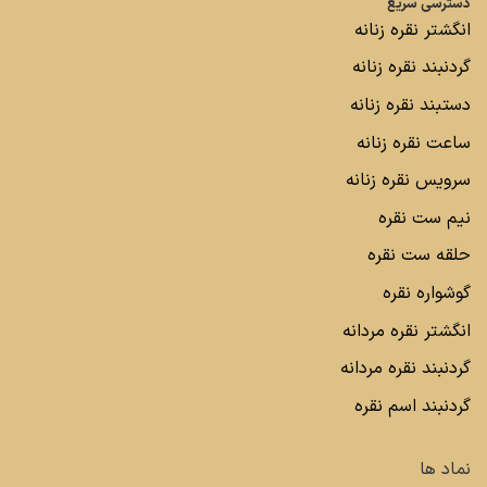
دسترسی سریع
انگشتر نقره زنانه
گردنبند نقره زنانه
دستبند نقره زنانه
ساعت نقره زنانه
سرویس نقره زنانه
نیم ست نقره
حلقه ست نقره
گوشواره نقره
انگشتر نقره مردانه
گردنبند نقره مردانه
گردنبند اسم نقره
نماد ها