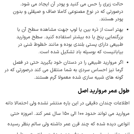
حالت زبری را حس می کنید و پودر آن ایجاد می شود.
درصورتی که در نوع مصنوعی کاملا صاف و صیقلی و بدون
پودر هستند.
بهتر است از ذره بین یا لوپ جهت مشاهده سطح آن با
بزرگنمایی پنج یا ده بیشتر استفاده کنید. سطح مروارید
طبیعی دارای پستی بلندی بوده و مانند خطوط شنی در
بیابانیست که بوسیله باد تشکیل شده است.
اگر مروارید طبیعی را در دستان خود بگیرید حتی در فصل
گرما نیز احساس سردی به شما منتقل می کند درصورتی که در
گونه های شبیه سازی شده معمولا گرم هستند.
طول عمر مروارید اصل
اطلاعات چندان دقیقی در این باره منتشر نشده ولی احتمالا دانه
مروارید می تواند حدود ۱۰۰ الی ۱۵۰ سال عمر کند. امروزه حتی
انواعی دیده شده که چند قرن عمر داشته ولی سالم بنظر رسیده