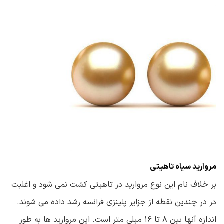
مروارید سیاه تاهیتی
بر خلاف نام این نوع مروارید در تاهیتی کشت نمی شود و اغلبت
در در چندین نقطه از جزایر پلینزی فرانسه رشد داده می شوند.
اندازه آنها بین ۸ تا ۱۶ میلی متر است. این مروارید ها به طور