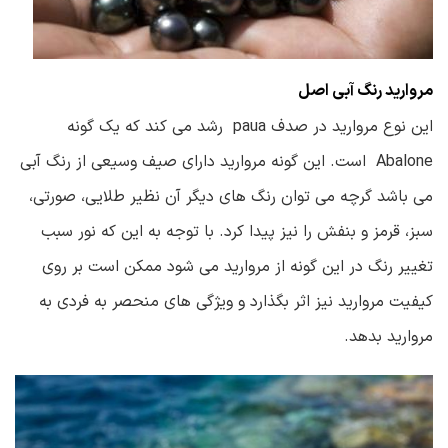
مروارید رنگ آبی اصل
این نوع مروارید در صدف paua رشد می کند که یک گونه
Abalone است. این گونه مروارید دارای صیف وسیعی از رنگ آبی
می باشد گرچه می توان رنگ های دیگر آن نظیر طلایی، صورتی،
سبز، قرمز و بنفش را نیز پیدا کرد. با توجه به این که نور سبب
تغییر رنگ در این گونه از مروارید می شود ممکن است بر روی
کیفیت مروارید نیز اثر بگذارد و ویژگی های منحصر به فردی به
مروارید بدهد.