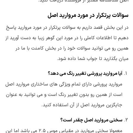
اصل شناسنامه معتبر از فروشنده دریافت کنید.
سوالات پرتکرار در مورد مروارید اصل
در این بخش قصد داریم به سوالات پرتکرار در مورد مروارید پاسخ
دهیم تا اطلاعات کاملی را در مورد این گوهر زیبا به دست آورید از
همین رو می توانید سوالات خود را در بخش کامنت با ما در
میان بگذارید تا جواب شما داده شود.
آیا مروارید پرورشی تغییر رنگ می دهد؟
مروارید پرورشی دارای تمام ویژگی های ساختاری مروارید اصل
است از همین رو بدون تغییر رنگ است و می توانید به عنوان
جایگزین مروارید اصل از آن استفاده کنید.
سختی مروارید اصل چقدر است؟
معمولا سختی مروارید در مقیاس موس ۲.۵ می باشد اما این