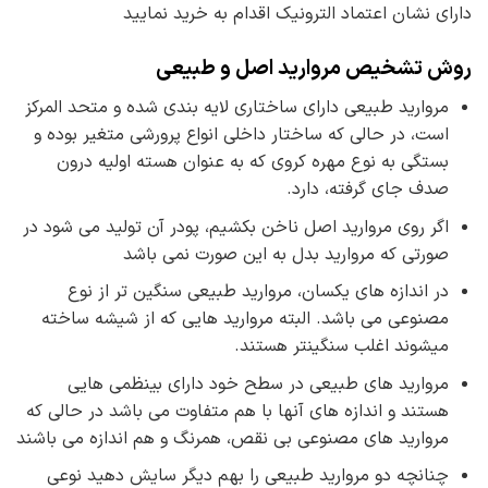
دارای نشان اعتماد الترونیک اقدام به خرید نمایید
روش تشخیص مروارید اصل و طبیعی
مروارید طبیعی دارای ساختاری لایه بندی شده و متحد المرکز
است، در حالی که ساختار داخلی انواع پرورشی متغیر بوده و
بستگی به نوع مهره کروی که به عنوان هسته اولیه درون
صدف جای گرفته، دارد.
اگر روی مروارید اصل ناخن بکشیم، پودر آن تولید می شود در
صورتی که مروارید بدل به این صورت نمی باشد
در اندازه های یکسان، مروارید طبیعی سنگین تر از نوع
مصنوعی می باشد. البته مروارید هایی که از شیشه ساخته
میشوند اغلب سنگینتر هستند.
مروارید های طبیعی در سطح خود دارای بینظمی هایی
هستند و اندازه های آنها با هم متفاوت می باشد در حالی که
مروارید های مصنوعی بی نقص، همرنگ و هم اندازه می باشند
چنانچه دو مروارید طبیعی را بهم دیگر سایش دهید نوعی