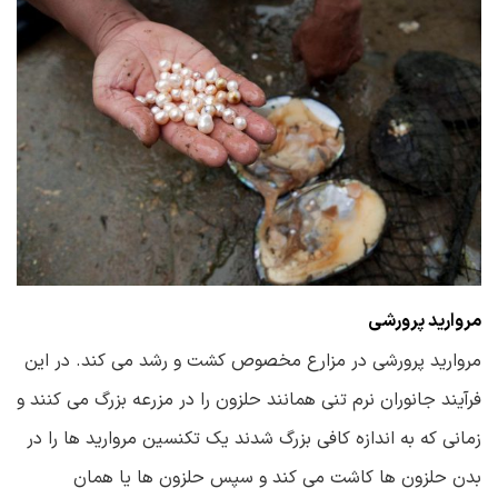
مروارید پرورشی
مروارید پرورشی در مزارع مخصوص کشت و رشد می کند. در این
فرآیند جانوران نرم تنی همانند حلزون را در مزرعه بزرگ می کنند و
زمانی که به اندازه کافی بزرگ شدند یک تکنسین مروارید ها را در
بدن حلزون ها کاشت می کند و سپس حلزون ها یا همان