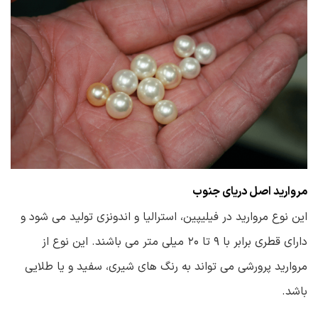
مروارید اصل دریای جنوب
این نوع مروارید در فیلیپین، استرالیا و اندونزی تولید می شود و
دارای قطری برابر با ۹ تا ۲۰ میلی متر می باشند. این نوع از
مروارید پرورشی می تواند به رنگ های شیری، سفید و یا طلایی
باشد.