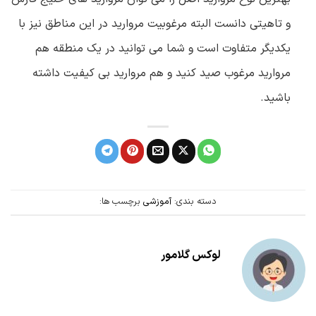
و تاهیتی دانست البته مرغوبیت مروارید در این مناطق نیز با
یکدیگر متفاوت است و شما می توانید در یک منطقه هم
مروارید مرغوب صید کنید و هم مروارید بی کیفیت داشته
باشید.
دسته بندی:
آموزشی
برچسب ها:
لوکس گلامور