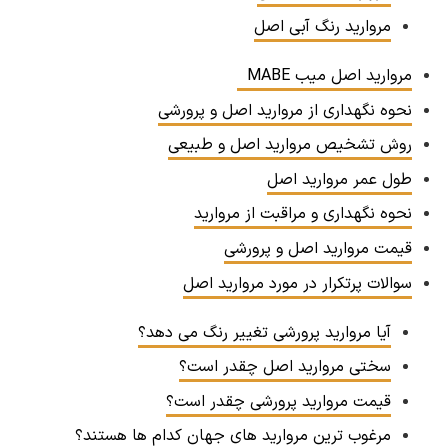
مروارید رنگ آبی اصل
مروارید اصل میب MABE
نحوه نگهداری از مروارید اصل و پرورشی
روش تشخیص مروارید اصل و طبیعی
طول عمر مروارید اصل
نحوه نگهداری و مراقبت از مروارید
قیمت مروارید اصل و پرورشی
سوالات پرتکرار در مورد مروارید اصل
آیا مروارید پرورشی تغییر رنگ می دهد؟
سختی مروارید اصل چقدر است؟
قیمت مروارید پرورشی چقدر است؟
مرغوب ترین مروارید های جهان کدام ها هستند؟