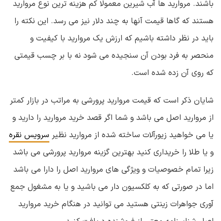
باشند. مروارید ها آب شیرین معمولا کم هزینه ترین نوع مروارید
هستند که گاها قیمت آنها به چند دلار نیز می رسد. این نکته را
باید در نظر داشته باشیم که ارزش یک مروارید با کیفیت و
منحصر به فرد بودن آن سنجیده می شود نه با بر چسب قیمتی
که روی آن زده شده است.
شایان ذکر است که قیمت مروارید پرورشی به مراتب در بازار کمتر
از مروارید اصل می باشد و شما اگر قصد خرید مروارید را دارید و
یا می خواهید زیورآلات ساخته شده از مروارید نظیر
سرویس نقره
و یا طلا را خریداری کنید بهترین گزینه مروارید پرورشی می باشد
زیرا تمام خصوصیات و ویژگی های مروارید اصل را دارا می باشد
اما در صورتی که به کلکسیون دار می باشید و یا به مشغول جمع
آوری جواهرات زینتی هستید می توانید در هنگام خرید مروارید