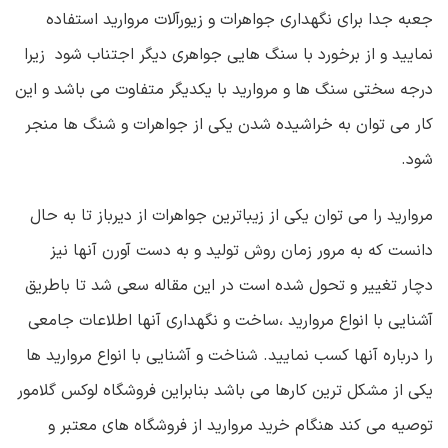
جعبه جدا برای نگهداری جواهرات و زیورآلات مروارید استفاده
نمایید و از برخورد با سنگ هایی جواهری دیگر اجتناب شود زیرا
درجه سختی سنگ ها و مروارید با یکدیگر متفاوت می باشد و این
کار می توان به خراشیده شدن یکی از جواهرات و شنگ ها منجر
شود.
مروارید را می توان یکی از زیباترین جواهرات از دیرباز تا به حال
دانست که به مرور زمان روش تولید و به دست آورن آنها نیز
دچار تغییر و تحول شده است در این مقاله سعی شد تا باطریق
آشنایی با انواع مروارید ،ساخت و نگهداری آنها اطلاعات جامعی
را درباره آنها کسب نمایید. شناخت و آشنایی با انواع مروارید ها
یکی از مشکل ترین کارها می باشد بنابراین فروشگاه لوکس گلامور
توصیه می کند هنگام خرید مروارید از فروشگاه های معتبر و