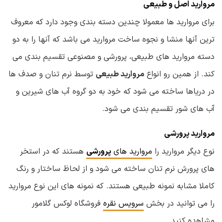
مروارید اصل و طبیعی
برای مروارید ها معمولا چندین دسته بندی وجود دارد که معروف
ترین آنها منشا و نجوه ساخت مروارید می باشد که آنها را به دو
دسته مروارید های طبیعی، پرورشی و مصنوعی تقسیم بندی می
کند. از همین رو انواع
مروارید طبیعی
توسط نرم تنان و صدف ها
در دریاها ساخته می شود که خود به دو گروه آب های شیرین و
آب های شور تقسیم بندی می شود.
مروارید پرورشی
نوع دیگر مروارید را
مروارید های
پرورشی
هستند که در استخر
های پرورش نرم تنان ساخته می شود و از لحاظ ساختار و رنگ
کاملا مشابه نمونه طبیعی هستند. که نمونه های این نوع مروارید
را می توانید در بخش
سرویس نقره
فروشگاه لوکس گلامور
مشاهده کنید.