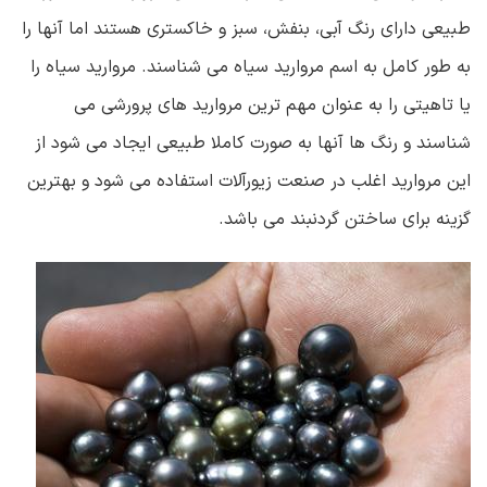
طبیعی دارای رنگ آبی، بنفش، سبز و خاکستری هستند اما آنها را
به طور کامل به اسم مروارید سیاه می شناسند. مروارید سیاه را
یا تاهیتی را به عنوان مهم ترین مروارید های پرورشی می
شناسند و رنگ ها آنها به صورت کاملا طبیعی ایجاد می شود از
این مروارید اغلب در صنعت زیورآلات استفاده می شود و بهترین
گزینه برای ساختن گردنبند می باشد.