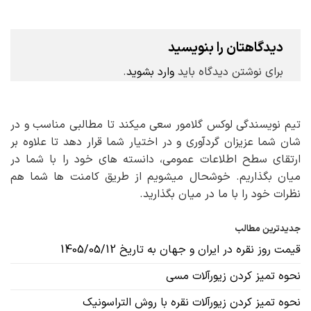
دیدگاهتان را بنویسید
برای نوشتن دیدگاه باید
وارد بشوید
.
تیم نویسندگی لوکس گلامور سعی میکند تا مطالبی مناسب و در
شان شما عزیزان گردآوری و در اختیار شما قرار دهد تا علاوه بر
ارتقای سطح اطلاعات عمومی، دانسته های خود را با شما در
میان بگذاریم. خوشحال میشویم از طریق کامنت ها شما هم
نظرات خود را با ما در میان بگذارید.
جدیدترین مطالب
قیمت روز نقره در ایران و جهان به تاریخ 1405/05/12
نحوه تمیز کردن زیورآلات مسی
نحوه تمیز کردن زیورآلات نقره با روش التراسونیک