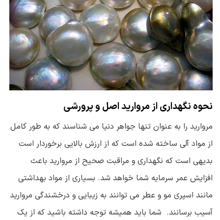
نحوه نگهداری از مروارید اصل و پرورشی
مروارید را به عنوان تنها جواهر دنیا می شناسند که به طور کامل
از مواد آلی ساخته شده است که از ارزش بالایی برخوردار است
بدیهی است که نگهداری و مراقبت صحیح از مروارید باعث
افزایش عمر سرمایه شما خواهد شد. بسیاری از مواد بهداشتی
مانند اسپری مو و عطر می توانند به زیبایی و درخشندگی مروارید
آسیب برسانند. شما باید همیشه توجه داشته باشید که از یک