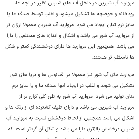
مروارید آب شیرین در داخل آب های شیرین نظیر دریاچه ها،
رودخانه و حوضچه ها تشکیل میشود و اغلب توسط صدف ها یا
سایز نرم تنان ایجاد می شود. مروارید آب شیرین معمولا ارزان تر
از مروارید آب شور می باشد و اشکال و اندازه های مختلفی را دارا
می باشد. همچنین این مروارید ها دارای درخشندگی کمتر و شکل
ها نامنظم تر هستند.
مروارید های آب شور نیز معمولا در اقیانوس ها و دریا های شور
تشکیل می شوند و اغلب در ایجاد آنها صدف ها و یا سایز نرم
تنان تولید می شود. مروارید آب شور به طور کلی گران تر از
مروارید آب شیرین می باشد و دارای طیف گشترده ای از رنگ ها و
اشکال می باشد همچنین از لحاظ درخشش نسبت به مروارید آب
شیرین درخشش بالاتری دارا می باشد و شکل آن گردتر است. که