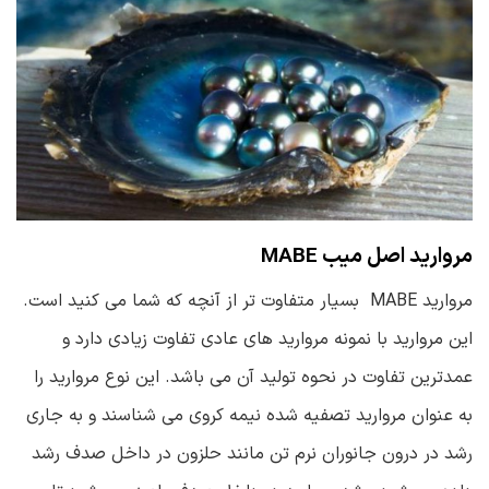
مروارید اصل میب MABE
مروارید MABE بسیار متفاوت تر از آنچه که شما می کنید است.
این مروارید با نمونه مروارید های عادی تفاوت زیادی دارد و
عمدترین تفاوت در نحوه تولید آن می باشد. این نوع مروارید را
به عنوان مروارید تصفیه شده نیمه کروی می شناسند و به جاری
رشد در درون جانوران نرم تن مانند حلزون در داخل صدف رشد