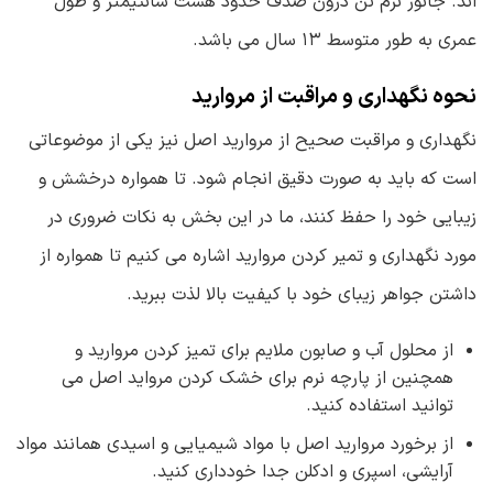
اند. جانور نرم تن درون صدف حدود هشت سانتیمتر و طول
عمری به طور متوسط ۱۳ سال می باشد.
نحوه نگهداری و مراقبت از مروارید
نگهداری و مراقبت صحیح از مروارید اصل نیز یکی از موضوعاتی
است که باید به صورت دقیق انجام شود. تا همواره درخشش و
زیبایی خود را حفظ کنند، ما در این بخش به نکات ضروری در
مورد نگهداری و تمیر کردن مروارید اشاره می کنیم تا همواره از
داشتن جواهر زیبای خود با کیفیت بالا لذت ببرید.
از محلول آب و صابون ملایم برای تمیز کردن مروارید و
همچنین از پارچه نرم برای خشک کردن مرواید اصل می
توانید استفاده کنید.
از برخورد مروارید اصل با مواد شیمیایی و اسیدی همانند مواد
آرایشی، اسپری و ادکلن جدا خودداری کنید.