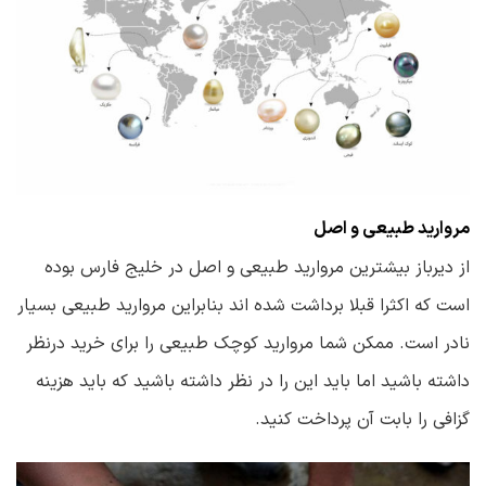
مروارید طبیعی و اصل
از دیرباز بیشترین مروارید طبیعی و اصل در خلیج فارس بوده
است که اکثرا قبلا برداشت شده اند بنابراین مروارید طبیعی بسیار
نادر است. ممکن شما مروارید کوچک طبیعی را برای خرید درنظر
داشته باشید اما باید این را در نظر داشته باشید که باید هزینه
گزافی را بابت آن پرداخت کنید.