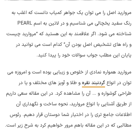
مروارید اصل را می توان یک جواهر کمیاب دانست که اغلب به
رنگ سفید یخچالی می شناسیم و در لاتین به اسم PEARL
شناخته می شود. اگر علاقمند به این هستید که “مروارید چیست
و راه های تشخیص اصل بودن آن” کدام است می توانید در
پایان این مطلب جواب سوالات خود را پیدا کنید.
مروارید همواره نمادی از خلوص و زیبایی بوده است و امروزه می
توان در انواع
گردنبند نقره
و طلا و آویز های مختلف و یا در
طراحی گوشواره و … آن را مشاهده کرد. در این مقاله سعی داریم
از طریق آشنایی با انواع مروارید، نحوه ساخت و نگهداری آن
اطلاعات جامع تری را در اختیار شما دوستان قرار دهیم. رئوس
مطالبی که در این مقاله باهم مرور خواهیم کرد به شرح زیر است.