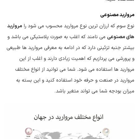
مروارید مصنوعی
نوع سوم که ارزان ترین نوع مروارید محسوب می شود را
مروارید
های مصنوعی
می نامند که اغلب به صورت پلاستیکی می باشد و
بیشتر جنبه تزئینی دارد که در ادامه به معرفی مروارید ها طبیعی
و پرورشی می پردازیم که اهمیت زیادی دارند و اغلب از این
مروارید ها استفاده می شود. شما می توانید از انواع مختلف
مروارید در صنعت و حرفه خود استفاده کنید و این بسته به
میزان بودجه شما می تواند متغیر باشد.