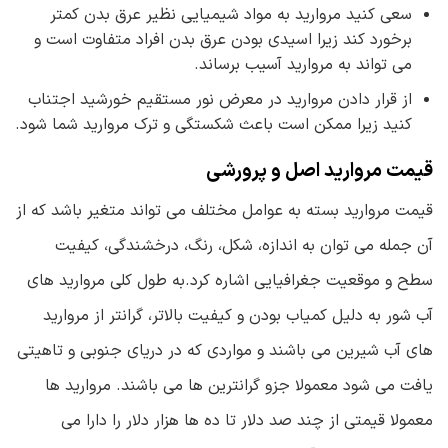
سعی کنید مروارید به مواد شیمیایی نظیر عرق بدن کمتر
برخورد کند زیرا اسیدی بودن عرق بدن افراد متفاوت است و
می تواند به مروارید آسیب برساند.
از قرار دادن مروارید در معرض نور مستقیم خورشید اجتناب
کنید زیرا ممکن است باعث شکستگی و ترک مروارید شما شود.
قیمت مروارید اصل و پرورشی
قیمت مروارید بسته به عوامل مختلف می تواند متغیر باشد که از
آن جمله می توان به اندازه، شکل، رنگ، درخشندگی، کیفیت
سطح و موقعیت جغرافیایی اشاره کرد.به طول کلی مروارید های
آب شور به دلیل کمیاب بودن و کیفیت بالاتر، گرانتر از مروارید
های آب شیرین می باشند و مواردی که در دریای جنوبی و تاهیتی
یافت می شود معمولا جزو گرانترین ها می باشند. مروارید ها
معمولا قیمتی از چند صد دلار تا ده ها هزار دلار را دارا می