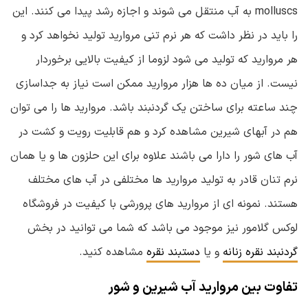
molluscs به آب منتقل می شوند و اجازه رشد پیدا می کنند. این
را باید در نظر داشت که هر نرم تنی مروارید تولید نخواهد کرد و
هر مروارید که تولید می شود لزوما از کیفیت بالایی برخوردار
نیست. از میان ده ها هزار مروارید ممکن است نیاز به جداسازی
چند ساعته برای ساختن یک گردنبند باشد. مروارید ها را می توان
هم در آبهای شیرین مشاهده کرد و هم قابلیت رویت و کشت در
آب های شور را دارا می باشند علاوه برای این حلزون ها و یا همان
نرم تنان قادر به تولید مروارید ها مختلفی در آب های مختلف
هستند. نمونه ای از مروارید های پرورشی با کیفیت در فروشگاه
لوکس گلامور نیز موجود می باشد که شما می توانید در بخش
گردنبند نقره زنانه
و یا
دستبند نقره
مشاهده کنید.
تفاوت بین مروارید آب شیرین و شور