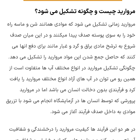
مروارید چیست و چگونه تشکیل می شود؟
مروارید زمانی تشکیل می شود که موادی همانند شن و ماسه راه
خود را به سوی پوسته صدف پیدا میکنند و در این میان صدف
شروع به ترشح مادی براق و گرد و غبار مانند برای دفع انها می
کنند که حاصل جمع شدن این مواد مروارید را تشکیل می دهد.
چگونگی تشکیل مروارید در انواع مختلف آب ها متفاوت است از
همین رو می توان در آب های آزاد انواع مختلف مروارید را یافت
کرد و فرآیندی بدون دخالت انسان می باشد اما در مروارید
پرورشی که توسط انسان ها در آزمایشگاه انجام می شود با تزریق
موادی به داخل صدف فرآیند آغاز می شود.
در هر دو این فرآیند ها کیفیت مروارید را درخشندگی و شفافیت