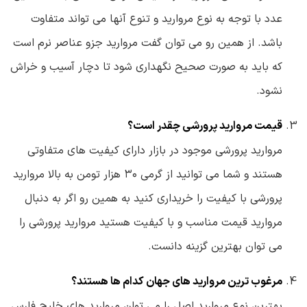
عدد با توجه به نوع مروارید و تنوع آنها می تواند متفاوت
باشد. از همین رو می توان گفت مروارید جزو عناصر نرم است
که باید به صورت صحیح نگهداری شود تا دچار آسیب و خراش
نشود.
قیمت مروارید پرورشی چقدر است؟
مروارید پرورشی موجود در بازار دارای کیفیت های متفاوتی
هستند و شما می توانید از گرمی ۳۰ هزار تومن به بالا مروارید
پرورشی با کیفیت را خریداری کنید به همین رو اگر به دنبال
مروارید قیمت مناسب و با کیفیت هستید مروارید پرورشی را
می توان بهترین گزینه دانست.
مرغوب ترین مروارید های جهان کدام ها هستند؟
بهترین نوع مروارید اصل را می توان مروارید های خلیج فارس