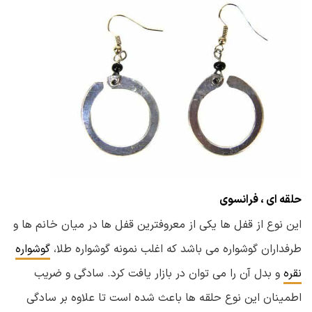
حلقه ای ، فرانسوی
این نوع از قفل ها یکی از معروفترین قفل ها در میان خانم ها و
طرفداران گوشواره می باشد که اغلب نمونه گوشواره طلا،
گوشواره
نقره
و بدل آن را می توان در بازار یافت کرد. سادگی و ضریب
اطمینان این نوع حلقه ها باعث شده است تا علاوه بر سادگی