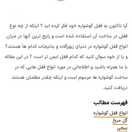
آیا تاکنون به قفل گوشواره خود فکر کرده اید ؟ اینکه از چه نوع
قفلی در ساخت آن استفاده شده است و رایج ترین آنها در میان
انواع قفل گوشواره در دنیای زیورآلات و بدلیجات کدام ها هستند؟
و یا از خود سوال کنید که کدام قفل ایمن تر است ؟ در این مقاله
با ما همراه باشید و اطلاعاتی در مورد انواع قفل هایی که در
ساخت گوشواره ها مرسوم است و اینکه چقدر مطمئن هستند
دریافت کنید.
فهرست مطالب
انواع قفل گوشواره
گل میخ
پیچی