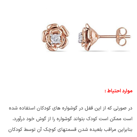
موارد احتیاط :
در صورتی که از این قفل در گوشواره های کودکان استفاده شده
است ممکن است کودک بتواند گوشواره را از گوش خود درآورد،
بنابراین مراقب بلعیده شدن قسمتهای کوچک آن توسط کودکان