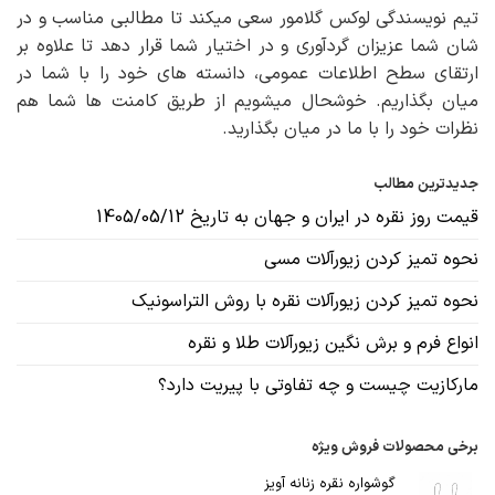
تیم نویسندگی لوکس گلامور سعی میکند تا مطالبی مناسب و در
شان شما عزیزان گردآوری و در اختیار شما قرار دهد تا علاوه بر
ارتقای سطح اطلاعات عمومی، دانسته های خود را با شما در
میان بگذاریم. خوشحال میشویم از طریق کامنت ها شما هم
نظرات خود را با ما در میان بگذارید.
جدیدترین مطالب
قیمت روز نقره در ایران و جهان به تاریخ 1405/05/12
نحوه تمیز کردن زیورآلات مسی
نحوه تمیز کردن زیورآلات نقره با روش التراسونیک
انواع فرم و برش نگین زیورآلات طلا و نقره
مارکازیت چیست و چه تفاوتی با پیریت دارد؟
برخی محصولات فروش ویژه
گوشواره نقره زنانه آویز