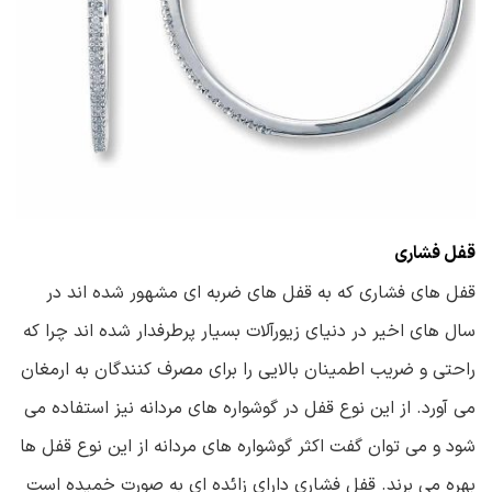
قفل فشاری
قفل های فشاری که به قفل های ضربه ای مشهور شده اند در
سال های اخیر در دنیای زیورآلات بسیار پرطرفدار شده اند چرا که
راحتی و ضریب اطمینان بالایی را برای مصرف کنندگان به ارمغان
می آورد. از این نوع قفل در گوشواره های مردانه نیز استفاده می
شود و می توان گفت اکثر گوشواره های مردانه از این نوع قفل ها
بهره می برند. قفل فشاری دارای زائده ای به صورت خمیده است