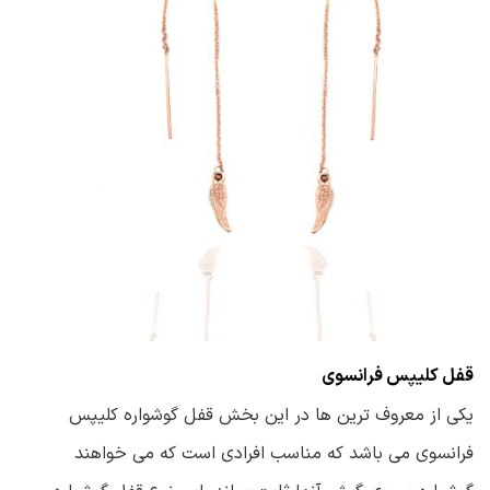
قفل کلیپس فرانسوی
یکی از معروف ترین ها در این بخش قفل گوشواره کلیپس
فرانسوی می باشد که مناسب افرادی است که می خواهند