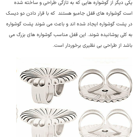
یکی دیگر از گوشواره هایی که به تازگی طراحی و ساخته شده
است گوشواره های قفل جامبو هستند که با قرار دادن دو دیسک
در پشت گوشواره ایجاد شده اند و باعث می شوند پشت گوشواره
به کلی پوشانیده شوند. این قفل مناسب گوشواره های بزرگ می
باشد از طراحی بی نظیری برخوردار است.