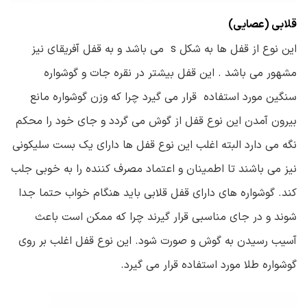
قلابی (عصایی)
این نوع از قفل ها به شکل s می باشد و به قفل آفریقای نیز
مشهور می باشد . این قفل بیشتر در نقره جات و گوشواره
سنگین مورد استفاده قرار می گیرد چرا که وزن گوشواره مانع
بیرون آمدن این نوع قفل از گوش می گردد و جای خود را محکم
نگه می دارد البته اغلب این نوع قفل ها دارای یک بست سلیکونی
نیز می باشند تا اطمینان و اعتماد مصرف کننده را به خوبی جلب
کند. گوشواره های دارای قفل قلابی باید هنگام خواب حتما جدا
شوند و در جای مناسبی قرار گیرند چرا که ممکن است باعث
آسیب رسیدن به گوش و صورت شود.
این نوع قفل اغلب بر روی
گوشواره طلا مورد استفاده قرار می گیرد.