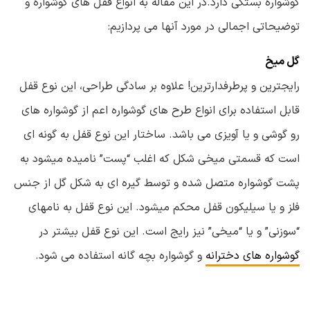
گوشواره بستگی دارد.
در این مقاله به انواع قفل های گوشواره و
توضیحاتی اجمالی در مورد آنها می پردازیم:
گل میخ
رایجترین و پرطرفدارترین! علاوه بر سادگی طراحی، این نوع قفل
قابل استفاده برای انواع طرح های گوشواره اعم از گوشواره های
رو گوشی و یا آویزی می باشد. ساختار این نوع قفل به گونه ای
است که قسمتی میخی شکل که اغلب “پست” نامیده میشود به
پشت گوشواره متصل شده و توسط گیره ای به شکل گل از جنس
فلز و یا سیلیکون قفل محکم میشود. این نوع قفل به نامهای
“سوزنی” و یا “میخی” نیز رایج است. این نوع قفل بیشتر در
گوشواره های دخترانه
و گوشواره بچه گانه استفاده می شود.