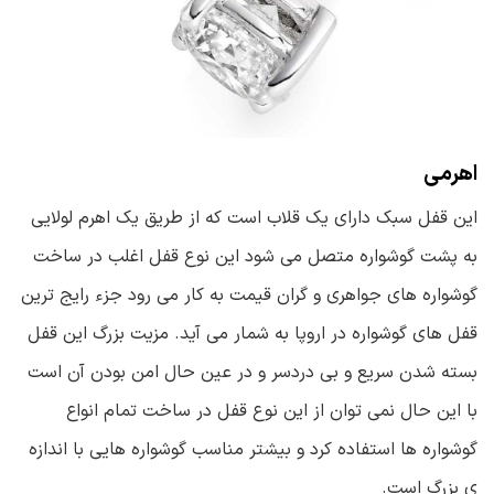
اهرمی
این قفل سبک دارای یک قلاب است که از طریق یک اهرم لولایی
به پشت گوشواره متصل می شود این نوع قفل اغلب در ساخت
گوشواره های جواهری و گران قیمت به کار می رود جزء رایج ترین
قفل های گوشواره در اروپا به شمار می آید. مزیت بزرگ این قفل
بسته شدن سریع و بی دردسر و در عین حال امن بودن آن است
با این حال نمی توان از این نوع قفل در ساخت تمام انواع
گوشواره ها استفاده کرد و بیشتر مناسب گوشواره هایی با اندازه
ی بزرگ است.