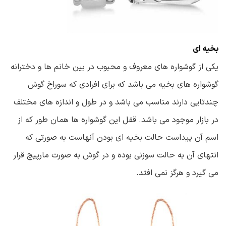
بخیه ای
یکی از گوشواره های معروف و محبوب در بین خانم ها و دخترانه
گوشواره های بخیه می باشد که برای افرادی که سوراخ گوش
چندتایی دارند مناسب می باشد و در طول و اندازه های مختلف
در بازار موجود می باشد. قفل این گوشواره ها همان طور که از
اسم آن پیداست حالت بخیه ای بودن آنهاست به صورتی که
انتهای آن به حالت سوزنی بوده و در گوش به صورت مارپیچ قرار
می گیرد و هرگز نمی افتد.