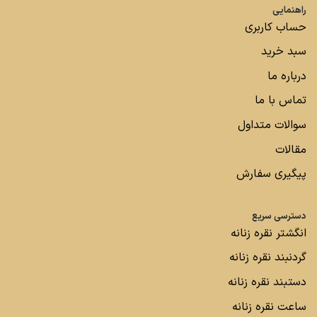
راهنمایی
حساب کاربری
سبد خرید
درباره ما
تماس با ما
سوالات متداول
مقالات
پیگیری سفارش
دسترسی سریع
انگشتر نقره زنانه
گردنبند نقره زنانه
دستبند نقره زنانه
ساعت نقره زنانه