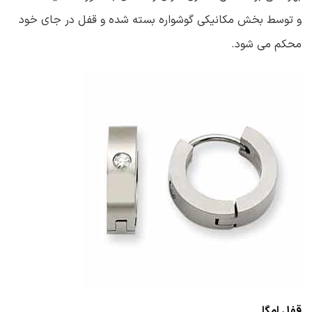
و توسط بخش مکانیکی گوشواره بسته شده و قفل در جای خود
محکم می شود.
قفل امگا