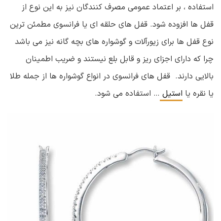
استفاده ، بر اعتماد عمومی مصرف کنندگان نیز به این نوع از
قفل ها افزوده شود. قفل های حلقه ای یا فرانسوی مطمئن ترین
نوع قفل ها برای زیورآلات و گوشواره های بچه گانه نیز می باشد
چرا که دارای اجزای ریز و قابل بلع نیستند و ضریب اطمینان
بالایی دارند. قفل های فرانسوی در انواع گوشواره ها از جمله طلا
یا نقره یا
استیل
… استفاده می شود.