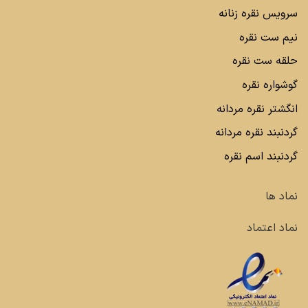
سرویس نقره زنانه
نیم ست نقره
حلقه ست نقره
گوشواره نقره
انگشتر نقره مردانه
گردنبند نقره مردانه
گردنبند اسم نقره
نماد ها
نماد اعتماد