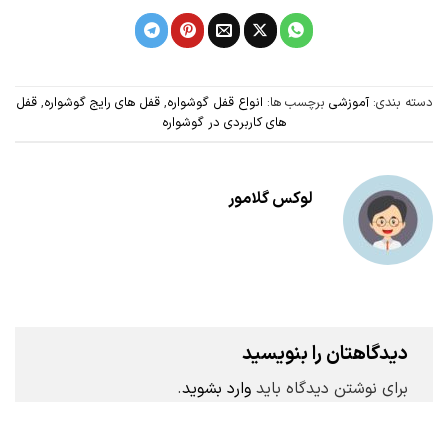
دسته بندی:
آموزشی
برچسب ها:
انواع قفل گوشواره
,
قفل های رایج گوشواره
,
قفل
های کاربردی در گوشواره
لوکس گلامور
دیدگاهتان را بنویسید
برای نوشتن دیدگاه باید
وارد بشوید
.