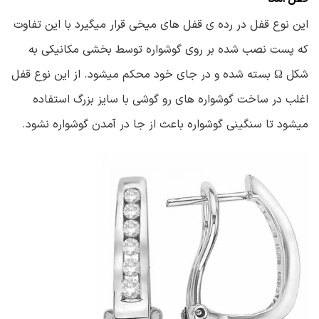
این نوع قفل در رده ی قفل های میخی قرار میگیرد با این تفاوت
که پست نصب شده بر روی گوشواره توسط بخشی مکانیکی به
شکل Ω بسته شده و در جای خود محکم میشود. از این نوع قفل
اغلب در ساخت گوشواره های رو گوشی با سایز بزرگ استفاده
میشود تا سنگینی گوشواره باعث از جا در آمدن گوشواره نشود.