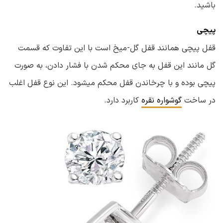
باشید.
پیچی
قفل پیچی همانند قفل گل-میخ است با این تفاوت که قسمت
گل مانند این قفل به جای محکم شدن با فشار دادن، به صورت
پیچی بوده و با چرخاندن قفل محکم میشود.
این نوع قفل اغلب
در ساخت
گوشواره نقره
کاربرد دارد.