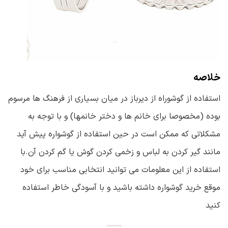
خلاصه
استفاده از گوشوراه از دیرباز در میان بسیاری از فرهنگ ها مرسوم
بوده (مخصوصا برای خانم ها و دختر خانمها) و با توجه به
مشکلاتی که ممکن است در حین استفاده از گوشواره پیش آید
مانند گیر کردن به لباس و زخمی کردن گوش یا گم کردن آن.با
استفاده از این معلومات می توانید انتخابی مناسب برای خود
موقع خرید گوشواره داشته باشید و با آسودگی خاطر استفاده
کنید