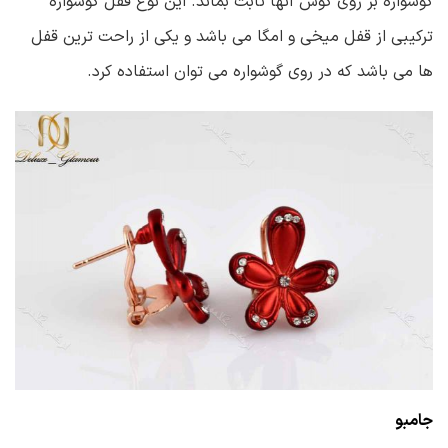
گوشواره بر روی گوش آنها ثابت بماند. این نوع قفل گوشواره
ترکیبی از قفل میخی و امگا می باشد و یکی از راحت ترین قفل
ها می باشد که در روی گوشواره می توان استفاده کرد.
جامبو