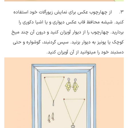
۳. از چهارچوب عکس برای نمایش زیورآلات خود استفاده
کنید. شیشه محافظ قاب عکس دیواری و یا اشیا دکوری را
بردارید. چهارچوب را از دیوار آویزان کنید و درون آن چند میخ
کوچک یا پونیز به دیوار بزنید. سپس گردنبند، گوشواره و حتی
دستبند خود را میتوانید از آن آویزان کنید.