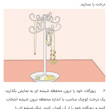
درخت را بسازید.
۲. زیورآلات خود را درون محفظه شیشه ای به نمایش بگذارید.
یک درخت کوچک مناسب با اندازه محفظه درون شیشه انتخاب
کنید و زیورآلات خود را از آن آویزان کنید. تنگ شیشه ای را