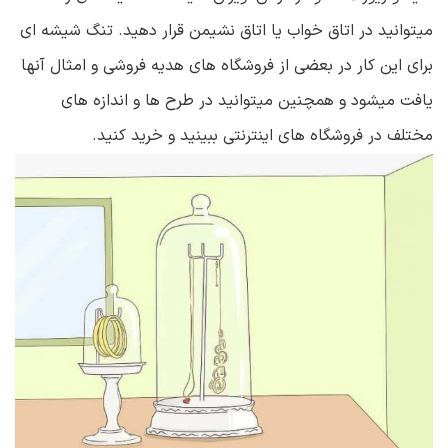
میتوانید در اتاق خواب یا اتاق نشیمن قرار دهید. تنگ شیشه ای
برای این کار در بعضی از فروشگاه های هدیه فروشی و امثال آنها
یافت میشود و همچنین میتوانید در طرح ها و اندازه های
مختلف در فروشگاه های اینترنتی ببینید و خرید کنید.