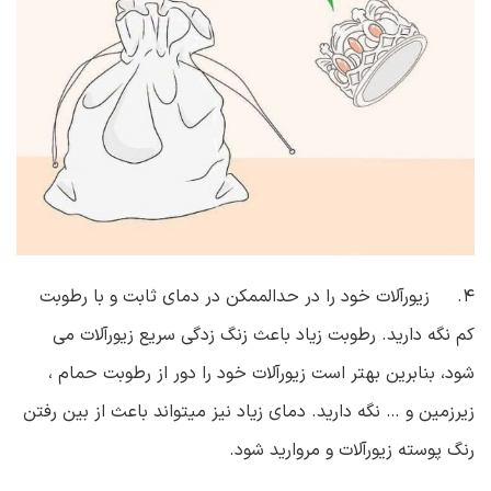
۴. زیورآلات خود را در حدالممکن در دمای ثابت و با رطوبت
کم نگه دارید. رطوبت زیاد باعث زنگ زدگی سریع زیورآلات می
شود، بنابرین بهتر است زیورآلات خود را دور از رطوبت حمام ،
زیرزمین و … نگه دارید. دمای زیاد نیز میتواند باعث از بین رفتن
رنگ پوسته زیورآلات و مروارید شود.