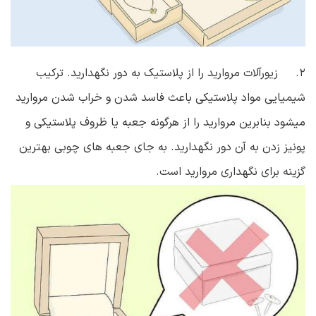
۲. زیورآلات مروارید را از پلاستیک به دور نگهدارید. ترکیب
شیمیایی مواد پلاستیکی باعث فاسد شدن و خراب شدن مروارید
میشود بنابرین مروارید را از هرگونه جعبه یا ظروف پلاستیکی و
پونیز زدن به آن دور نگهدارید. به جای جعبه های چوبی بهترین
گزینه برای نگهداری مروارید است.