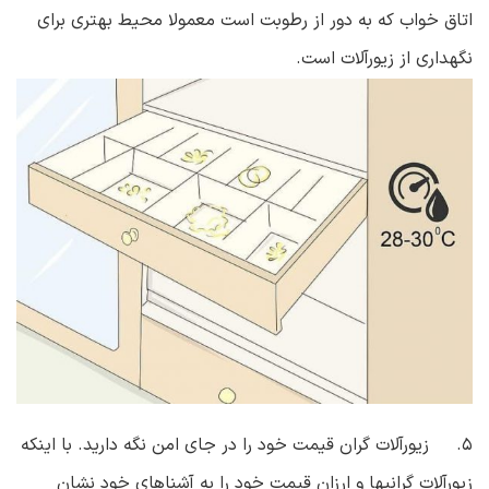
اتاق خواب که به دور از رطوبت است معمولا محیط بهتری برای
نگهداری از زیورآلات است.
۵. زیورآلات گران قیمت خود را در جای امن نگه دارید. با اینکه
زیورآلات گرانبها و ارزان قیمت خود را به آشناهای خود نشان