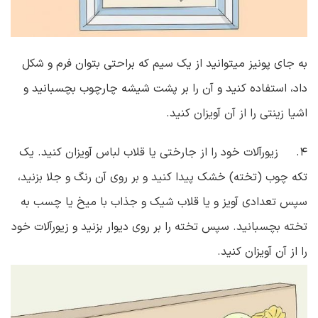
به جای پونیز میتوانید از یک سیم که براحتی بتوان فرم و شکل
داد، استفاده کنید و آن را بر پشت شیشه چارچوب بچسبانید و
اشیا زینتی را از آن آویزان کنید.
۴. زیورآلات خود را از جارختی یا قلاب لباس آویزان کنید. یک
تکه چوب (تخته) خشک پیدا کنید و بر روی آن رنگ و جلا بزنید،
سپس تعدادی آویز و یا قلاب شیک و جذاب با میخ یا چسب به
تخته بچسبانید. سپس تخته را بر روی دیوار بزنید و زیورآلات خود
را از آن آویزان کنید.