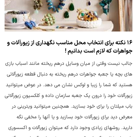
۱۶ نکته برای انتخاب محل مناسب نگهداری از زیورآلات و
جواهرات که لازم است بدانیم !
جالب نیست وقتی از میان وسایل درهم ریخته مانند اسباب بازی
های بچه یا جعبه جواهرات درهم ریخته به دنبال قطعه زیورآلاتی
هستید که شما را زیبا و لوکس نشان می دهد. در عوض میتوانید
زیورآلات خود را درون یک جعبه سازمان داده و کلکسیون زیورآلاتی
باب میلتان را برای خود بسازید. همچنین میتوانید ویترینی در
معرض دید برای زیورآلات خود بسازید و یا آنها را مخفی نگه
دارید. روشهای زیادی وجود دارد که میتوان زیورآلات و اکسسوری