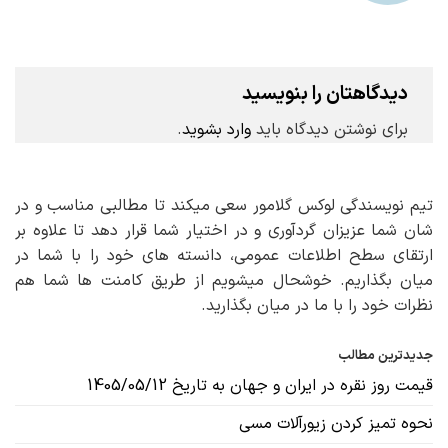
دیدگاهتان را بنویسید
برای نوشتن دیدگاه باید
وارد بشوید
.
تیم نویسندگی لوکس گلامور سعی میکند تا مطالبی مناسب و در
شان شما عزیزان گردآوری و در اختیار شما قرار دهد تا علاوه بر
ارتقای سطح اطلاعات عمومی، دانسته های خود را با شما در
میان بگذاریم. خوشحال میشویم از طریق کامنت ها شما هم
نظرات خود را با ما در میان بگذارید.
جدیدترین مطالب
قیمت روز نقره در ایران و جهان به تاریخ 1405/05/12
نحوه تمیز کردن زیورآلات مسی