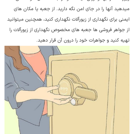
میدهید آنها را در جای امن نگه دارید. از جعبه یا مکان های
ایمنی برای نگهداری از زیورآلات نگهداری کنید، همچنین میتوانید
از جواهر فروشی ها جعبه های مخصوص نگهداری از زیورآلات را
تهیه کنید و جواهرات خود را درون آن قرار دهید.