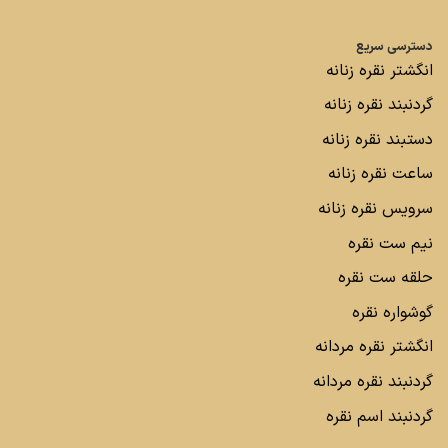
دسترسی سریع
انگشتر نقره زنانه
گردنبند نقره زنانه
دستبند نقره زنانه
ساعت نقره زنانه
سرویس نقره زنانه
نیم ست نقره
حلقه ست نقره
گوشواره نقره
انگشتر نقره مردانه
گردنبند نقره مردانه
گردنبند اسم نقره