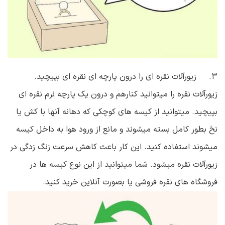
۳. زیورآلات نقره ای را درون پارچه ای نقره ای بپیچید.
زیورآلات نقره را میتوانید کنارهم و درون یک پارچه نرم نقره ای
بپیچید. میتوانید از کیسه های کوچکی که دهانه آنها با کش یا
نخ بطور کامل بسته میشوند و مانع از ورود هوا به داخل کیسه
میشوند استفاده کنید. این کار باعث کاهش سرعت زنگ زدگی در
زیورآلات نقره میشود. شما میتوانید از این نوع کیسه ها در
فروشگاه های نقره فروشی یا بصورت آنلاین خرید کنید.