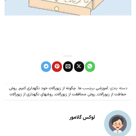
دسته بندی:
آموزشی
برچسب ها:
چگونه از زیورآلات خود نگهداری کنیم
,
روش
حفاظت از زیورآلات
,
روش محافظت از زیورآلات
,
روشهای نگهداری از زیورآلات
لوکس گلامور