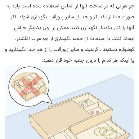
جواهراتی که در ساخت آنها از الماس استفاده شده است باید به
صورت جدا از یکدیگر و جدا از سایر زیورآلات نگهداری شوند. اگر
آنها را کنار یکدیگر نگهداری کنید ممکن بر روی یکدیگر خراش
ایجاد کنند. با استفاده از جعبه نگهداری از جواهرات انگشتر،
گوشواره دستبند ، گردنبند و سایر زیورآلات را از هم جدا نگهدارید و
یا اینکه هر کدام را درون جعبه خود قرار دهید.