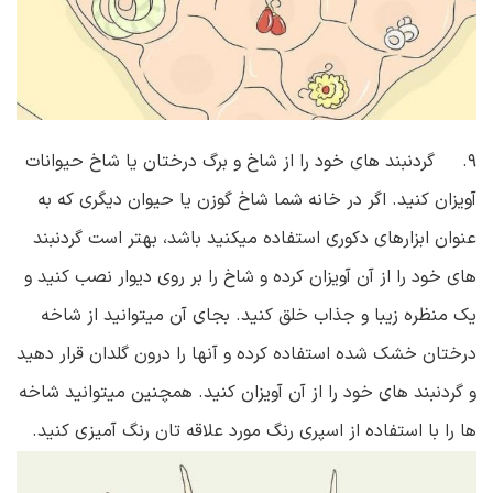
۹. گردنبند های خود را از شاخ و برگ درختان یا شاخ حیوانات
آویزان کنید. اگر در خانه شما شاخ گوزن یا حیوان دیگری که به
عنوان ابزارهای دکوری استفاده میکنید باشد، بهتر است گردنبند
های خود را از آن آویزان کرده و شاخ را بر روی دیوار نصب کنید و
یک منظره زیبا و جذاب خلق کنید. بجای آن میتوانید از شاخه
درختان خشک شده استفاده کرده و آنها را درون گلدان قرار دهید
و گردنبند های خود را از آن آویزان کنید. همچنین میتوانید شاخه
ها را با استفاده از اسپری رنگ مورد علاقه تان رنگ آمیزی کنید.