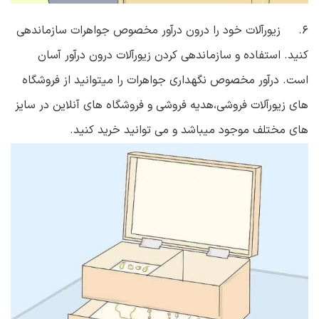
۶. زیورآلات خود را درون درآور مخصوص جواهرات سازماندهی
کنید. استفاده و سازماندهی کردن زیورآلات درون درآور آسان
است. درآور مخصوص نگهداری جواهرات را میتوانید از فروشگاه
های زیورآلات فروشی،هدیه فروشی و فروشگاه های آنلاین در سایز
های مختلف موجود میباشد و می توانید خرید کنید.