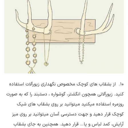
۱۰. از بشقاب های کوچک مخصوص نگهداری زیورآلات استفاده
کنید. زیورآلاتی همچون انگشتر، گوشواره ، دستبند را که به صورت
روزمره استفاده میکنید میتوانید بر روی بشقاب های شیک
کوچک قرار دهید و جهت دسترسی آسان میتوانید بر روی میز
آرایش، کمد لباس و یا… قرار دهید. همچنین به جای بشقاب