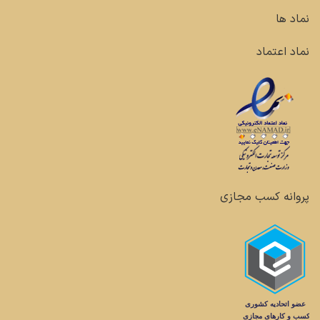
نماد ها
نماد اعتماد
پروانه کسب مجازی