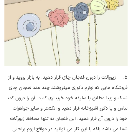
۵. زیورآلات را درون فنجان چای قرار دهید. به بازار بروید و از
فروشگاه هایی که لوازم دکوری میفروشند چند عدد فنجان چای
شیک و زیبا مطابق با سلیقه خود خریداری کنید. آن را درون کمد
لباس و یا دکور آشپزخانه قرار دهید و انگشتر و سایر جواهرات
خود را درون آن قرار دهید. این فنجان نه تنها محافظ زیورآلات
شما می باشد بلکه با این کار می توانید در مواقع لزوم براحتی