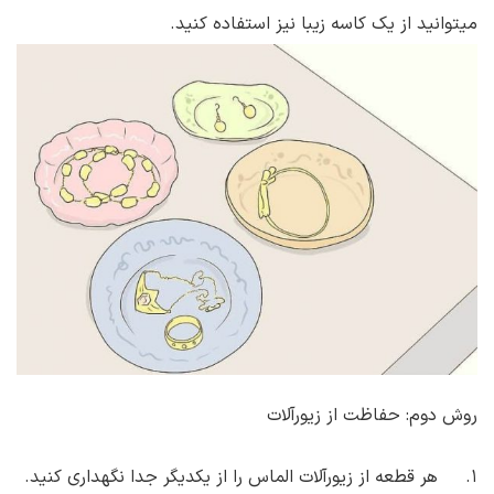
میتوانید از یک کاسه زیبا نیز استفاده کنید.
روش دوم: حفاظت از زیورآلات
۱. هر قطعه از زیورآلات الماس را از یکدیگر جدا نگهداری کنید.