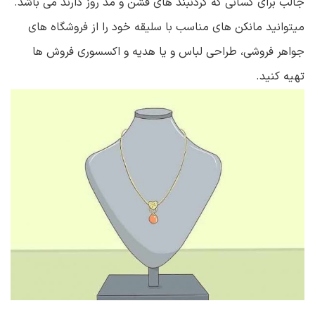
جالب برای کسانی که گردنبند های فشن و مد روز دارند می باشد.
میتوانید مانکن های مناسب با سلیقه خود را از فروشگاه های
جواهر فروشی، طراحی لباس و یا هدیه و اکسسوری فروش ها
تهیه کنید.