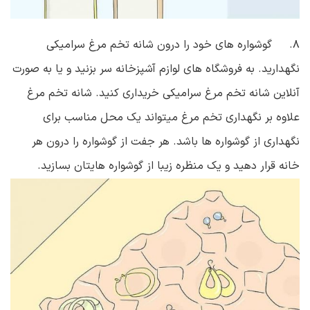
۸. گوشواره های خود را درون شانه تخم مرغ سرامیکی
نگهدارید. به فروشگاه های لوازم آشپزخانه سر بزنید و یا به صورت
آنلاین شانه تخم مرغ سرامیکی خریداری کنید. شانه تخم مرغ
علاوه بر نگهداری تخم مرغ میتواند یک محل مناسب برای
نگهداری از گوشواره ها باشد. هر جفت از گوشواره را درون هر
خانه قرار دهید و یک منظره زیبا از گوشواره هایتان بسازید.