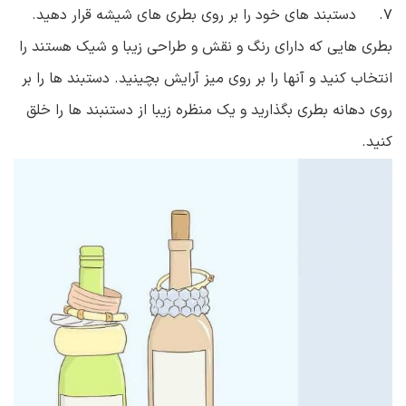
۷. دستبند های خود را بر روی بطری های شیشه قرار دهید.
بطری هایی که دارای رنگ و نقش و طراحی زیبا و شیک هستند را
انتخاب کنید و آنها را بر روی میز آرایش بچینید. دستبند ها را بر
روی دهانه بطری بگذارید و یک منظره زیبا از دستنبند ها را خلق
کنید.