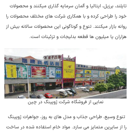
تایلند، برزیل، ایتالیا و آلمان سرمایه گذاری میکنند و محصولات
خود را طراحی کرده و با همکاری شرکت های مختلف محصولات را
روانه بازار میکنند. تنوع و گوناگونی این محصولات سالانه بیش از
هزاران یا میلیون ها قطعه بدلیجات و تزئینات است.
نمایی از فروشگاه شرکت ژوپینگ در چین
تنوع وسیع، طراحی جذاب و مدل های به روز، جواهرات ژوپینگ
را از سایرین متمایز می سازد. مواد خام استفاده شده در ساخت