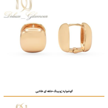
گوشواره ژوپینگ حلقه ای طلایی