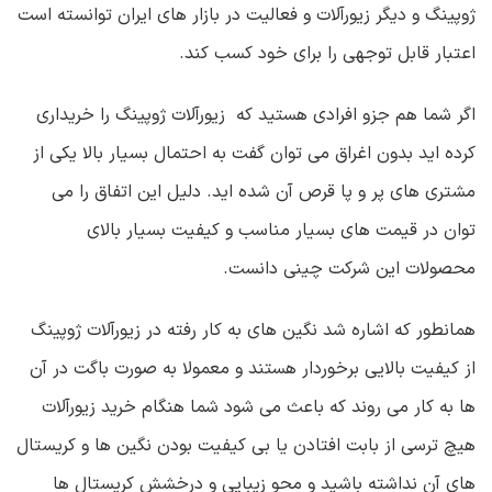
ژوپینگ و دیگر زیورآلات و فعالیت در بازار های ایران توانسته است
اعتبار قابل توجهی را برای خود کسب کند.
اگر شما هم جزو افرادی هستید که زیورآلات ژوپینگ را خریداری
کرده اید بدون اغراق می توان گفت به احتمال بسیار بالا یکی از
مشتری های پر و پا قرص آن شده اید. دلیل این اتفاق را می
توان در قیمت های بسیار مناسب و کیفیت بسیار بالای
محصولات این شرکت چینی دانست.
همانطور که اشاره شد نگین های به کار رفته در زیورآلات ژوپینگ
از کیفیت بالایی برخوردار هستند و معمولا به صورت باگت در آن
ها به کار می روند که باعث می شود شما هنگام خرید زیورآلات
هیچ ترسی از بابت افتادن یا بی کیفیت بودن نگین ها و کریستال
های آن نداشته باشید و محو زیبایی و درخشش کریستال ها