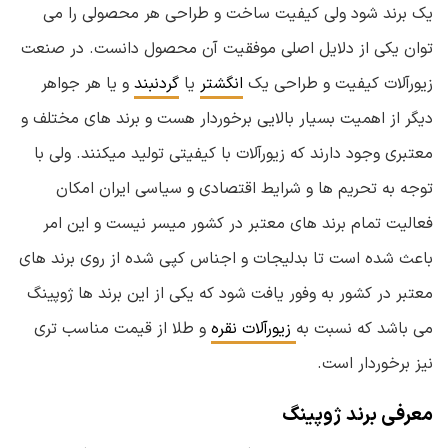
یک برند شود ولی کیفیت ساخت و طراحی هر محصولی را می
توان یکی از دلایل اصلی موفقیت آن محصول دانست. در صنعت
زیورآلات کیفیت و طراحی یک
انگشتر
یا
گردنبند
و یا هر جواهر
دیگر از اهمیت بسیار بالایی برخوردار هست و برند های مختلف و
معتبری وجود دارند که زیورآلات با کیفیتی تولید میکنند. ولی با
توجه به تحریم ها و شرایط اقتصادی و سیاسی ایران امکان
فعالیت تمام برند های معتبر در کشور میسر نیست و این امر
باعث شده است تا بدلیجات و اجناس کپی شده از روی برند های
معتبر در کشور به وفور یافت شود که
یکی از این برند ها ژوپینگ
می باشد که نسبت به
زیورآلات نقره
و طلا از قیمت مناسب تری
نیز برخوردار است.
معرفی برند ژوپینگ