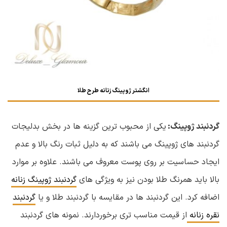
انگشتر ژوپینگ زنانه طرح طلا
گردنبند ژوپینگ:
یکی از محبوب ترین گزینه ها در بخش بدلیجات
گردنبند های ژوپینگ می باشند که به دلیل ثبات رنگ بالا و عدم
ایجاد حساسیت بر روی پوست معروف می باشند. علاوه بر موارد
بالا باید همرنگ طلا بودن نیز به ویژگی های
گردنبند ژوپینگ زنانه
اضافه کرد. این گردنبند ها در مقایسه با گردنبند طلا و یا
گردنبند
نقره زنانه
از قیمت مناسب تری برخوردارند. نمونه های گردنبند