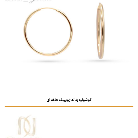
گوشواره زنانه ژوپینگ حلقه ای