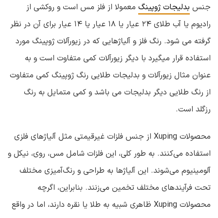
جنس
بدلیجات ژوپینگ
معمولا از فلز مس است و روکشی از
رادیوم یا آب طلای ۲۴ عیار یا ۱۸ عیار یا ۱۴ عیار برای آن در نظر
گرفته می شود. رنگ فلز و آلیاژهایی که در زیورآلات ژوپینگ مورد
استفاده قرار میگیرد با دیگر زیورآلات کمی متفاوت است و به
عنوان مثال زیورآلات و بدلیجات طلایی رنگ ژوپینگ کمی متفاوت
از رنگ طلایی دیگر بدلیجات می باشد و کمی متمایل به رنگ
رزگلد است.
محصولات Xuping از جنس فلزات غیرقیمتی مثل آلیاژهای فلزی
استفاده می‌کنند. به طور کلی، این فلزات شامل مس، روی، نیکل و
آلومینیوم می‌شوند. این آلیاژها به طراحی و رنگ‌آمیزی مختلف
تحت فرآیندهای مختلف تخمین می‌زنند. بنابراین، اگرچه
محصولات Xuping ظاهری شبیه به طلا یا نقره دارند، اما در واقع