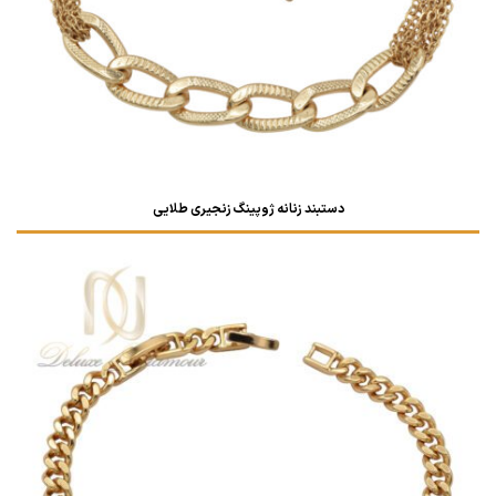
دستبند زنانه ژوپینگ زنجیری طلایی