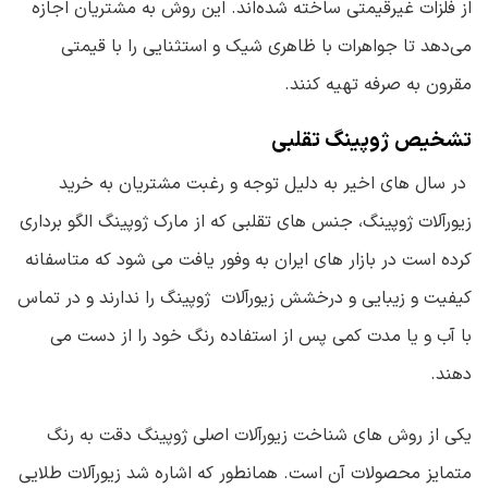
از فلزات غیرقیمتی ساخته شده‌اند. این روش به مشتریان اجازه
می‌دهد تا جواهرات با ظاهری شیک و استثنایی را با قیمتی
مقرون به صرفه تهیه کنند.
تشخیص ژوپینگ تقلبی
در سال های اخیر به دلیل توجه و رغبت مشتریان به خرید
زیورآلات ژوپینگ، جنس های تقلبی که از مارک ژوپینگ الگو برداری
کرده است در بازار های ایران به وفور یافت می شود که متاسفانه
کیفیت و زیبایی و درخشش زیورآلات ژوپینگ را ندارند و در تماس
با آب و یا مدت کمی پس از استفاده رنگ خود را از دست می
دهند.
یکی از روش های شناخت زیورآلات اصلی ژوپینگ دقت به رنگ
متمایز محصولات آن است. همانطور که اشاره شد زیورآلات طلایی