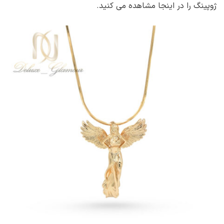
ژوپینگ را در اینجا مشاهده می کنید.