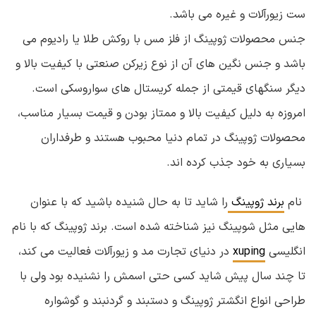
ست زیورآلات و غیره می باشد.
جنس محصولات ژوپینگ از فلز مس با روکش طلا یا رادیوم می
باشد و جنس نگین های آن از نوع زیرکن صنعتی با کیفیت بالا و
دیگر سنگهای قیمتی از جمله کریستال های سواروسکی است.
امروزه به دلیل کیفیت بالا و ممتاز بودن و قیمت بسیار مناسب،
محصولات ژوپینگ در تمام دنیا محبوب هستند و طرفداران
بسیاری به خود جذب کرده اند.
نام
برند ژوپینگ
را شاید تا به حال شنیده باشید که با عنوان
هایی مثل شوپینگ نیز شناخته شده است. برند ژوپینگ که با نام
انگلیسی
xuping
در دنیای تجارت مد و زیورآلات فعالیت می کند،
تا چند سال پیش شاید کسی حتی اسمش را نشنیده بود ولی با
طراحی انواع انگشتر ژوپینگ و دستبند و گردنبند و گوشواره