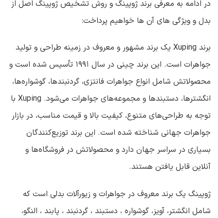
در ادامه به معرفی برند ژوپینگ و روش تشخیص ژوپینگ اصل از
بدل و ویژگی های آن ها خواهیم پرداخت:
برند Xuping یک برند مشهور و معروف در زمینه طراحی و تولید
جواهرات است. این برند چینی در سال ۱۹۹۱ تأسیس شده است و
محصولاتش شامل انواع جواهرات فانتزی، گردنبندها، گوشواره‌ها،
انگشترها، دستبندها و مجموعه‌های جواهرات می‌شود. Xuping با
توجه به طراحی‌های متنوع، کیفیت بالا و قیمت مناسب، در بازار
جواهرات جهانی شناخته شده است. این برند توزیع‌کنندگان
بسیاری در سراسر جهان دارد و محصولاتش در فروشگاه‌ها و
آنلاین قابل یافتن هستند.
ژوپینگ یک برند معروف در جواهرات و زیورآلات بدلی است
که
شامل
انگشتر، آویز، گوشواره ، دستبند ، گردنبند ، پابند ، النگو،