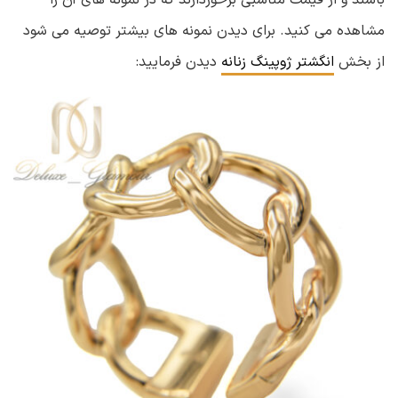
باشند و از قیمت مناسبی برخوردارند که در نمونه های آن را
مشاهده می کنید. برای دیدن نمونه های بیشتر توصیه می شود
از بخش
انگشتر ژوپینگ زنانه
دیدن فرمایید: