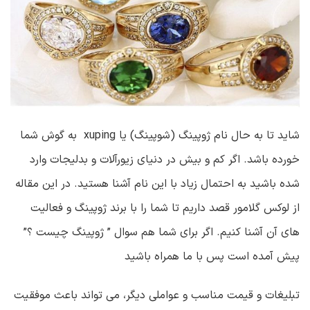
شاید تا به حال نام ژوپینگ (شوپینگ) یا xuping به گوش شما
خورده باشد. اگر کم و بیش در دنیای زیورآلات و بدلیجات وارد
شده باشید به احتمال زیاد با این نام آشنا هستید. در این مقاله
از لوکس گلامور قصد داریم تا شما را با برند ژوپینگ و فعالیت
های آن آشنا کنیم. اگر برای شما هم سوال ” ژوپینگ چیست ؟”
پیش آمده است پس با ما همراه باشید
تبلیغات و قیمت مناسب و عواملی دیگر، می تواند باعث موفقیت