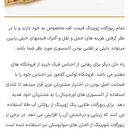
تمام زیورآلات ژوپینگ قیمت کف مخصوص به خود دارند و با در
نظر گرفتن هزینه های حمل و نقل و گمرک قیمتهای خیلی پایین
میتواند دلیلی بر تقلبی بودن اکسسوری مورد نظر شما باشد.
راه حل دیگر برای رهایی از اجناس فیک خرید از فروشگاه های
معتبر می باشد. فروشگاه لوکس گلامور نیز اجناس خود را با
ضمانت اصل بودن در اختیار مشتریان عزیز قرار میدهد تا شادی
استفاده از اکسسوری های اورجینال را به مشتریان خود هدیه
دهد. برای زیورآلات طلایی رنگ ژوپینگ از روکش آب طلا استفاده
می کنند که زیبایی و درخشش آن را افزایش می دهد. در برخی از
زیورآلات شوپینگ از المان های سواروسکی نیز استفاده شده است