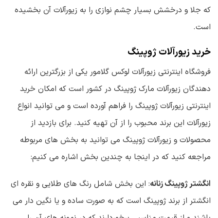
که جلا و درخشش بسیار چشم نوازی را به زیورآلات آن بخشیده
است.
خرید زیورآلات ژوپینگ
فروشگاه اینترنتی زیورآلات لوکس گلامور یکی از بزرگترین ارائه
دهندگان زیورآلات مارک ژوپینگ در کشور است که امکان خرید
اینترنتی زیورآلات ژوپینگ را فراهم آورده است و می توانید انواع
زیورآلات این برند محبوب را از آن تهیه کنید. برای بازدید از
محصولات و زیورآلات ژوپینگ می توانید به بخش های مربوطه
مراجعه کنید که در اینجا به چندین بخش اشاره می کنیم:
انگشتر ژوپینگ زنانه
: این بخش شامل رنگ های طلایی و نقره ای
انگشتر از برند ژوپینگ است که به صورت ساده و یا نگین دار می