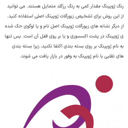
رنگ ژوپینگ مقدار کمی به رنگ رزگلد متمایل هستند. می توانید
از این روش برای تشخیص زیورآلات ژوپینگ اصلی استفاده کنید.
از دیگر نشانه های زیورآلات ژوپینگ اصل نام و یا لوگوی حک شده
ی ژوپینگ در پشت اکسسوری و یا بر روی قفل آن است. پس تنها
به نام ژوپینگ بر روی بسته بندی اکتفا نکنید، زیرا بسته بندی
های تقلبی با نام ژوپینگ به وفور در بازار یافت می شوند.