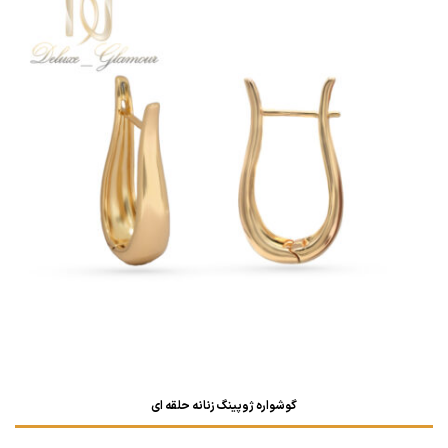
گوشواره ژوپینگ زنانه حلقه ای