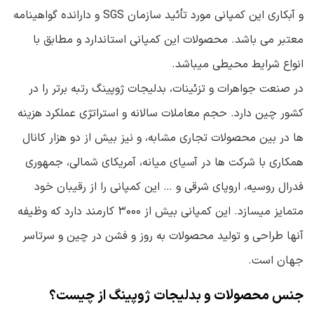
و آبکاری این کمپانی مورد تأئید سازمان SGS و دارانده گواهینامه
معتبر می باشد. محصولات این کمپانی استاندارد و مطابق با
انواع شرایط محیطی میباشد.
در صنعت جواهرات و تزئینات، بدلیجات ژوپینگ رتبه برتر را در
کشور چین دارد. حجم معاملات سالانه و استراتژی عملکرد هزینه
ها در بین محصولات تجاری مشابه، و نیز بیش از دو هزار کانال
همکاری با شرکت ها در آسیای میانه، آمریکای شمالی، جمهوری
فدرال روسیه، اروپای شرقی و … این کمپانی را از رقیبان خود
متمایز میسازد. این کمپانی بیش از ۳۰۰۰ کارمند دارد که وظیفه
آنها طراحی و تولید محصولات به روز و فشن در چین و سرتاسر
جهان است.
جنس محصولات و بدلیجات ژوپینگ از چیست؟