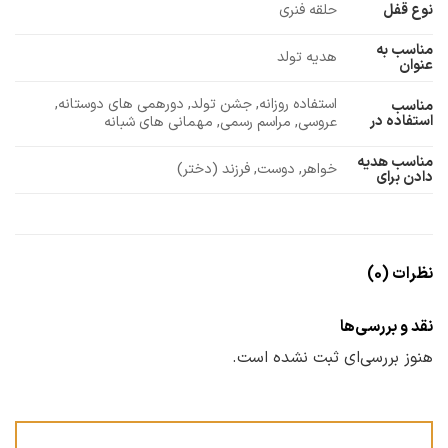
نوع قفل
حلقه فنری
مناسب به
هدیه تولد
عنوان
استفاده روزانه, جشن تولد, دورهمی های دوستانه,
مناسب
استفاده در
عروسی, مراسم رسمی, مهمانی های شبانه
مناسب هدیه
خواهر, دوست, فرزند (دختر)
دادن برای
نظرات (0)
نقد و بررسی‌ها
هنوز بررسی‌ای ثبت نشده است.