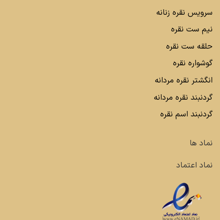
سرویس نقره زنانه
نیم ست نقره
حلقه ست نقره
گوشواره نقره
انگشتر نقره مردانه
گردنبند نقره مردانه
گردنبند اسم نقره
نماد ها
نماد اعتماد