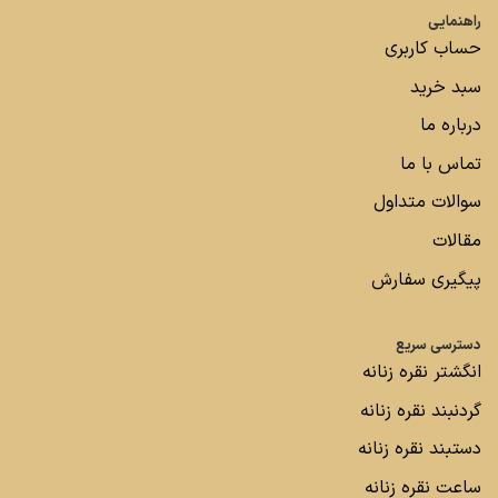
راهنمایی
حساب کاربری
سبد خرید
درباره ما
تماس با ما
سوالات متداول
مقالات
پیگیری سفارش
دسترسی سریع
انگشتر نقره زنانه
گردنبند نقره زنانه
دستبند نقره زنانه
ساعت نقره زنانه