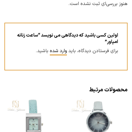
هنوز بررسی‌ای ثبت نشده است.
اولین کسی باشید که دیدگاهی می نویسد “ساعت زنانه
امپاور”
برای فرستادن دیدگاه، باید
وارد شده
باشید.
محصولات مرتبط