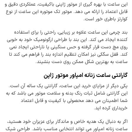
این ساعت با بهره گیری از موتور ژاپنی باکیفیت، عملکردی دقیق و
قابل اعتماد را ارائه می دهد. موتور تک موتوره این ساعت از نوع
کوارتز باطری خور است.
بند چرمی این ساعت علاوه بر زیبایی، راحتی را برای استفاده
کننده ایجاد می کند. این بند با طراحی ارگونومیک خود به خوبی
روی مچ دست قرار گرفته و حس سنگینی یا ناراحتی ایجاد نمی
کند. قفل سگکی نیز امکان تنظیم اندازه بند را فراهم می کند تا
ساعت به بهترین شکل ممکن روی دست بنشیند.
گارانتی ساعت زنانه امپاور موتور ژاپن
یکی دیگر از مزایای خرید این ساعت، گارانتی یک ساله آن است.
این گارانتی شامل ثبات رنگ بدنه و سلامت موتور می باشد که به
شما اطمینان می دهد محصولی با کیفیت و قابل اعتماد
خریداری کرده اید.
اگر به دنبال یک هدیه خاص و ماندگار برای عزیزان خود هستید،
ساعت زنانه امپاور می تواند انتخابی مناسب باشد. طراحی شیک