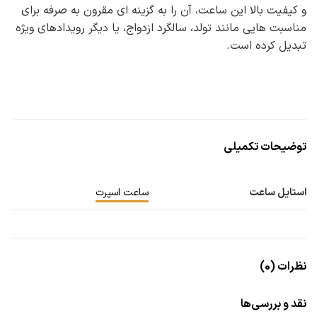
و کیفیت بالا این ساعت، آن را به گزینه ای مقرون به صرفه برای
مناسبت هایی مانند تولد، سالگرد ازدواج، یا دیگر رویدادهای ویژه
تبدیل کرده است.
توضیحات تکمیلی
استایل ساعت
ساعت اسپرت
نظرات (0)
نقد و بررسی‌ها