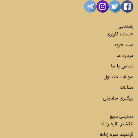
راهنمایی
حساب کاربری
سبد خرید
درباره ما
تماس با ما
سوالات متداول
مقالات
پیگیری سفارش
دسترسی سریع
انگشتر نقره زنانه
گردنبند نقره زنانه