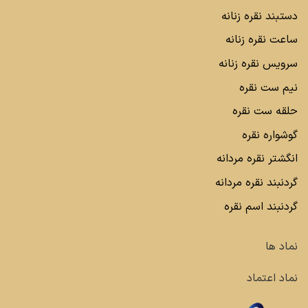
دستبند نقره زنانه
ساعت نقره زنانه
سرویس نقره زنانه
نیم ست نقره
حلقه ست نقره
گوشواره نقره
انگشتر نقره مردانه
گردنبند نقره مردانه
گردنبند اسم نقره
نماد ها
نماد اعتماد