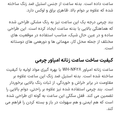
ساعت داده است. بدنه ساعت از جنس استیل ضد زنگ ساخته
شده که علاوه بر دوام بالا، ظاهری براق و لوکس دارد.
بند چرمی درجه یک این ساعت نیز به رنگ مشکی طراحی شده
که هماهنگی بالایی با بدنه ساعت ایجاد کرده است. این طراحی
ساده و در عین حال شیک، مناسب استفاده در موقعیت های
مختلف از جمله محل کار، مهمانی ها و دورهمی های دوستانه
است.
کیفیت ساخت ساعت زنانه امپاور چرمی
ساعت زنانه امپاور WH-N428 با بهره گیری مواد اولیه با کیفیت
ساخته شده است. بدنه استیل ضد زنگ این ساعت علاوه بر
مقاومت در برابر خراش و خوردگی، از ثبات رنگ بالایی برخوردار
است. بند چرمی استفاده شده نیز علاوه بر راحتی، دوام بالایی را
تضمین می کند. قفل سگکی این ساعت به گونه ای طراحی شده
است که هم ایمنی و هم سهولت در باز و بسته کردن را فراهم می
کند.