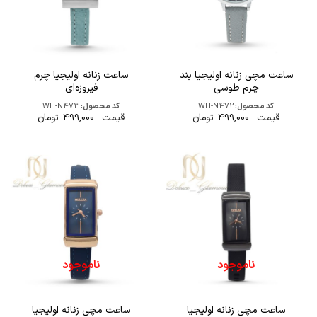
ساعت مچی زنانه اولیجیا بند
ساعت زنانه اولیجیا چرم
چرم طوسی
فیروزه‌ای
کد محصول:
WH-N472
کد محصول:
WH-N473
قیمت :
499,000
تومان
قیمت :
499,000
تومان
ناموجود
ناموجود
ساعت مچی زنانه اولیجیا
ساعت مچی زنانه اولیجیا