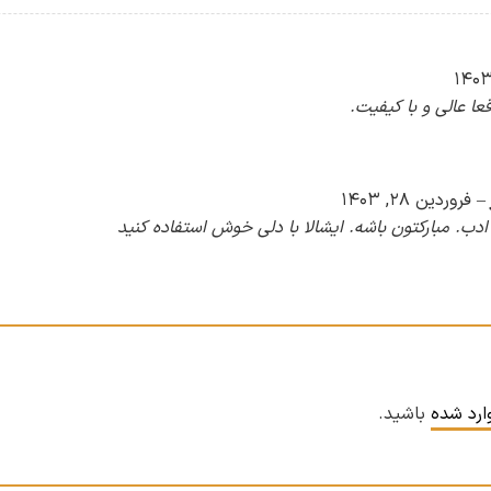
عا عالی و با کیفیت.
–
فروردین ۲۸, ۱۴۰۳
دب. مبارکتون باشه. ایشالا با دلی خوش استفاده کنید
ارد شده
باشید.