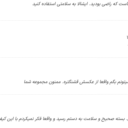
است که راضی بودید. ایشالا به سلامتی استفاده کنید
تونم بگم واقعا از عکسش قشنگتره. ممنون مجموعه شما
بسته صحیح و سلامت به دستم رسید و واقعا فکر نمیکردم با این کیفی