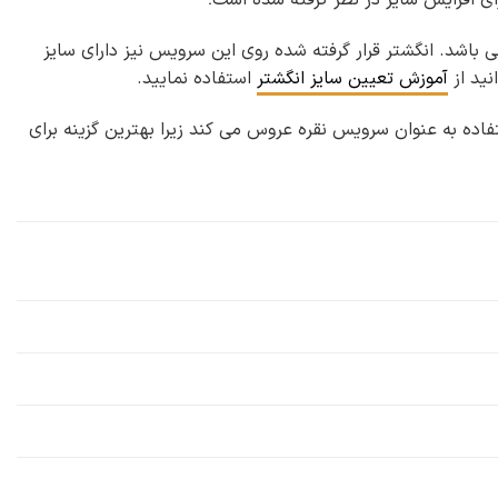
 ۳ سانتی متر می باشد. انگشتر قرار گرفته شده روی این سرویس نیز دارای سایز
نید از
آموزش تعیین سایز انگشتر
استفاده نمایید.
اده به عنوان سرویس نقره عروس می کند زیرا بهترین گزینه برای