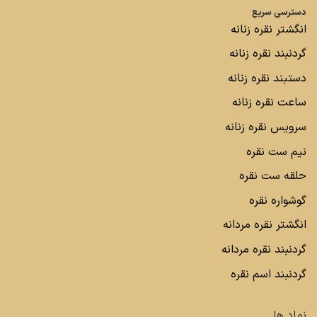
دسترسی سریع
انگشتر نقره زنانه
گردنبند نقره زنانه
دستبند نقره زنانه
ساعت نقره زنانه
سرویس نقره زنانه
نیم ست نقره
حلقه ست نقره
گوشواره نقره
انگشتر نقره مردانه
گردنبند نقره مردانه
گردنبند اسم نقره
نماد ها