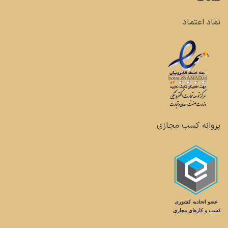
نماد اعتماد
پروانه کسب مجازی