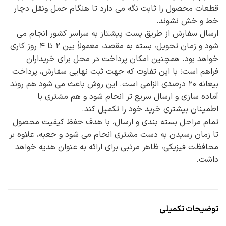
قطعات محصول را ثابت نگه می دارد تا هنگام حمل ونقل دچار
خط و خش نشوند.
ارسال سفارش از طریق پست پیشتاز به سراسر کشور انجام می
شود و زمان تحویل، بسته به مقصد، معمولاً بین ۲ تا ۴ روز کاری
خواهد بود. همچنین امکان پرداخت در محل برای خریداران
فراهم است؛ با این تفاوت که جهت ثبت نهایی سفارش، پرداخت
بیعانه ۲۰ درصدی الزامی است. این روش باعث می شود هم روند
آماده سازی و ارسال سریع تر انجام شود و هم مشتری با
اطمینان بیشتری خرید خود را تکمیل کند.
تمام مراحل بسته بندی و ارسال، با هدف حفظ کیفیت محصول
تا زمان رسیدن به دست مشتری انجام می شود و جعبه، علاوه بر
محافظت فیزیکی، ظاهر مرتبی برای ارائه به عنوان هدیه خواهد
داشت.
توضیحات تکمیلی