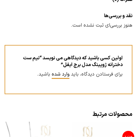
نقد و بررسی‌ها
هنوز بررسی‌ای ثبت نشده است.
اولین کسی باشید که دیدگاهی می نویسد “نیم ست
دخترانه ژوپینگ مدل برج ایفل”
برای فرستادن دیدگاه، باید
وارد شده
باشید.
محصولات مرتبط
جدید