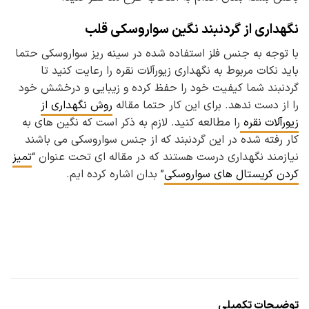
نگهداری از گردنبند نگین سواروسکی قلب
با توجه به جنس فلز استفاده شده در سینه ریز سواروسکی حتما
باید نکات مربوط به نگهداری زیورآلات نقره را رعایت کنید تا
گردنبند شما کیفیت خود را حفظ کرده و زیبایی و درخشش خود
را از دست ندهد. برای این کار حتما مقاله
روش نگهداری از
زیورآلات نقره
را مطالعه کنید. لازم به ذکر است که نگین های به
کار رفته شده در این گردنبند که از جنس سواروسکی می باشند
نیازمند نگهداری درست هستند که در مقاله ای تحت عنوان “
تمیز
کردن کریستال های سواروسکی
” بدان اشاره کرده ایم.
توضیحات تکمیلی