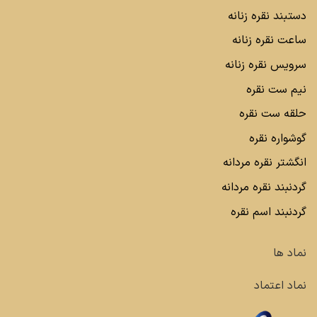
دستبند نقره زنانه
ساعت نقره زنانه
سرویس نقره زنانه
نیم ست نقره
حلقه ست نقره
گوشواره نقره
انگشتر نقره مردانه
گردنبند نقره مردانه
گردنبند اسم نقره
نماد ها
نماد اعتماد