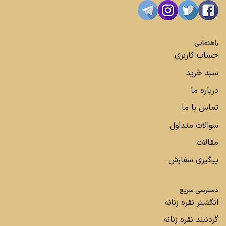
راهنمایی
حساب کاربری
سبد خرید
درباره ما
تماس با ما
سوالات متداول
مقالات
پیگیری سفارش
دسترسی سریع
انگشتر نقره زنانه
گردنبند نقره زنانه