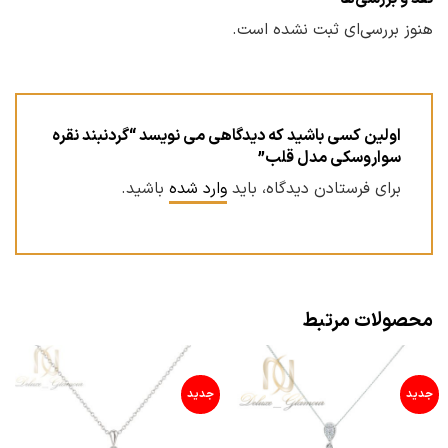
هنوز بررسی‌ای ثبت نشده است.
اولین کسی باشید که دیدگاهی می نویسد “گردنبند نقره
سواروسکی مدل قلب”
برای فرستادن دیدگاه، باید
وارد شده
باشید.
محصولات مرتبط
جدید
جدید