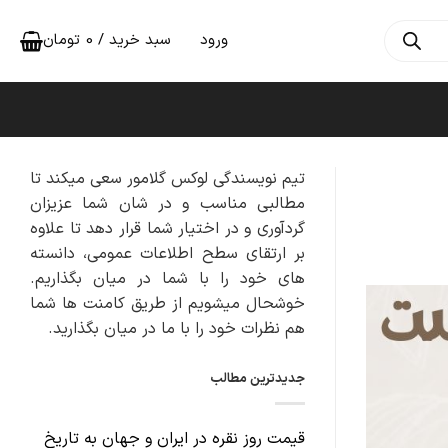
ورود
سبد خرید /
0
تومان
تیم نویسندگی لوکس گلامور سعی میکند تا
مطالبی مناسب و در شان شما عزیزان
گردآوری و در اختیار شما قرار دهد تا علاوه
بر ارتقای سطح اطلاعات عمومی، دانسته
های خود را با شما در میان بگذاریم.
خوشحال میشویم از طریق کامنت ها شما
هم نظرات خود را با ما در میان بگذارید.
جدیدترین مطالب
قیمت روز نقره در ایران و جهان به تاریخ