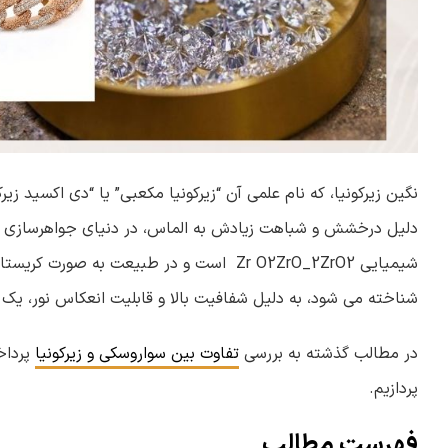
دلیل درخشش و شباهت زیادش به الماس، در دنیای جواهرسازی ب
شناخته می شود، به دلیل شفافیت بالا و قابلیت انعکاس نور، یک
در مطالب گذشته به بررسی
تفاوت بین سواروسکی و زیرکونیا
پرداخ
پردازیم.
فهرست مطالب