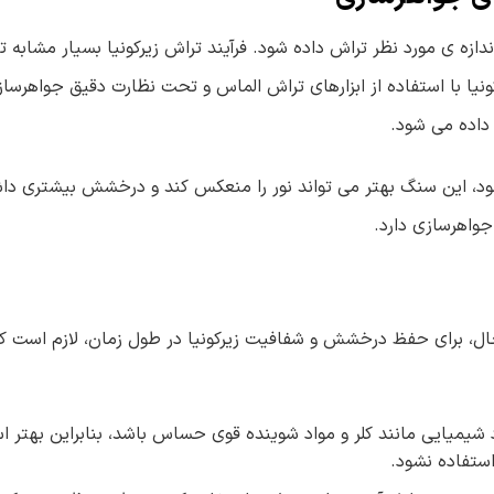
اندازه ی مورد نظر تراش داده شود. فرآیند تراش زیرکونیا بسیار مشابه 
ا با استفاده از ابزارهای تراش الماس و تحت نظارت دقیق جواهرسازا
داده می شود.
 شود، این سنگ بهتر می تواند نور را منعکس کند و درخشش بیشتری دا
واهرسازی دارد.
 حال، برای حفظ درخشش و شفافیت زیرکونیا در طول زمان، لازم است که
د شیمیایی مانند کلر و مواد شوینده قوی حساس باشد، بنابراین بهتر 
ستفاده نشود.