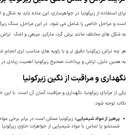
برای استفاده از زیرکونیا در جواهرسازی، این ماده باید به شکل و 
است و مراحل خاصی را شامل می شود. در این مراحل، سنگ زیرکونی
به شکل های مختلف مانند برش گرد، مارکیز، مربعی و اشک تراش 
هر چه تراش زیرکونیا دقیق تر و با زاویه های مناسب تری انجام
به همین دلیل، تراش و پرداخت صحیح زیرکونیا اهمیت زیادی در ج
نگهداری و مراقبت از نگین زیرکونیا
یکی از مزایای زیرکونیا، نگهداری و مراقبت آسان آن است. با این
نکات توجه شود:
پرهیز از مواد شیمیایی
:
زیرکونیا ممکن است در برابر برخی موا
شستشو یا تماس با مواد شیمیایی از جواهرات حاوی زیرکونیا ا