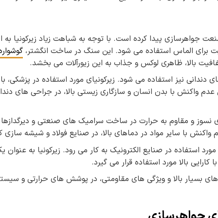
نعت جواهرسازی پیدا کرده است. با توجه به شباهت زیاد زیرکونیا به ا
یفیت برای الماس استفاده می شود. این سنگ در ساخت انگشتر،
گوشواره 
فافیت بالا، ظاهری لوکس و جذاب به این زیورآلات می بخشد.
ای دندانی نیز استفاده می شود. زیرکونیای مورد استفاده در پزشکی، بای
 عدم واکنش با بدن انسان و سازگاری زیستی بالا، در جراحی های دند
 ی نسوز و مقاوم به حرارت در ساخت سرامیک های صنعتی و دیرگدازها 
واکنش با سایر مواد در دماهای بالا، در صنایع فولاد و شیشه سازی کار
رد استفاده در صنایع الکترونیک به کار می رود. زیرکونیا به عنوان ی
کارایی بالا مورد استفاده قرار می گیرد.
ماهای بسیار بالا و ویژگی های مقاومتی، در پوشش های حرارتی و سیست
ای جواهرسازی