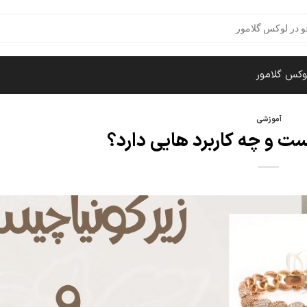
وکس گلامور
آموزشی
ست و چه کاربرد هایی دارد؟