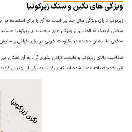
ویژگی های نگین و سنگ زیرکونیا
زیرکونیا دارای ویژگی های جذابی است که آن را برای استفاده در
سختی ۱۰، نشان دهنده ی مقاومت خوبی در برابر خراش و سایش است.
شفافیت بالای زیرکونیا و قابلیت تراش پذیری آن، به آن امکان م
این خصوصیات باعث شده اند که زیرکونیا به یکی از بهترین گزینه