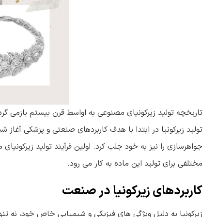
تاریخچه تولید زیرکونیای مصنوعی به اواسط قرن بیستم بازمی گردد،
تولید زیرکونیا در ابتدا با هدف کاربردهای صنعتی و پزشکی آغا
مختلفی برای تولید این ماده به کار می رود.
کاربردهای زیرکونیا در صنعت
زیرکونیا به دلیل ویژگی های فیزیکی و شیمیایی خاص خود، نه تنها 