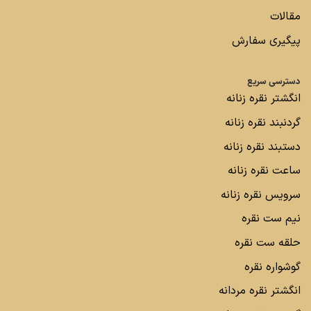
مقالات
پیگیری سفارش
دسترسی سریع
انگشتر نقره زنانه
گردنبند نقره زنانه
دستبند نقره زنانه
ساعت نقره زنانه
سرویس نقره زنانه
نیم ست نقره
حلقه ست نقره
گوشواره نقره
انگشتر نقره مردانه