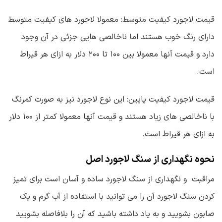
قیمت لاجورد کیفیت متوسط: معمولا لاجورد های کیفیت متوسط
دارای رنگ خوب هستند اما ناخالصی هایی جزئی در آن وجود
دارد و قیمت آنها معمولا بین ۱۰۰ تا ۲۰۰ دلار به ازای هر قیراط
است.
قیمت لاجورد کیفیت پایین: این نوع لاجورد نیز به صورت کمرنگ
با ناخالصی های زیاد هستند و قیمت آنها معمولا کمتر از ۱۰۰ دلار
به ازای هر قیراط است.
نحوه نگهداری از سنگ لاجورد اصل
مراقبت و نگهداری از سنگ لاجورد ساده و آسان است برای تمیز
کردن سنگ لاجورد آن را می توانید با استفاده از آب گرم و یک
صابون بشویید و به یاد داشته باشید که آن را بلافاصله بشویید