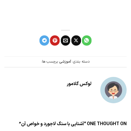
دسته بندی:
آموزشی
برچسب ها:
لوکس گلامور
ONE THOUGHT ON “
آشنایی با سنگ لاجورد و خواص آن
”