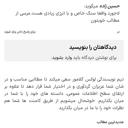
حسین زاده
میگوید:
لاجورد واقعا سنگ خاص و با انرژی زیادی هست.مرسی از
مطالب خوبتون
در
برای پاسخ دادن وارد شوید
دیدگاهتان را بنویسید
برای نوشتن دیدگاه باید
وارد بشوید
.
تیم نویسندگی لوکس گلامور سعی میکند تا مطالبی مناسب و در
شان شما عزیزان گردآوری و در اختیار شما قرار دهد تا علاوه بر
ارتقای سطح اطلاعات عمومی، دانسته های خود را با شما در
میان بگذاریم. خوشحال میشویم از طریق کامنت ها شما هم
نظرات خود را با ما در میان بگذارید.
جدیدترین مطالب