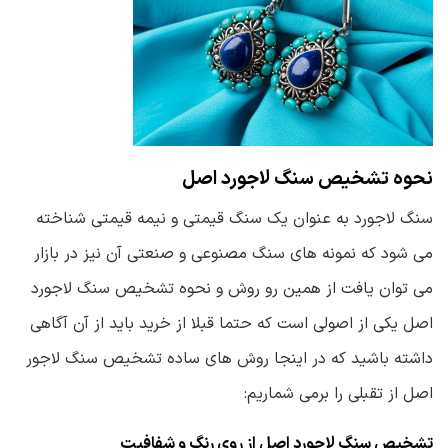
نحوه تشخیص سنگ لاجورد اصل
سنگ لاجورد به عنوان یک سنگ قیمتی و نیمه قیمتی شناخته
می شود که نمونه های سنگ مصنوعی و صنعتی آن نیز در بازار
می توان یافت از همین رو روش و نحوه تشخیص سنگ لاجورد
اصل یکی از اصولی است که حتما قبلا از خرید باید از آن آگاهی
داشته باشید که در اینجا روش های ساده تشخیص سنگ لاجور
اصل از تقبلی را برمی شماریم:
تشخیص سنگ لاجورد اصل از روی رنگ و شفافیت