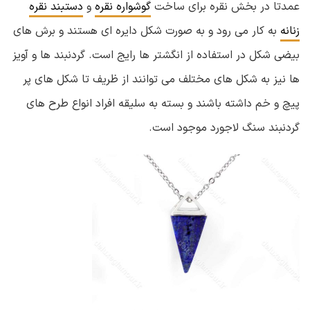
عمدتا در بخش نقره برای ساخت
گوشواره نقره
و
دستبند نقره
زنانه
به کار می رود و به صورت شکل دایره ای هستند و برش های
بیضی شکل در استفاده از انگشتر ها رایج است. گردنبند ها و آویز
ها نیز به شکل های مختلف می توانند از ظریف تا شکل های پر
پیچ و خم داشته باشند و بسته به سلیقه افراد انواع طرح های
گردنبند سنگ لاجورد موجود است.