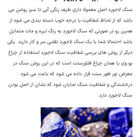
سنگ لاجورد اصل معمولا داری طیف رنگی آبی تا سبز روشن می
باشد که از لحاظ شفافیت با درجه خوب دسته بندی می شود از
همین رو در صورتی که سنگ لاجورد به رنگ تیره و مات متمایل
باشد احتمالا شما با یک سنگ لاجورد تقلبی سر و کار دارید. یکی
دیگر از روش های بررسی شفافیت سنگ لاجورد استفاده از چراغ
یو وی یا همان چراغ فلئورسنت است که در این روش سنگ در
معرض نور فلور سنت قرار داده می شود که باعث می شود
درخشندگی و شفافیت سنگ نمایان شود که نشان از اصل بودن
سنگ لاجورد دارد.