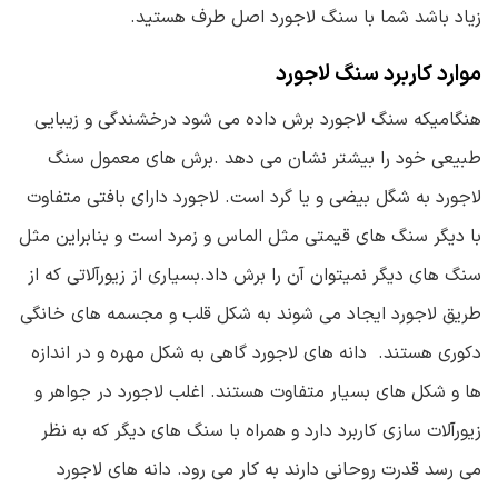
زیاد باشد شما با سنگ لاجورد اصل طرف هستید.
موارد کاربرد سنگ لاجورد
هنگامیکه سنگ لاجورد برش داده می شود درخشندگی و زیبایی
طبیعی خود را بیشتر نشان می دهد .برش های معمول سنگ
لاجورد به شگل بیضی و یا گرد است. لاجورد دارای بافتی متفاوت
با دیگر سنگ های قیمتی مثل الماس و زمرد است و بنابراین مثل
سنگ های دیگر نمیتوان آن را برش داد.بسیاری از زیورآلاتی که از
طریق لاجورد ایجاد می شوند به شکل قلب و مجسمه های خانگی
دکوری هستند. دانه های لاجورد گاهی به شکل مهره و در اندازه
ها و شکل های بسیار متفاوت هستند. اغلب لاجورد در جواهر و
زیورآلات سازی کاربرد دارد و همراه با سنگ های دیگر که به نظر
می رسد قدرت روحانی دارند به کار می رود. دانه های لاجورد