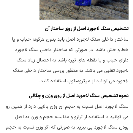
تشخیص سنگ لاجورد اصل از روی ساختار آن
ساختار داخلی سنگ لاجورد اصل باید بدون هرگونه حباب و یا
خط و خش باشد. در صورتی که ساختار داخلی سنگ لاجورد
دارای حباب و یا نقطه های تیره باشد به احتمال زیاد سنگ
لاجورد تقلبی می باشد. به منظور بررسی ساختار داخلی سنگ
لاجورد می توانید از میکروسکوپ استفاده کنید.
نحوه تشخیص سنگ لاجورد اصل از روی وزن و چگالی
سنگ لاجورد اصل نسبت به حجم ان وزن بالایی دارد از همین رو
می توانید با استفاده از ترازو و مقایسه حجم و وزن به اصل
بودن سنگ لاجورد پی ببرید به صورتی که اگر وزن نسبت به حجم