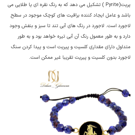
پریت(Pyrite ) تشکیل می دهد که به رنگ نقره ای یا طلایی می
باشد و عامل ایجاد کننده براقیت های کوچک موجود در سطح
لاجورد است. لاجورد در رنگ های آبی تند تا سبز و بنفش وجود
دارد و به طور معمول رنگ آن آبی تیره خواهد بود و به طور
متداول دارای مقداری کلسیت و پیریت است و پیدا کردن سنگ
لاجورد بدون کلسیت و پیریت تقریبا غیر ممکن است.