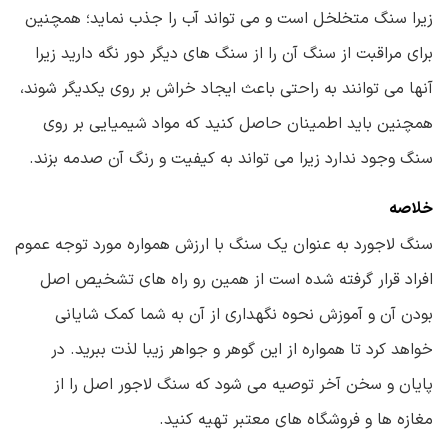
زیرا سنگ متخلخل است و می تواند آب را جذب نماید؛ همچنین
برای مراقبت از سنگ آن را از سنگ های دیگر دور نگه دارید زیرا
آنها می توانند به راحتی باعث ایجاد خراش بر روی یکدیگر شوند،
همچنین باید اطمینان حاصل کنید که مواد شیمیایی بر روی
سنگ وجود ندارد زیرا می تواند به کیفیت و رنگ آن صدمه بزند.
خلاصه
سنگ لاجورد به عنوان یک سنگ با ارزش همواره مورد توجه عموم
افراد قرار گرفته شده است از همین رو راه های تشخیص اصل
بودن آن و آموزش نحوه نگهداری از آن به شما کمک شایانی
خواهد کرد تا همواره از این گوهر و جواهر زیبا لذت ببرید. در
پایان و سخن آخر توصیه می شود که سنگ لاجور اصل را از
مغازه ها و فروشگاه های معتبر تهیه کنید.