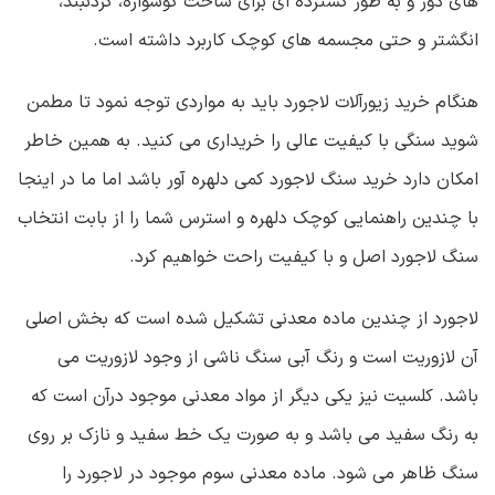
های دور و به طور گسترده ای برای ساخت گوشواره، گردنبند،
انگشتر و حتی مجسمه های کوچک کاربرد داشته است.
هنگام خرید زیورآلات لاجورد باید به مواردی توجه نمود تا مطمن
شوید سنگی با کیفیت عالی را خریداری می کنید. به همین خاطر
امکان دارد خرید سنگ لاجورد کمی دلهره آور باشد اما ما در اینجا
با چندین راهنمایی کوچک دلهره و استرس شما را از بابت انتخاب
سنگ لاجورد اصل و با کیفیت راحت خواهیم کرد.
لاجورد از چندین ماده معدنی تشکیل شده است که بخش اصلی
آن لازوریت است و رنگ آبی سنگ ناشی از وجود لازوریت می
باشد. کلسیت نیز یکی دیگر از مواد معدنی موجود درآن است که
به رنگ سفید می باشد و به صورت یک خط سفید و نازک بر روی
سنگ ظاهر می شود. ماده معدنی سوم موجود در لاجورد را