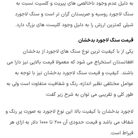
به دلیل عدم وجود ناخالصی های پیریت و کلسیت نسبت به
سنگ لاجورد روسیه و صربستان گران تر است و سنگ لاجورد
شیلی کمترین ارزش را به دلیل وجود کلیست های بزرگ دارد.
قیمت سنگ لاجورد بدخشان
یکی از با کیفیت ترین نوع سنگ های لاجورد از بدخشان
افغانستان استخراج می شود که معمولا قیمت بالایی نیز دارا می
باشند. کیفیت و قیمت سنگ لاجورد بدخشان نیز با توجه به
عوامل مختلفی نظیر اندازه، رنگ و شفافیت متفاوت است ولی به
طور کلی و تقریبی می توان به شرح زیر گفت:
لاجورد بدخشان با کیفیت بالا: این نوع لاجورد به صورت پر رنگ و
شفاف می باشد و قیمت حدودی آن ۲۰۰ تا ۱۰۰۰ دلار به ازای هر
قیراط است.