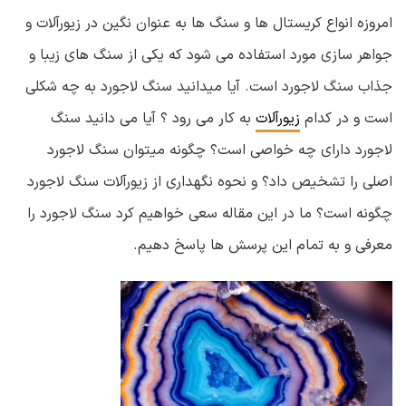
امروزه انواع کریستال ها و سنگ ها به عنوان نگین در زیورآلات و
جواهر سازی مورد استفاده می شود که یکی از سنگ های زیبا و
جذاب سنگ لاجورد است. آیا میدانید سنگ لاجورد به چه شکلی
است و در کدام
زیورآلات
به کار می رود ؟ آیا می دانید سنگ
لاجورد دارای چه خواصی است؟ چگونه میتوان سنگ لاجورد
اصلی را تشخیص داد؟ و نحوه نگهداری از زیورآلات سنگ لاجورد
چگونه است؟ ما در این مقاله سعی خواهیم کرد سنگ لاجورد را
معرفی و به تمام این پرسش ها پاسخ دهیم.