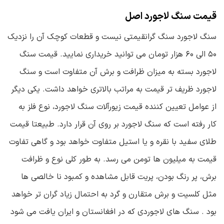
قیمت سنگ لاجورد اصل
سنگ لاجورد سنگ گرانقیمتی نیست و قطعات کوچک آن را نزدیک
۵۰ الی ۶۰ هزار تومان می توانید خریداری نمایید. قیمت سنگ
لاجورد بسته به میزان ظرافت و برش آن متفاوت است و سنگ
لاجورد ظریف تر قیمت به مراتب بالاتری خواهد داشت. یکی دیگر
از عوامل تعیین کننده قیمت زیورآلات سنگ لاجورد، نوع فلز به
کار رفته است که سنگ لاجورد بر روی آن قرار دارد. طبیعتا قیمت
طلای سفید با نقره و یا استیل متفاوت خواهد بود و گاهی تفاوت
قیمت به میلیون ها تومن می رسد. به طور کلی نوع و ظرافت
برش، پر رنگ بودن، پریت قابل مشاهده و کمبود نا خالصی ها
مثل کلسیت و برش متقارن و گرد به احتمال زیاد گران تر خواهد
بود . سنگ های لاجوردی که در افغانستان و ایران یافت می شود