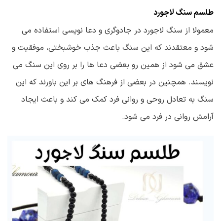
طلسم سنگ لاجورد
معمولا از سنگ لاجورد در جادوگری و دعا نویسی استفاده می
شود و معتقدند که این سنگ باعث جذب خوشبختی، موفقیت و
عشق می شود از همین رو بعضی دعا ها را بر روی این سنگ می
نویسند. همچنین در بعضی از فرهنگ های بر این باورند که این
سنگ به تعادل روحی و روانی فرد کمک می کند و باعث ایجاد
آرامش روانی در فرد می شود.