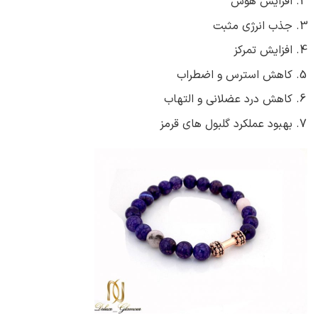
افزایش هوش
جذب انرژی مثبت
افزایش تمرکز
کاهش استرس و اضطراب
کاهش درد عضلانی و التهاب
بهبود عملکرد گلبول های قرمز