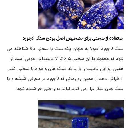
استفاده از سختی برای تشخیص اصل بودن سنگ لاجورد
سنگ لاجورد اصولا به عنوان یک سنگ با سختی بالا شناخته می
شود که معمولا دارای سختی ۶.۵ تا ۷ درمقیاس موس است از
همین رو این قابلیت را دارد که سنگ های و مواد با سختی کمتر
را خراش دهد از همین رو زمانی که لاجورد در معرض شیشه و یا
سنگ های دیگر قرار می گیرد نباید به راحتی خراشیده شود.