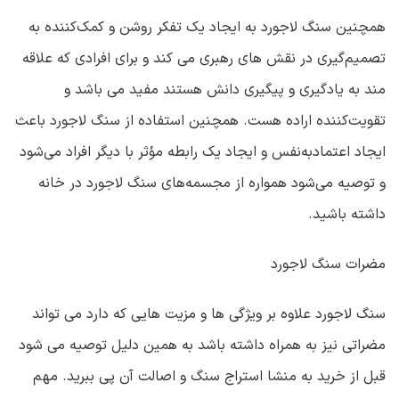
همچنین سنگ لاجورد به ایجاد یک تفکر روشن و کمک‌کننده به
تصمیم‌گیری در نقش های رهبری می کند و برای افرادی که علاقه
مند به یادگیری و پیگیری دانش هستند مفید می باشد و
تقویت‌کننده اراده هست. همچنین استفاده از سنگ لاجورد باعث
ایجاد اعتمادبه‌نفس و ایجاد یک رابطه مؤثر با دیگر افراد می‌شود
و توصیه می‌شود همواره از مجسمه‌های سنگ لاجورد در خانه
داشته باشید.
مضرات سنگ لاجورد
سنگ لاجورد علاوه بر ویژگی ها و مزیت هایی که دارد می تواند
مضراتی نیز به همراه داشته باشد به همین دلیل توصیه می شود
قبل از خرید به منشا استراج سنگ و اصالت آن پی ببرید. مهم