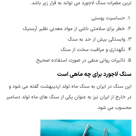
ترین مضرات سنگ لاجورد می تواند به قرار زیر باشد.
حساسیت پوستی
خطر برای سلامتی ناشی از مواد معدنی نظیر آرسنیک
وابستگی بیش از حد به سنگ
نگهداری و مراقبت سخت از سنگ
تاثیرات روانی منفی در صورت استفاده صحیح
سنگ لاجورد برای چه ماهی است
این سنگ در ایران به سنگ ماه تولد اردیبهشت گفته می شود و
در خارج از ایران نیز به عنوان یکی از سنگ های ماه تولد دسامبر
محسوب می شود.