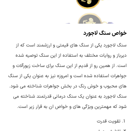
خواص سنگ لاجورد
سنگ لاجورد یکی از سنگ های قیمتی و ارزشمند است که از
دیرباز و روایات مختلف به استفاده از این سنگ توصیه شده
است. از همین رو از قدیم از این سنگ برای ساخت زیورآلات و
جواهرات استفاده شده است و امروزه نیز به عنوان یکی از سنگ
های محبوب و خوش رنگ در بخش جواهرات شناخته می شود.
سنگ لاجورد به عنوان یک سنگ درمانی قدرتمند شناخته می
شود که مهمترین ویژگی های و خواص ان به قرار زیر است.
تقویت قدرت