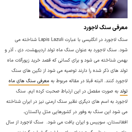
معرفی سنگ لاجورد
سنگ لاجورد در انگلیسی با عبارت Lapis Lazuli شناخته می
شود. سنگ لاجورد به عنوان سنگ ماه تولد اردیبهشت، دی ، آذر و
بهمن شناخته می شود و برای کسانی که قصد خرید زیورآلات ماه
تولد های ذکر شده را دارند توصیه می شود از نگین های سنگ
لاجورد کنند. البته قبلا در مقاله مربوط به
معرفی سنگ های ماه
تولد
به صورت مفصل در این ارتباط صحبت کرده ایم. سنگ
لاجورد به اسم های دیگری نظیر سنگ ارمنی نیز در ایران شناخته
می شود این سنگ به وفور در کشورهایی مثل پاکستان،
افغانستان، سوییس و ایران یافت می شود. سنگ لاجورد از سال