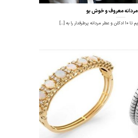
 را به [...]