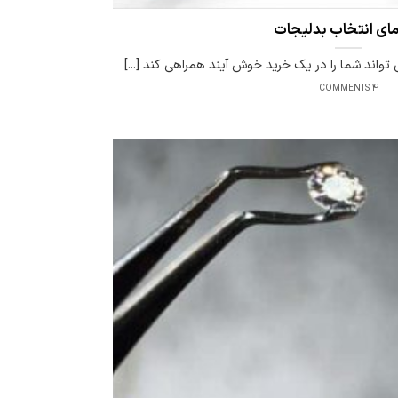
مای انتخاب بدلیجات
واند شما را در یک خرید خوش آیند همراهی کند [...]
4 COMMENTS