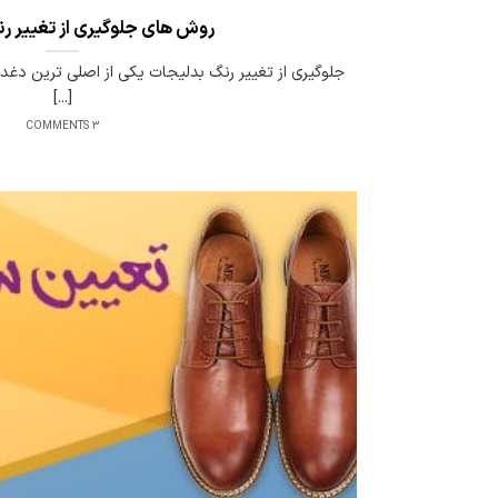
روش های جلوگیری از تغییر ر
جلوگیری از تغییر رنگ بدلیجات یکی از اصلی ترین د
[...]
3 COMMENTS