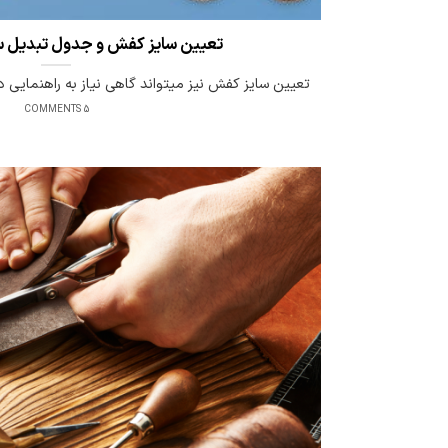
تعیین سایز کفش و جدول تبدیل س
تعیین سایز کفش نیز میتواند گاهی نیاز به راهنمایی دا
5 COMMENTS