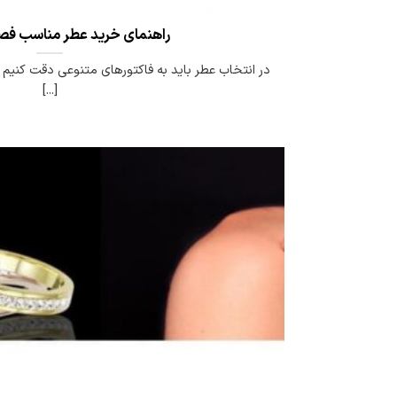
راهنمای خرید عطر مناسب فص
در انتخاب عطر باید به فاکتورهای متنوعی دقت کنیم 
[...]