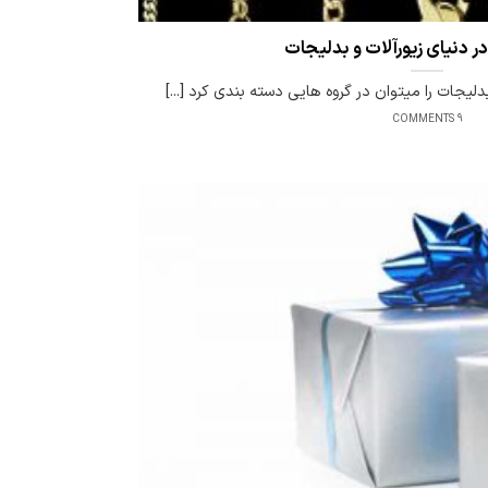
در دنیای زیورآلات و بدلیجات
بدلیجات را میتوان در گروه هایی دسته بندی کرد [...]
9 COMMENTS