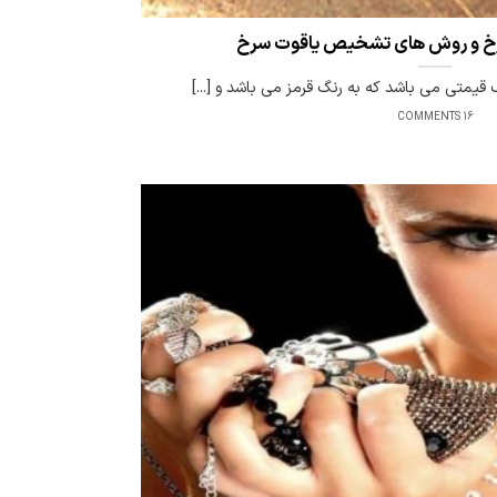
سرخ و روش های تشخیص یاقوت سرخ
16 COMMENTS