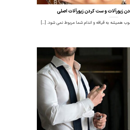
همیشه به قیافه و اندام شما مربوط نمی شود. [...]