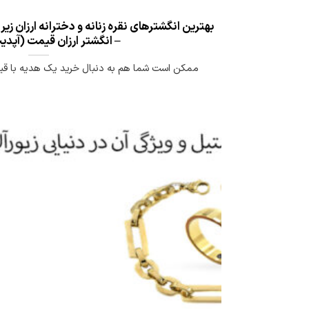
– انگشتر ارزان قیمت (آپد
ممکن است شما هم به دنبال خرید یک هدیه با قیمت