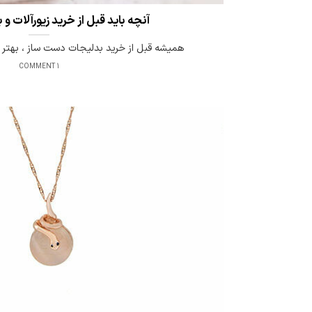
آنچه باید قبل از خرید زیورآلات و
همیشه قبل از خرید بدلیجات دست ساز ، بهتر ا
1 COMMENT