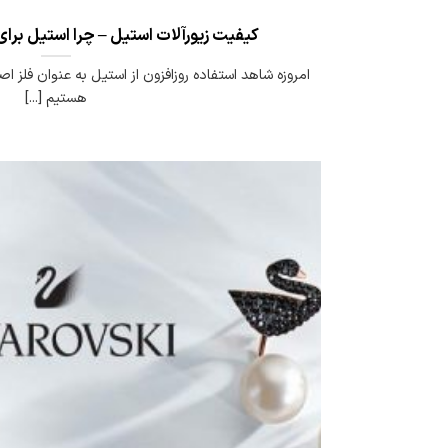
کیفیت زیورآلات استیل – چرا استیل برا
امروزه شاهد استفاده روزافزون از استیل به عنوان فلز 
هستیم [...]