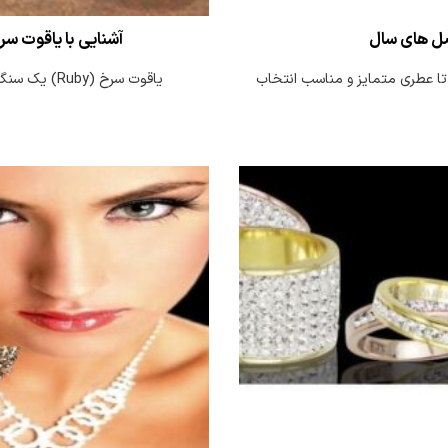
ل های سال
آشنایی با یاقوت 
تا عطری متمایز و مناسب انتخاب
یاقوت سرخ (Ruby) یک سنگ قیمتی می باشد که به رنگ قرمز می باشد و [...]