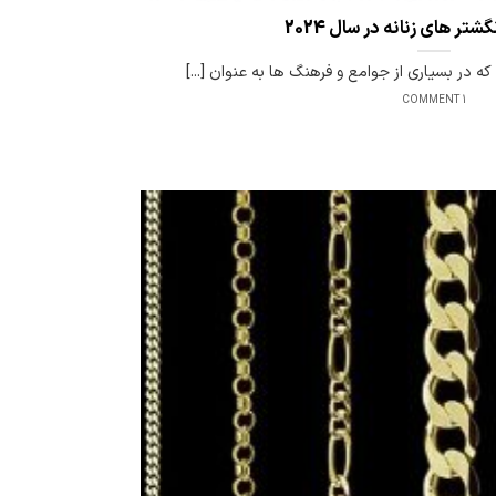
تر های زنانه در سال 2024
که در بسیاری از جوامع و فرهنگ ها به عنوان [...]
1 COMMENT