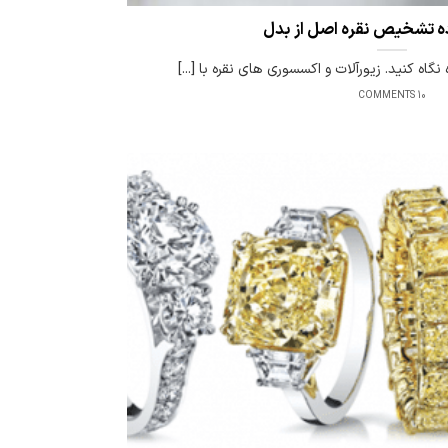
گاه کنید. زیورآلات و اکسسوری های نقره با [...]
10 COMMENTS