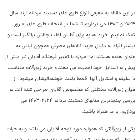
در این مقاله به معرفی انواع طرح های دستبند مردانه ترند سال
۲۰۲۴ و ۱۴۰۳ می پردازیم تا شما در انتخاب طرح های به روز
کمک نماییم. خرید هدیه برای آقایان اغلب چالش برانگیز است و
بیشتر افراد به دنبال خرید کالاهای مصرفی همچون لباس به
عنوان هدیه هستند اما امروزه با تغییر فرهنگ، آقایان نیز بیش از
پیش به استایل خود اهمیت می دهند و خرید زیورآلات متناسب
با سلیقه و استایل آنها، قطعا باعث خوشحالیشان میشود. از
میان زیورآلات مختلفی که مخصوص آقایان طراحی شده اند، به
بررسی جدیدترین مدلهای دستبند مردانه ۲۰۲۴-۱۴۰۳ می
پردازیم. با ما همراه باشید.
یکی از زیورآلاتی که همواره مورد توجه آقایان می باشد و به جرات
میتوان گفت پرطرفدار ترین زیورآلات مردانه محسوب می شود