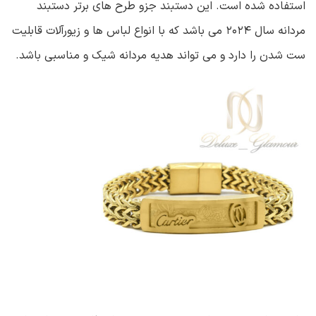
استفاده شده است. این دستبند جزو طرح های برتر دستبند
مردانه سال ۲۰۲۴ می باشد که با انواع لباس ها و زیورآلات قابلیت
ست شدن را دارد و می تواند هدیه مردانه شیک و مناسبی باشد.