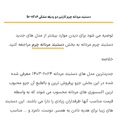
دستبند مردانه چرم کارتیر دو ردیفه مشکی br-n206
توصیه می شود برای دیدن موارد بیشتر از مدل های جدید
دستبند چرم مردانه به بخش
دستبند مردانه چرم
مراجعه کنید.
خلاصه:
جدیدترین مدل های دستبند مردانه ۲۰۲۴-۱۴۰۳ معرفی شده
شده در این بخش جزو پرفروش ترین و بالطبع آن جزو محبوب
ترین اکسسوری های مردانه محسوب می شوند که به واسطه
قیمت مناسب آنها طرفداران زیادی را دارا می باشند. این دستبند
های زیبا برای هدیه دادن به همسر، دوست، نامزد و … مناسب