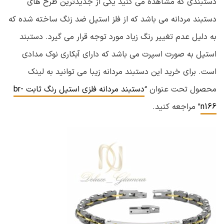
دستبندی که مشاهده می کنید یکی از جدیدترین طرح های
دستبند مردانه می باشد که از فلز استیل ضد زنگ ساخته شده که
به دلیل عدم تغییر رنگ زیاد مورد توجه قرار می گیرد. دستبند
استیل به صورت اسپرت می باشد که دارای آبکاری نوک مدادی
است. برای خرید این دستبند مردانه زیبا می توانید به لینک
محصول تحت عنوان “
دستبند مردانه فلزی استیل رنگ ثابت br-
n166
” مراجعه کنید.