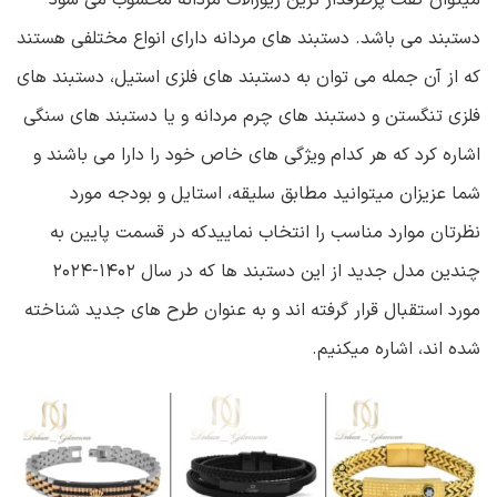
دستبند می باشد. دستبند های مردانه دارای انواع مختلفی هستند
که از آن جمله می توان به دستبند های فلزی استیل، دستبند های
فلزی تنگستن و دستبند های چرم مردانه و یا دستبند های سنگی
اشاره کرد که هر کدام ویژگی های خاص خود را دارا می باشند و
شما عزیزان میتوانید مطابق سلیقه، استایل و بودجه مورد
نظرتان موارد مناسب را انتخاب نماییدکه در قسمت پایین به
چندین مدل جدید از این دستبند ها که در سال ۱۴۰۲-۲۰۲۴
مورد استقبال قرار گرفته اند و به عنوان طرح های جدید شناخته
شده اند، اشاره میکنیم.