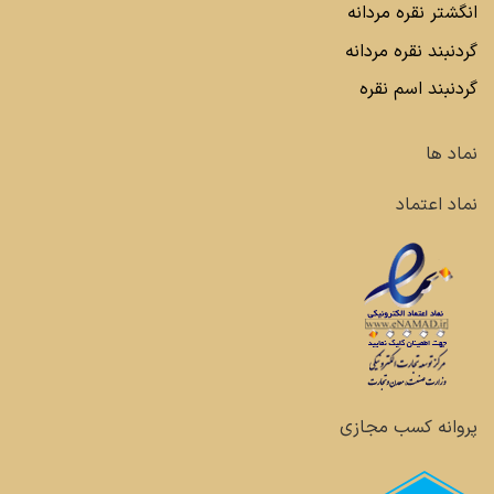
انگشتر نقره مردانه
گردنبند نقره مردانه
گردنبند اسم نقره
نماد ها
نماد اعتماد
پروانه کسب مجازی