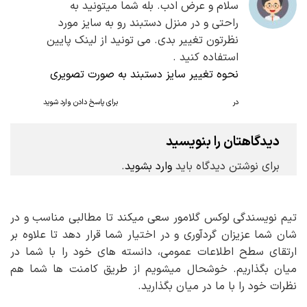
سلام و عرض ادب. بله شما میتونید به
راحتی و در منزل دستبند رو به سایز مورد
نظرتون تغییر بدی. می تونید از لینک پایین
استفاده کنید .
نحوه تغییر سایز دستبند به صورت تصویری
در
برای پاسخ دادن وارد شوید
دیدگاهتان را بنویسید
برای نوشتن دیدگاه باید
وارد بشوید
.
تیم نویسندگی لوکس گلامور سعی میکند تا مطالبی مناسب و در
شان شما عزیزان گردآوری و در اختیار شما قرار دهد تا علاوه بر
ارتقای سطح اطلاعات عمومی، دانسته های خود را با شما در
میان بگذاریم. خوشحال میشویم از طریق کامنت ها شما هم
نظرات خود را با ما در میان بگذارید.