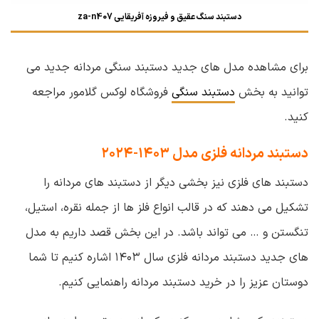
دستبند سنگ عقیق و فیروزه آفریقایی za-n407
برای مشاهده مدل های جدید دستبند سنگی مردانه جدید می
توانید به بخش
دستبند سنگی
فروشگاه لوکس گلامور مراجعه
کنید.
دستبند مردانه فلزی مدل ۱۴۰۳-۲۰۲۴
دستبند های فلزی نیز بخشی دیگر از دستبند های مردانه را
تشکیل می دهند که در قالب انواع فلز ها از جمله نقره، استیل،
تنگستن و … می تواند باشد. در این بخش قصد داریم به مدل
های جدید دستبند مردانه فلزی سال ۱۴۰۳ اشاره کنیم تا شما
دوستان عزیز را در خرید دستبند مردانه راهنمایی کنیم.