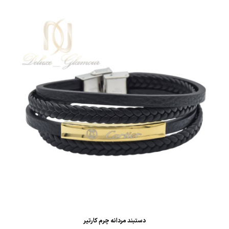
دستبند مردانه چرم کارتیر