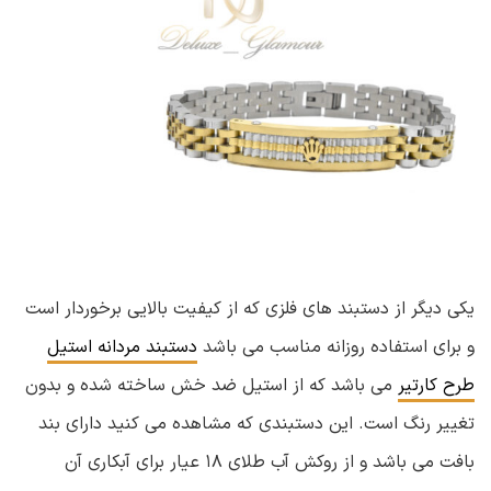
یکی دیگر از دستبند های فلزی که از کیفیت بالایی برخوردار است
و برای استفاده روزانه مناسب می باشد
دستبند مردانه استیل
طرح کارتیر
می باشد که از استیل ضد خش ساخته شده و بدون
تغییر رنگ است. این دستبندی که مشاهده می کنید دارای بند
بافت می باشد و از روکش آب طلای ۱۸ عیار برای آبکاری آن