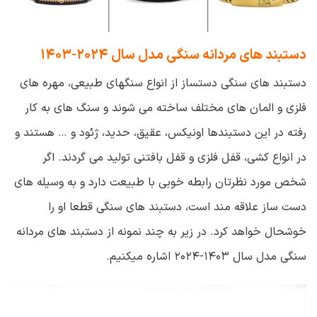
دستبند های مردانه سنگی مدل سال ۲۰۲۴-۱۴۰۳
دستبند های سنگی دستساز از انواع سنگهای طبیعی، مهره های
فلزی و المان های مختلف ساخته می شوند و سنگ های به کار
رفته در این دستبندها اونیکس، عقیق، حدید، ژئود و … هستند و
در انواع کشی، قفل فلزی و قفل بافتنی تولید می گردند. اگر
شخص مورد نظرتان رابطه خوبی با طبیعت دارد و به وسیله های
دست ساز علاقه مند است، دستبند های سنگی قطعا او را
خوشحال خواهد کرد. در زیر به چند نمونه از دستبند های مردانه
سنگی مدل سال ۱۴۰۳-۲۰۲۴ اشاره میکنیم.