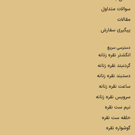
سوالات متداول
مقالات
پیگیری سفارش
دسترسی سریع
انگشتر نقره زنانه
گردنبند نقره زنانه
دستبند نقره زنانه
ساعت نقره زنانه
سرویس نقره زنانه
نیم ست نقره
حلقه ست نقره
گوشواره نقره