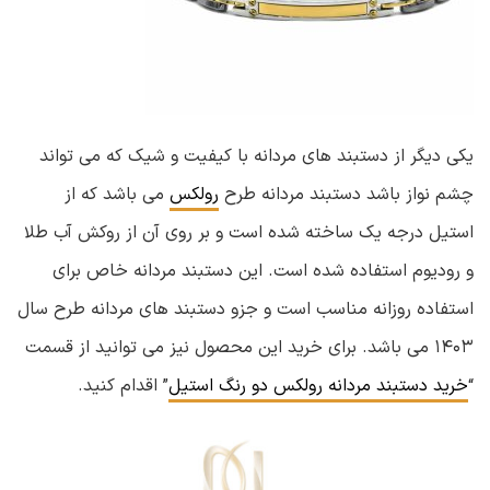
یکی دیگر از دستبند های مردانه با کیفیت و شیک که می تواند
چشم نواز باشد دستبند مردانه طرح
رولکس
می باشد که از
استیل درجه یک ساخته شده است و بر روی آن از روکش آب طلا
و رودیوم استفاده شده است. این دستبند مردانه خاص برای
استفاده روزانه مناسب است و جزو دستبند های مردانه طرح سال
۱۴۰۳ می باشد. برای خرید این محصول نیز می توانید از قسمت
“
خرید دستبند مردانه رولکس دو رنگ استیل
” اقدام کنید.