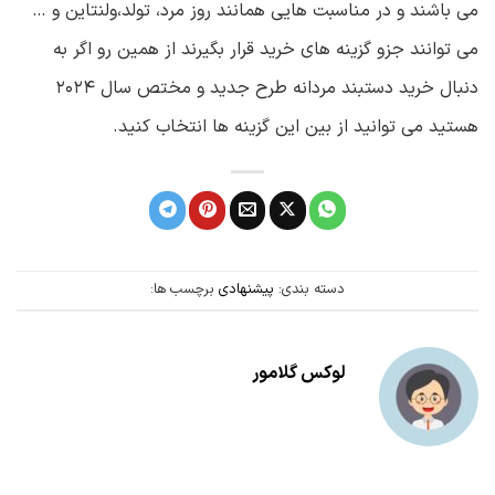
می باشند و در مناسبت هایی همانند روز مرد، تولد،ولنتاین و …
می توانند جزو گزینه های خرید قرار بگیرند از همین رو اگر به
دنبال خرید دستبند مردانه طرح جدید و مختص سال ۲۰۲۴
هستید می توانید از بین این گزینه ها انتخاب کنید.
دسته بندی:
پیشنهادی
برچسب ها:
لوکس گلامور