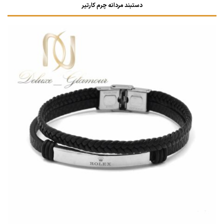
دستبند مردانه چرم کارتیر