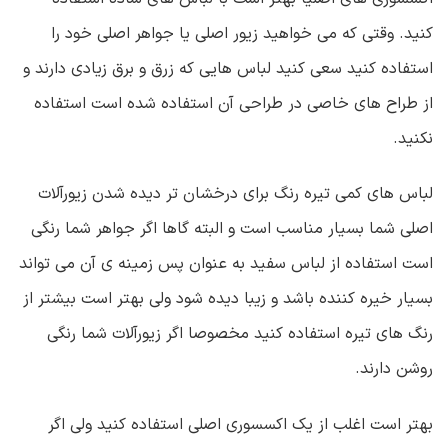
کنید. وقتی که می خواهید زیور اصلی یا جواهر اصلی خود را
استفاده کنید سعی کنید لباس هایی که زرق و برق زیادی دارند و
از طراح های خاصی در طراحی آن استفاده شده است استفاده
نکنید.
لباس های کمی تیره رنگ برای درخشان تر دیده شدن زیورآلات
اصلی شما بسیار مناسب است و البته گاها اگر جواهر شما رنگی
است استفاده از لباس سفید به عنوان پس زمینه ی آن می تواند
بسیار خیره کننده باشد و زیبا دیده شود ولی بهتر است بیشتر از
رنگ های تیره استفاده کنید مخصوصا اگر زیورآلات شما رنگی
روشن دارند.
بهتر است اغلب از یک اکسسوری اصلی استفاده کنید ولی
اگر