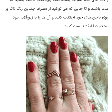
ست باشند و تا جایی که می توانید از مصرف چندین رنگ لاک بر
روی ناخن های خود اجتناب کنید و آن ها را با زیورآلات خود
مخصوصا انگشتر ست کنید.