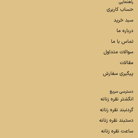
راهنمایی
حساب کاربری
سبد خرید
درباره ما
تماس با ما
سوالات متداول
مقالات
پیگیری سفارش
دسترسی سریع
انگشتر نقره زنانه
گردنبند نقره زنانه
دستبند نقره زنانه
ساعت نقره زنانه