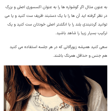
به عنون مثال اگر گوشواره ها را به عنوان اکسسوری اصلی و بزرگ
در نظر گرفته اید آن ها را با یک دستبند ظریف ست کنید و یا می
توانید گردنبندی بلند را با انگشتر اصلی خودتان ست کنید و یک
ترکیب بسیار زیبا را شاهد باشید.
سعی کنید همیشه زیورآلاتی که در هر جلسه استفاده می کنید
هم جنس و حداقل همرنگ باشند.