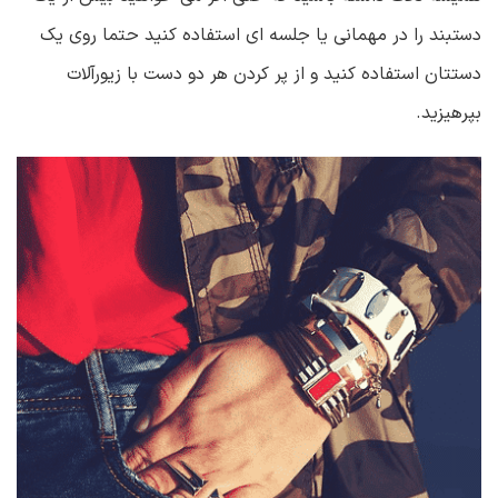
دستبند را در مهمانی یا جلسه ای استفاده کنید حتما روی یک
دستتان استفاده کنید و از پر کردن هر دو دست با زیورآلات
بپرهیزید.