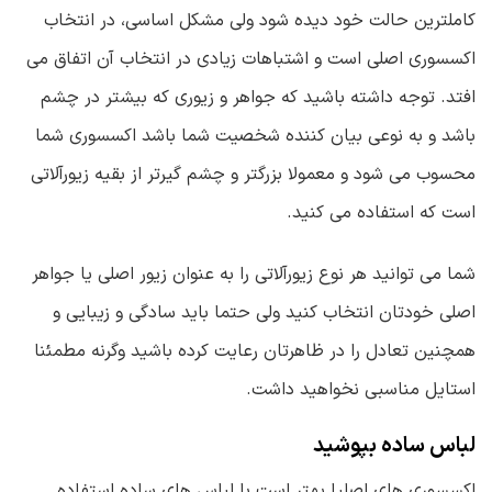
کاملترین حالت خود دیده شود ولی مشکل اساسی، در انتخاب
اکسسوری اصلی است و اشتباهات زیادی در انتخاب آن اتفاق می
افتد. توجه داشته باشید که جواهر و زیوری که بیشتر در چشم
باشد و به نوعی بیان کننده شخصیت شما باشد اکسسوری شما
محسوب می شود و معمولا بزرگتر و چشم گیرتر از بقیه زیورآلاتی
است که استفاده می کنید.
شما می توانید هر نوع زیورآلاتی را به عنوان زیور اصلی یا جواهر
اصلی خودتان انتخاب کنید ولی حتما باید سادگی و زیبایی و
همچنین تعادل را در ظاهرتان رعایت کرده باشید وگرنه مطمئنا
استایل مناسبی نخواهید داشت.
لباس ساده بپوشید
اکسسوری های اصلیا بهتر است با لباس های ساده استفاده