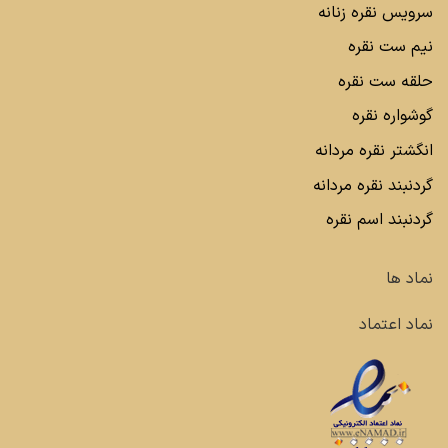
سرویس نقره زنانه
نیم ست نقره
حلقه ست نقره
گوشواره نقره
انگشتر نقره مردانه
گردنبند نقره مردانه
گردنبند اسم نقره
نماد ها
نماد اعتماد