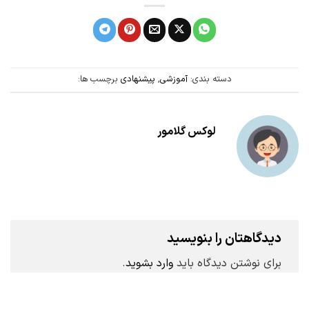
دسته بندی:
آموزشی
,
پیشنهادی
برچسب ها:
لوکس گلامور
دیدگاهتان را بنویسید
برای نوشتن دیدگاه باید
وارد بشوید
.