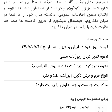
تیم نویسندگی لوکس گلامور سعی میکند تا مطالبی مناسب و در
شان شما عزیزان گردآوری و در اختیار شما قرار دهد تا علاوه بر
ارتقای سطح اطلاعات عمومی، دانسته های خود را با شما در
میان بگذاریم. خوشحال میشویم از طریق کامنت ها شما هم
نظرات خود را با ما در میان بگذارید.
جدیدترین مطالب
قیمت روز نقره در ایران و جهان به تاریخ 1405/05/12
نحوه تمیز کردن زیورآلات مسی
نحوه تمیز کردن زیورآلات نقره با روش التراسونیک
انواع فرم و برش نگین زیورآلات طلا و نقره
مارکازیت چیست و چه تفاوتی با پیریت دارد؟
برخی محصولات فروش ویژه
گوشواره نقره زنانه آویز