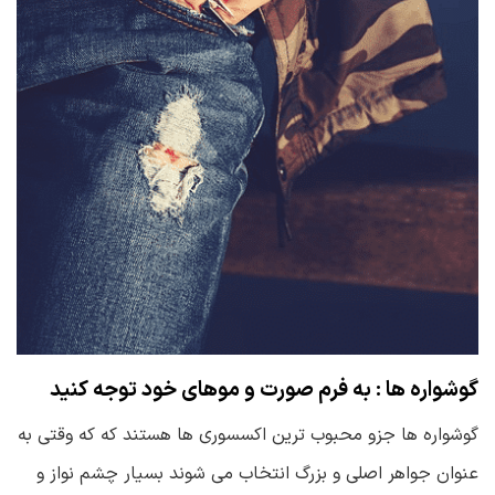
گوشواره ها : به فرم صورت و موهای خود توجه کنید
گوشواره ها جزو محبوب ترین اکسسوری ها هستند که که وقتی به
عنوان جواهر اصلی و بزرگ انتخاب می شوند بسیار چشم نواز و