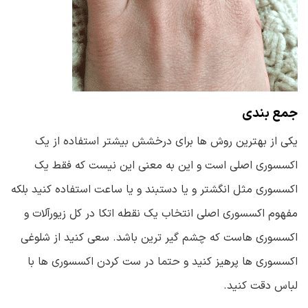
جمع بندی
یکی از بهترین روش ها برای درخشش بیشتر استفاده از یک
اکسسوری اصلی است و این به معنی این نیست که فقط یک
اکسسوری مثل انگشتر و یا دستبند و یا ساعت استفاده کنید بلکه
مفهوم اکسسوری اصلی انتخاب یک نقطه اتکا در کل زیورآلات و
اکسسوری هاست که چشم گیر ترین باشد. سعی کنید از شلوغی
اکسسوری ها پرهیز کنید و حتما در ست کردن اکسسوری ها با
لباس دقت کنید.