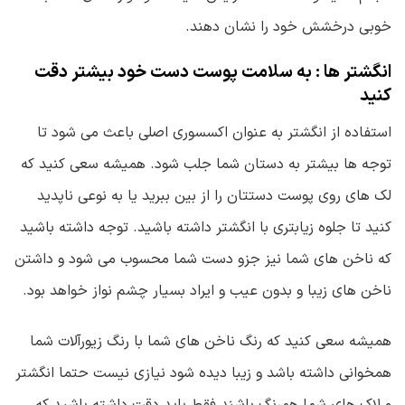
خوبی درخشش خود را نشان دهند.
انگشتر ها : به سلامت پوست دست خود بیشتر دقت
کنید
استفاده از انگشتر به عنوان اکسسوری اصلی باعث می شود تا
توجه ها بیشتر به دستان شما جلب شود. همیشه سعی کنید که
لک های روی پوست دستتان را از بین ببرید یا به نوعی ناپدید
کنید تا جلوه زیابتری با انگشتر داشته باشید. توجه داشته باشید
که ناخن های شما نیز جزو دست شما محسوب می شود و داشتن
ناخن های زیبا و بدون عیب و ایراد بسیار چشم نواز خواهد بود.
همیشه سعی کنید که رنگ ناخن های شما با رنگ زیورآلات شما
همخوانی داشته باشد و زیبا دیده شود نیازی نیست حتما انگشتر
و لاک های شما همرنگ باشند فقط باید دقت داشته باشید که