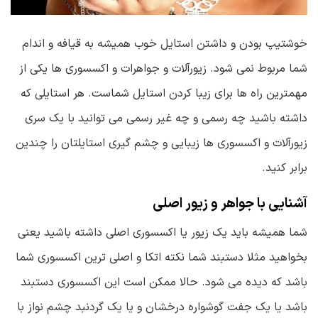
خوشتیپ بودن و داشتن استایل خوب همیشه به قیافه و اندام
شما مربوط نمی شود. زیورآلات و جواهرات و اکسسوری ها یکی از
مهمترین راه ها برای زیبا کردن استایل شماست. هر استایلی که
داشته باشید چه رسمی و چه غیر رسمی می توانید با یک سری
زیورآلات و اکسسوری ها زیبایی و چشم گیری استایلتان را چندین
برابر کنید.
آشنایی با جواهر و زیور اصلی
شما همیشه باید یک زیور یا اکسسوری اصلی داشته باشید یعنی
بخواهید مثلا دستبند شما نکته اتکا و اصلی ترین اکسسوری شما
باشد که دیده می شود. حالا ممکن است این اکسسوری دستبند
باشد یا یک جفت گوشواره درخشان و یا یک گردنبد چشم نواز با