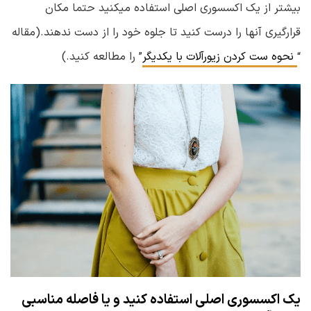
بیشتر از یک اکسسوری اصلی استفاده میکنید حتما مکان
قرارگیری آنها را درست کنید تا جلوه خود را از دست ندهند.(مقاله
“
نحوه ست کردن زیورآلات با یکدیگر
” را مطالعه کنید.)
یک اکسسوری اصلی استفاده کنید و یا فاصله مناسبی