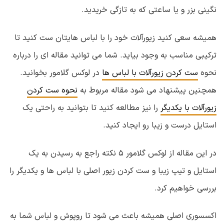
نگینی بزر و یا ساعتی که به تازگی خریدید.
همیشه سعی کنید زیورآلات خود را با لباس هایتان ست کنید تا
ترکیبی مناسب به وجود بیاید. شما می توانید مقاله ای را درباره
نحوه
ست کردن زیورآلات با لباس ها
در لوکس گلامور بخوانید.
همچنین پیشنهاد می شود مقاله مربوط به
نحوه ست کردن
زیورآلات با یکدیگر
را نیز مطالعه کنید تا بتوانید به راحتی یک
استایل درست و زیبا رو ایجاد کنید.
در این مقاله از لوکس گلامور ۵ نکته راجع به رسیدن به یک
استایل و تیپ زیبا و ست کردن زیور اصلی با لباس ها و یکدیگر را
بررسی خواهیم کرد.
اکسسوری اصلی همیشه باعث می شود تا روپوش و لباس شما به