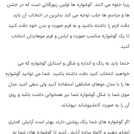
زیبا جلوه می کنند. گوشواره ها اولین زیورآلاتی است که در جشن
ها و مراسم ها جلب توجه می کند بنابرین در انتخاب آن باید
دقت لازم را داشته باشید و به فرم صورت و بدن خود دقت کنید
تا یک گوشواره مناسب صورت و لباس و فرم موهایتان انتخاب
کنید.
حتما باید به رنگ و اندازه و شکل و استایل گوشواره که می
خواهید انتخاب کنید دقت داشته باشید. شما می توانید گوشواره
ها را با مدل موهای مختلفی استفاده کنید ولی سعی کنید مدل
موی شما با شکل گوشواره شما نیز همخوانی داشت باشد و روی
آن را به صورت کامل
نپوشاند نپوشاند
.
اگر گوشواره های شما رنگ روشنی دارند بهتر است آرایش کمتری
انجام دهید و کاملا ساده آرایش کنید تا گوشواره های شما به