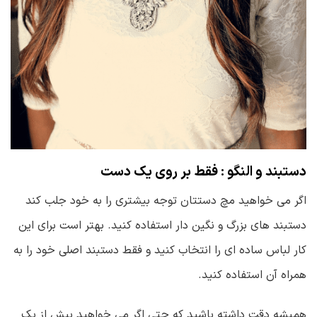
دستبند و النگو : فقط بر روی یک دست
اگر می خواهید مچ دستتان توجه بیشتری را به خود جلب کند
دستبند های بزرگ و نگین دار استفاده کنید. بهتر است برای این
کار لباس ساده ای را انتخاب کنید و فقط دستبند اصلی خود را به
همراه آن استفاده کنید.
همیشه دقت داشته باشید که حتی اگر می خواهید بیش از یک