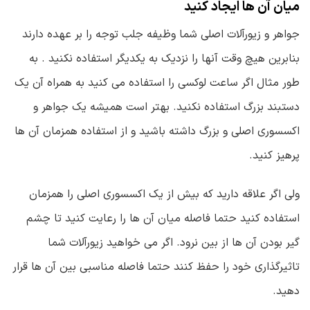
میان آن ها ایجاد کنید
جواهر و زیورآلات اصلی شما وظیفه جلب توجه را بر عهده دارند
بنابرین هیچ وقت آنها را نزدیک به یکدیگر استفاده نکنید . به
طور مثال اگر ساعت لوکسی را استفاده می کنید به همراه آن یک
دستبند بزرگ استفاده نکنید. بهتر است همیشه یک جواهر و
اکسسوری اصلی و بزرگ داشته باشید و از استفاده همزمان آن ها
پرهیز کنید.
ولی اگر علاقه دارید که بیش از یک اکسسوری اصلی را همزمان
استفاده کنید حتما فاصله میان آن ها را رعایت کنید تا چشم
گیر بودن آن ها از بین نرود. اگر می خواهید زیورآلات شما
تاثیرگذاری خود را حفظ کنند حتما فاصله مناسبی بین آن ها قرار
دهید.