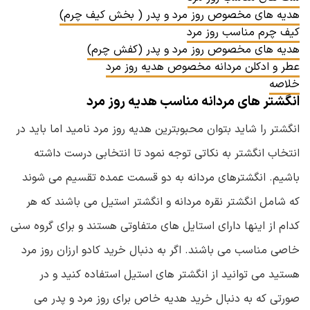
هدیه های مخصوص روز مرد و پدر ( بخش کیف چرم)
کیف چرم مناسب روز مرد
هدیه های مخصوص روز مرد و پدر (کفش چرم)
عطر و ادکلن مردانه مخصوص هدیه روز مرد
خلاصه
انگشتر های مردانه مناسب هدیه روز مرد
انگشتر را شاید بتوان محبوبترین هدیه روز مرد نامید اما باید در
انتخاب انگشتر به نکاتی توجه نمود تا انتخابی درست داشته
باشیم. انگشترهای مردانه به دو قسمت عمده تقسیم می شوند
که شامل انگشتر نقره مردانه و انگشتر استیل می باشند که هر
کدام از اینها دارای استایل های متفاوتی هستند و برای گروه سنی
خاصی مناسب می باشند. اگر به دنبال خرید کادو ارزان روز مرد
هستید می توانید از انگشتر های استیل استفاده کنید و در
صورتی که به دنبال خرید هدیه خاص برای روز مرد و پدر می