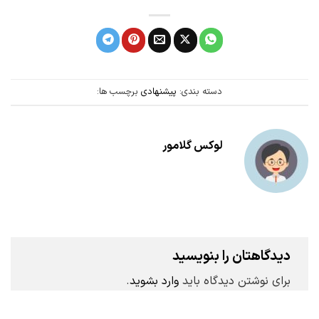
دسته بندی:
پیشنهادی
برچسب ها:
لوکس گلامور
دیدگاهتان را بنویسید
برای نوشتن دیدگاه باید
وارد بشوید
.