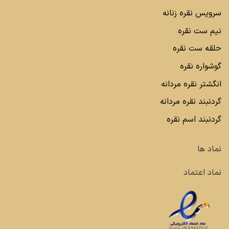
سرویس نقره زنانه
نیم ست نقره
حلقه ست نقره
گوشواره نقره
انگشتر نقره مردانه
گردنبند نقره مردانه
گردنبند اسم نقره
نماد ها
نماد اعتماد