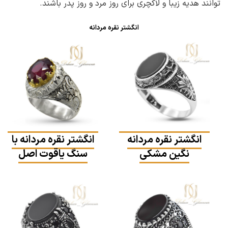
توانند هدیه زیبا و لاکچری برای روز مرد و روز پدر باشند.
انگشتر نقره مردانه
انگشتر نقره مردانه
انگشتر نقره مردانه با
نگین مشکی
سنگ یاقوت اصل