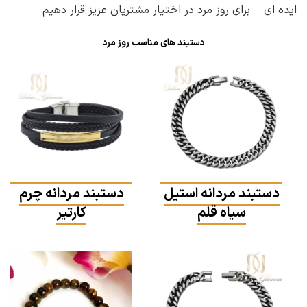
ایده ای برای روز مرد در اختیار مشتریان عزیز قرار دهیم
دستبند های مناسب روز مرد
دستبند مردانه استیل
دستبند مردانه چرم
سیاه قلم
کارتیر