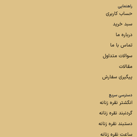
راهنمایی
حساب کاربری
سبد خرید
درباره ما
تماس با ما
سوالات متداول
مقالات
پیگیری سفارش
دسترسی سریع
انگشتر نقره زنانه
گردنبند نقره زنانه
دستبند نقره زنانه
ساعت نقره زنانه