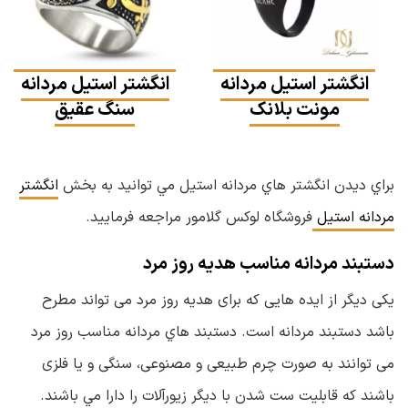
انگشتر استیل مردانه
انگشتر استیل مردانه
مونت بلانک
سنگ عقیق
براي ديدن انگشتر هاي مردانه استيل مي توانيد به بخش
انگشتر
مردانه استیل
فروشگاه لوكس گلامور مراجعه فرماييد.
دستبند مردانه مناسب هدیه روز مرد
یکی دیگر از ایده هایی که برای هدیه روز مرد می تواند مطرح
باشد دستبند مردانه است. دستبند هاي مردانه مناسب روز مرد
می توانند به صورت چرم طبیعی و مصنوعی، سنگی و یا فلزی
باشند كه قابليت ست شدن با ديگر زيورآلات را دارا مي باشند.