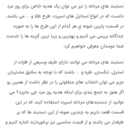
دستبند هاي مردانه را نیز می توان یک هدیه خاص برای روز مرد
دانست که در انواع استایل های اسپرت، طرح طلا و … می باشند.
در قسمت پايين نمونه ي هر کدام از این طرح ها را به صورت
جداگانه بررسی می کنیم و بهترین و زیبا ترین گزینه ها را خدمت
شما دوستان معرفی خواهیم کرد.
دستبند های مردانه می توانند دارای طیف وسیعی از فلزات از
استیل، تنگستن، نقره و … باشند که با توجه به سلایق مشتریان
عزیز می توان انتخاب های متفاوتی را در نظر داشت از همین رو
اگر هنوز به جمع بندی برای اینکه هدیه روز مرد چی بخرید؟ می
توانید از دستبندهای مردانه اسپرت استفاده کیند که در این
قسمت قصد داریم به چندین نمونه از این دستبند ها که پر
طرفدار می باشند و از قیمت مناسبی نیز برخوردارند اشاره کنیم و