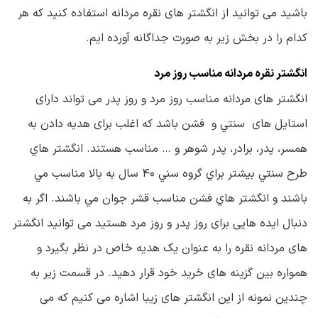
باشید می توانید از انگشتر های نقره مردانه استفاده کنید که هر
کدام را در بخش زیر به صورت جداگانه آورده ایم.
انگشتر نقره مردانه مناسب روز مرد
انگشتر های مردانه مناسب روز مرد و روز پدر می تواند دارای
استایل های سنتي و فشن باشد که اغلب برای هدیه دادن به
همسر، پدر، برادر، پدر شوهر و … مناسب هستند. انگشتر هاي
طرح سنتي بيشتر براي گروه سني ۴۰ سال به بالا مناسب مي
باشند و انگشتر هاي فشن مناسب قشر جوان مي باشند. اگر به
دنبال ایده هایی برای روز پدر و روز مرد هستید می توانید انگشتر
های مردانه نقره را به عنوان یک هدیه خاص در نظر بگیرد و
همواره بین گزینه های خرید خود قرار دهید. در قسمت زیر به
چندین نمونه از این انگشتر های زیبا اشاره می کنیم که می