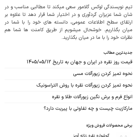
تیم نویسندگی لوکس گلامور سعی میکند تا مطالبی مناسب و در
شان شما عزیزان گردآوری و در اختیار شما قرار دهد تا علاوه بر
ارتقای سطح اطلاعات عمومی، دانسته های خود را با شما در
میان بگذاریم. خوشحال میشویم از طریق کامنت ها شما هم
نظرات خود را با ما در میان بگذارید.
جدیدترین مطالب
قیمت روز نقره در ایران و جهان به تاریخ 1405/05/12
نحوه تمیز کردن زیورآلات مسی
نحوه تمیز کردن زیورآلات نقره با روش التراسونیک
انواع فرم و برش نگین زیورآلات طلا و نقره
مارکازیت چیست و چه تفاوتی با پیریت دارد؟
برخی محصولات فروش ویژه
گوشواره نقره زنانه آویز