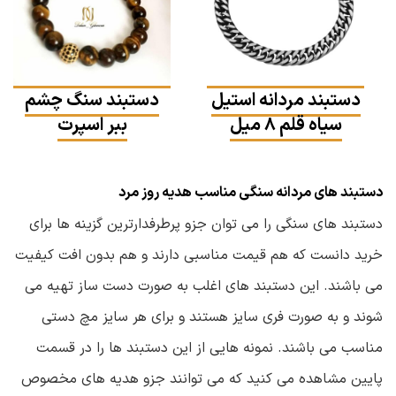
دستبند مردانه استیل
دستبند سنگ چشم
سیاه قلم ۸ میل
ببر اسپرت
دستبند های مردانه سنگی مناسب هدیه روز مرد
دستبند های سنگی را می توان جزو پرطرفدارترین گزینه ها برای
خرید دانست که هم قیمت مناسبی دارند و هم بدون افت کیفیت
می باشند. این دستبند های اغلب به صورت دست ساز تهیه می
شوند و به صورت فری سایز هستند و برای هر سایز مچ دستی
مناسب می باشند. نمونه هایی از این دستبند ها را در قسمت
پایین مشاهده می کنید که می توانند جزو هدیه های مخصوص