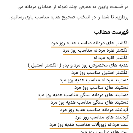
در قسمت پایین به معرفی چند نمونه از هدایای مردانه می
پردازیم تا شما را در انتخاب صحیح هدیه مناسب یاری رسانیم.
فهرست مطالب
انگشتر های مردانه مناسب هدیه روز مرد
انگشتر نقره مردانه مناسب روز مرد
انگشتر نقره مردانه
هدیه های مخصوص روز مرد و پدر ( انگشتر استیل )
انگشتر استیل مناسب روز مرد
دستبند مردانه مناسب هدیه روز مرد
دستبند های مناسب روز مرد
دستبند های مردانه سنگی مناسب هدیه روز مرد
دستبند های سنگی مناسب هدیه روز مرد
گردنبند مردانه مناسب هدیه روز مرد
گردنبند های مناسب روز مرد
ست مردانه زیورآلات مناسب هدیه روز مرد
ست های مناسب روز مرد