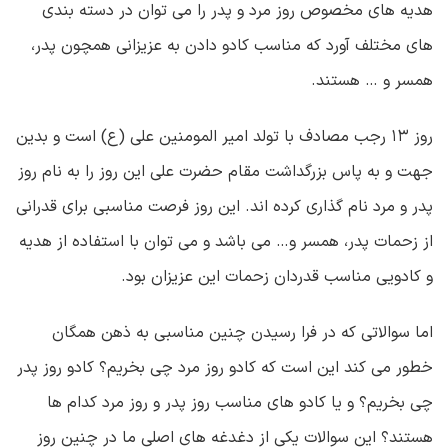
هدیه های مخصوص روز مرد و پدر را می توان در دسته بندی
های مختلف آورد که مناسب کادو دادن به عزیزانی همچون پدر،
همسر و … هستند.
روز ۱۳ رجب مصادف با تولد امیر المومنین علی (ع) است و بدین
جهت و به پاس بزرگداشت مقام حضرت علی این روز را به نام روز
پدر و مرد نام گذاری کرده اند. این روز فرصت مناسبی برای قدرانی
از زحمات پدر، همسر و… می باشد و می توان با استفاده از هدیه
و کادویی مناسب قدردان زحمات این عزیزان بود.
اما سوالاتی که در فرا رسیدن چنین مناسبی به ذهن همگان
خطور می کند این است که کادو روز مرد چی بخریم؟ کادو روز پدر
چی بخریم؟ و یا کادو های مناسب روز پدر و روز مرد کدام ها
هستند؟ این سوالات یکی از دغدغه های اصلی ما در چنین روز