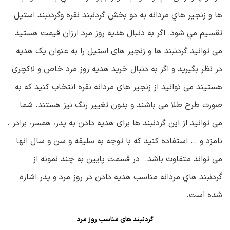
ها و زنجير هاي مردانه به دو بخش گردنبند نقره وگردنبند استيل
تقسيم مي شود. اگر به دنبال هدیه روز مرد ارزان قیمت هستید
می توانید گردنبند ها و زنجیر های استیل را به عنوان یک هدیه
در نظر بگیرید و اگر به دنبال خرید هدیه روز مرد خاص و لاکچری
هستیند می توانید از زنجیر های مردانه نقره انتخاب کنید که به
صورت طرح طلا می باشند و بدون تغییر رنگ نیز هستند. شما
می توانید از این گردنبند ها برای هدیه دادن به پدر، همسر، برادر ،
نامزد و … استفاده کنید که با توجه به سلیقه و سن و سال انها
می تواند متفاوت باشد. در قسمت پايين به چند نمونه از
گردنبند هاي مردانه مناسب هديه دادن در روز مرد و پدر اشاره
شده است.
گردنبند های مناسب روز مرد