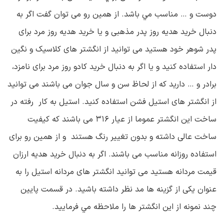
دوست و … مناسب مي باشد. از همین رو می توان گفت اگر به
دنبال خرید هدیه روز پدر مذهبی و یا خرید هدیه روز مرد برای
پدر شوهر خود هستید می توانید از انگشتر های کلاسیک و نگین
دار استفاده کنید و یا اگر به دنبال خرید کادو روز مرد برای نامزد،
برادر و … دارید که از لحاظ سن و سال جوان می باشند می توانید
از انگشتر های استیل فشن استفاده کنید. استیل به کار رفته در
ساخت این انگشتر عموما از عیار ۳۱۶ می باشند که کیفیت
ساخت عالی داشته و بدون تغییر رنگ هستند و از همین رو برای
استفاده روزانه مناسب می باشند. اگر به دنبال خرید هدیه ارزان
قیمت مردانه هستید می توانید انگشتر های مردانه استیل را به
عنوان یکی از گزینه ها مد نظر داشته باشید. در قسمت پايين
چند نمونه از اين انگشتر ها را ملاحظه مي فرماييد.