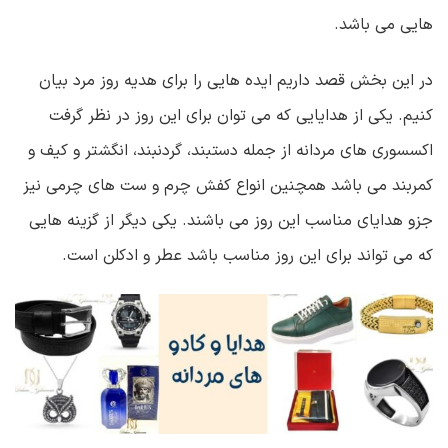
هایی می باشد.
در این بخش قصد داریم ایده هایی را برای هدیه روز مرد بیان
کنیم. یکی از هدایایی که می توان برای این روز در نظر گرفت
اکسسوری های مردانه از جمله دستبند، گردنبند، انگشتر و کیف و
کمربند می باشد همچنین انواع کفش چرم و ست های چرمی نیز
جزو هدایای مناسب این روز می باشند. یکی دیگر از گزینه هایی
که می تواند برای این روز مناسب باشد عطر و ادکلن است.