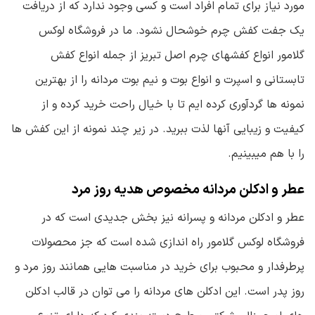
مورد نیاز برای تمام افراد است و کسی وجود ندارد که از دریافت
یک جفت کفش چرم خوشحال نشود. ما در فروشگاه لوکس
گلامور انواع کفشهای چرم اصل تبریز از جمله انواع کفش
تابستانی و اسپرت و انواع بوت و نیم بوت مردانه را از بهترین
نمونه ها گردآوری کرده ایم تا با خیال راحت خرید کرده و از
کیفیت و زیبایی آنها لذت ببرید. در زیر چند نمونه از این کفش ها
را با هم میبینیم.
عطر و ادکلن مردانه مخصوص هدیه روز مرد
عطر و ادکلن مردانه و پسرانه نیز بخش جدیدی است که در
فروشگاه لوکس گلامور راه اندازی شده است که جز محصولات
پرطرفدار و محبوب برای خرید در مناسبت هایی همانند روز مرد و
روز پدر است. این ادکلن های مردانه را می توان در قالب ادکلن