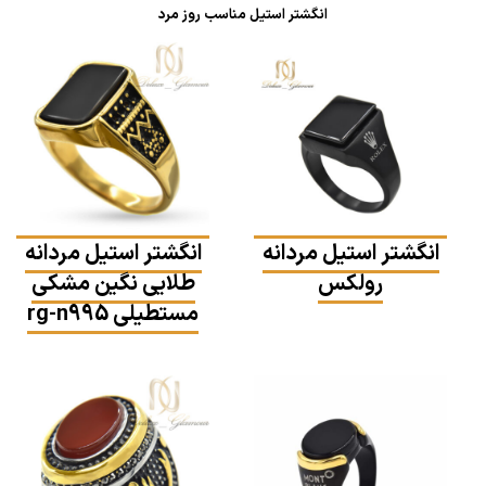
انگشتر استیل مناسب روز مرد
انگشتر استیل مردانه
انگشتر استیل مردانه
رولکس
طلایی نگین مشکی
مستطیلی rg-n995