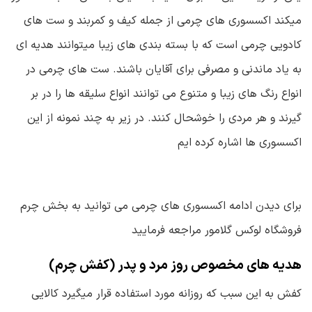
میکند اکسسوری های چرمی از جمله کیف و کمربند و ست های
کادویی چرمی است که با بسته بندی های زیبا میتوانند هدیه ای
به یاد ماندنی و مصرفی برای آقایان باشند. ست های چرمی در
انواع رنگ های زیبا و متنوع می توانند انواع سلیقه ها را در بر
گیرند و هر مردی را خوشحال کنند. در زیر به چند نمونه از این
اکسسوری ها اشاره کرده ایم
برای دیدن ادامه اکسسوری های چرمی می توانید به بخش چرم
فروشگاه لوکس گلامور مراجعه فرمایید
هدیه های مخصوص روز مرد و پدر (کفش چرم)
کفش به این سبب که روزانه مورد استفاده قرار میگیرد کالایی