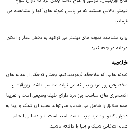
های اورجینال، شرکتی و طرح دسته بندی کرد که دارای تنوع
قیمتی بالایی هستند که در پایین نمونه های آنها را مشاهده می
فرمایید.
برای مشاهده نمونه های بیشتر می توانید به بخش عطر و ادکلن
مردانه مراجعه کنید.
خلاصه
نمونه هایی که ملاحظه فرمودید تنها بخش کوچکی از هدیه های
مخصوص روز مرد و پدر که می تواند مناسب باشد. زیورآلات و
اکسسوری های مناسب روز مرد دارای طیف وسیعی است و تقریبا
همه سلایق را شامل می شود و می تواند هدیه ای شیک و زیبا به
عنوان کادو روز مرد و پدر باشد. امید است با راهنمایی انجام
شده انتخابی شیک و زیبا را داشته باشید.