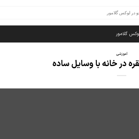
وکس گلامور
آموزشی
قره در خانه با وسایل ساده