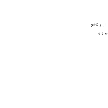
 ای و تاشو
ر و یا