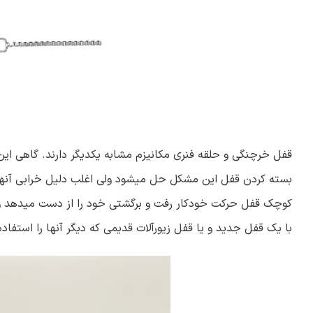
قفل خرچنگی و حلقه فنری مکانیزم مشابه یکدیگر دارند. گاهی این ق
بسته کردن قفل این مشکل حل میشود ولی اغلب دلیل خرابی آنها ش
کوچک قفل حرکت خودکار رفت و برگشتی خود را از دست میدهد و در 
با یک قفل جدید و یا قفل زیورآلات قدیمی که دیگر آنها را استفا