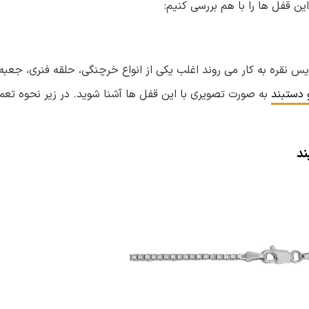
ن قفل ها را با هم بررسی کنیم:
یس نقره به کار می روند اغلب یکی از انواع خرچنگی، حلقه فنری، جعبه
به صورت تصویری با این قفل ها آشنا شوید. در زیر نحوه تعمی
ند