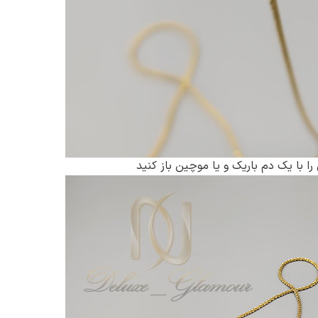
 با یک دم باریک و یا موچین باز کنید