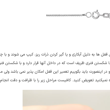
فل ها به دلیل آبکاری و یا گیر کردن ذرات ریز، کیپ می شوند و با چند
کستن فنری ظریف است که در داخل آنها قرار دارد و با شکستن فنر، 
اینصورت باید بگوییم تعمیر این قفل امکان پذیر نمی باشد ولی میتو
ده نمیکنید تعویض کنید. کافیست مراحل زیر را با ظرافت و دقت انجام 