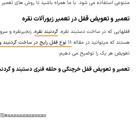
متنوعی استفاده می شود. با ما همراه باشید تا روش های تعمیر ای
تعمیر و تعویض قفل در تعمیر زیورآلات نقره
قفلهایی که در ساخت دستبند نقره،
گردنبند نقره
، زنجیرنقره و سرو
هستند که میتوانید در مقاله
۱۱ نوع قفل رایج در ساخت گردنبند و دستبند
تعویض هر یک را توضیح می دهیم:
تعمیر و تعویض قفل خرچنگی و حلقه فنری دستبند و گردنب