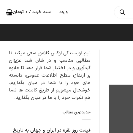
ورود
سبد خرید /
0
تومان
تیم نویسندگی لوکس گلامور سعی میکند تا
مطالبی مناسب و در شان شما عزیزان
گردآوری و در اختیار شما قرار دهد تا علاوه
بر ارتقای سطح اطلاعات عمومی، دانسته
های خود را با شما در میان بگذاریم.
خوشحال میشویم از طریق کامنت ها شما
هم نظرات خود را با ما در میان بگذارید.
جدیدترین مطالب
قیمت روز نقره در ایران و جهان به تاریخ